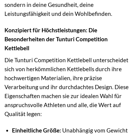
sondern in deine Gesundheit, deine
Leistungsfähigkeit und dein Wohlbefinden.
Konzipiert für Höchstleistungen: Die
Besonderheiten der Tunturi Competition
Kettlebell
Die Tunturi Competition Kettlebell unterscheidet
sich von herkömmlichen Kettlebells durch ihre
hochwertigen Materialien, ihre präzise
Verarbeitung und ihr durchdachtes Design. Diese
Eigenschaften machen sie zur idealen Wahl für
anspruchsvolle Athleten und alle, die Wert auf
Qualität legen:
Einheitliche Größe:
Unabhängig vom Gewicht