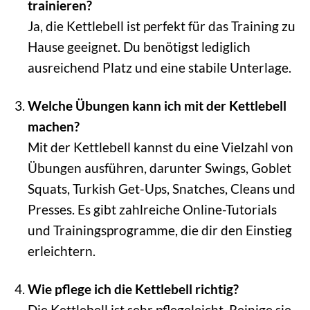
trainieren?
Ja, die Kettlebell ist perfekt für das Training zu
Hause geeignet. Du benötigst lediglich
ausreichend Platz und eine stabile Unterlage.
Welche Übungen kann ich mit der Kettlebell
machen?
Mit der Kettlebell kannst du eine Vielzahl von
Übungen ausführen, darunter Swings, Goblet
Squats, Turkish Get-Ups, Snatches, Cleans und
Presses. Es gibt zahlreiche Online-Tutorials
und Trainingsprogramme, die dir den Einstieg
erleichtern.
Wie pflege ich die Kettlebell richtig?
Die Kettlebell ist sehr pflegeleicht. Reinige sie