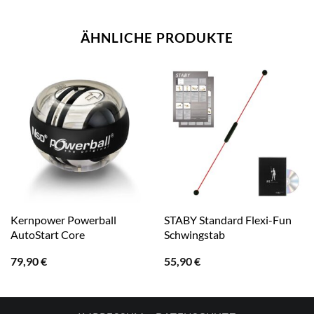
ÄHNLICHE PRODUKTE
Kernpower Powerball
STABY Standard Flexi-Fun
AutoStart Core
Schwingstab
79,90
€
55,90
€