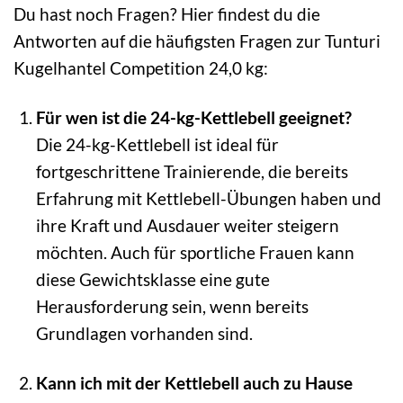
Du hast noch Fragen? Hier findest du die
Antworten auf die häufigsten Fragen zur Tunturi
Kugelhantel Competition 24,0 kg:
Für wen ist die 24-kg-Kettlebell geeignet?
Die 24-kg-Kettlebell ist ideal für
fortgeschrittene Trainierende, die bereits
Erfahrung mit Kettlebell-Übungen haben und
ihre Kraft und Ausdauer weiter steigern
möchten. Auch für sportliche Frauen kann
diese Gewichtsklasse eine gute
Herausforderung sein, wenn bereits
Grundlagen vorhanden sind.
Kann ich mit der Kettlebell auch zu Hause