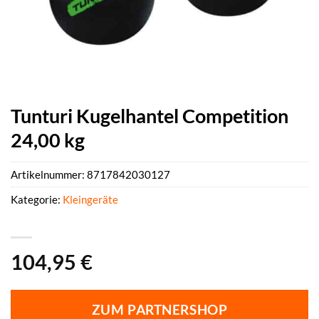
Tunturi Kugelhantel Competition
24,00 kg
Artikelnummer:
8717842030127
Kategorie:
Kleingeräte
104,95
€
ZUM PARTNERSHOP