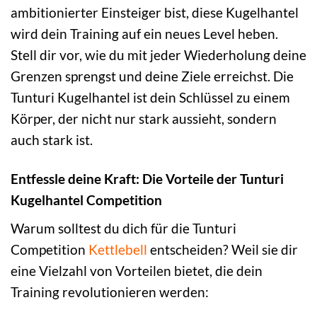
ambitionierter Einsteiger bist, diese Kugelhantel
wird dein Training auf ein neues Level heben.
Stell dir vor, wie du mit jeder Wiederholung deine
Grenzen sprengst und deine Ziele erreichst. Die
Tunturi Kugelhantel ist dein Schlüssel zu einem
Körper, der nicht nur stark aussieht, sondern
auch stark ist.
Entfessle deine Kraft: Die Vorteile der Tunturi
Kugelhantel Competition
Warum solltest du dich für die Tunturi
Competition
Kettlebell
entscheiden? Weil sie dir
eine Vielzahl von Vorteilen bietet, die dein
Training revolutionieren werden: