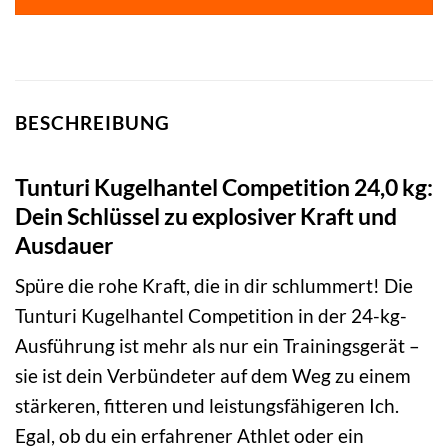
BESCHREIBUNG
Tunturi Kugelhantel Competition 24,0 kg:
Dein Schlüssel zu explosiver Kraft und
Ausdauer
Spüre die rohe Kraft, die in dir schlummert! Die
Tunturi Kugelhantel Competition in der 24-kg-
Ausführung ist mehr als nur ein Trainingsgerät –
sie ist dein Verbündeter auf dem Weg zu einem
stärkeren, fitteren und leistungsfähigeren Ich.
Egal, ob du ein erfahrener Athlet oder ein