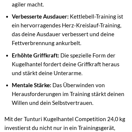
agiler macht.
Verbesserte Ausdauer:
Kettlebell-Training ist
ein hervorragendes Herz-Kreislauf-Training,
das deine Ausdauer verbessert und deine
Fettverbrennung ankurbelt.
Erhöhte Griffkraft:
Die spezielle Form der
Kugelhantel fordert deine Griffkraft heraus
und stärkt deine Unterarme.
Mentale Stärke:
Das Überwinden von
Herausforderungen im Training stärkt deinen
Willen und dein Selbstvertrauen.
Mit der Tunturi Kugelhantel Competition 24,0 kg
investierst du nicht nur in ein Trainingsgerät,