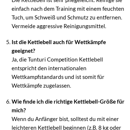
einfach nach dem Training mit einem feuchten
Tuch, um Schweiß und Schmutz zu entfernen.
Vermeide aggressive Reinigungsmittel.
Ist die Kettlebell auch für Wettkämpfe
geeignet?
Ja, die Tunturi Competition Kettlebell
entspricht den internationalen
Wettkampfstandards und ist somit für
Wettkämpfe zugelassen.
Wie finde ich die richtige Kettlebell-Größe für
mich?
Wenn du Anfänger bist, solltest du mit einer
leichteren Kettlebell beginnen (z.B. 8 kg oder