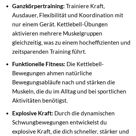
Ganzkörpertraining:
Trainiere Kraft,
Ausdauer, Flexibilität und Koordination mit
nur einem Gerät. Kettlebell-Übungen
aktivieren mehrere Muskelgruppen
gleichzeitig, was zu einem hocheffizienten und
zeitsparenden Training führt.
Funktionelle Fitness:
Die Kettlebell-
Bewegungen ahmen natürliche
Bewegungsabläufe nach und stärken die
Muskeln, die du im Alltag und bei sportlichen
Aktivitäten benötigst.
Explosive Kraft:
Durch die dynamischen
Schwungbewegungen entwickelst du
explosive Kraft, die dich schneller, stärker und