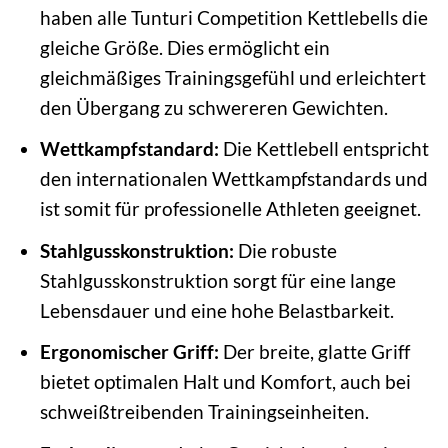
haben alle Tunturi Competition Kettlebells die
gleiche Größe. Dies ermöglicht ein
gleichmäßiges Trainingsgefühl und erleichtert
den Übergang zu schwereren Gewichten.
Wettkampfstandard:
Die Kettlebell entspricht
den internationalen Wettkampfstandards und
ist somit für professionelle Athleten geeignet.
Stahlgusskonstruktion:
Die robuste
Stahlgusskonstruktion sorgt für eine lange
Lebensdauer und eine hohe Belastbarkeit.
Ergonomischer Griff:
Der breite, glatte Griff
bietet optimalen Halt und Komfort, auch bei
schweißtreibenden Trainingseinheiten.