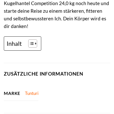
Kugelhantel Competition 24,0 kg noch heute und
starte deine Reise zu einem stärkeren, fitteren
und selbstbewussteren Ich. Dein Körper wird es
dir danken!
Inhalt
ZUSÄTZLICHE INFORMATIONEN
MARKE
Tunturi