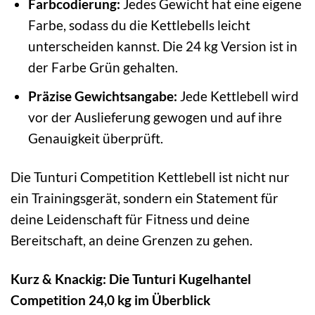
Farbcodierung:
Jedes Gewicht hat eine eigene
Farbe, sodass du die Kettlebells leicht
unterscheiden kannst. Die 24 kg Version ist in
der Farbe Grün gehalten.
Präzise Gewichtsangabe:
Jede Kettlebell wird
vor der Auslieferung gewogen und auf ihre
Genauigkeit überprüft.
Die Tunturi Competition Kettlebell ist nicht nur
ein Trainingsgerät, sondern ein Statement für
deine Leidenschaft für Fitness und deine
Bereitschaft, an deine Grenzen zu gehen.
Kurz & Knackig: Die Tunturi Kugelhantel
Competition 24,0 kg im Überblick