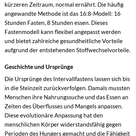
kürzeren Zeitraum, normal ernährt. Die häufig
angewandte Methode ist das 16:8-Modell: 16
Stunden Fasten, 8 Stunden essen. Dieses
Fastenmodell kann flexibel angepasst werden
und bietet zahlreiche gesundheitliche Vorteile
aufgrund der entstehenden Stoffwechselvorteile.
Geschichte und Ursprünge
Die Ursprünge des Intervallfastens lassen sich bis
in die Steinzeit zurückverfolgen. Damals mussten
Menschen ihre Nahrungssuche und das Essen an
Zeiten des Überflusses und Mangels anpassen.
Diese evolutionäre Anpassung hat den
menschlichen Körper widerstandsfähig gegen
Perioden des Hungers gemacht und die Fähigkeit