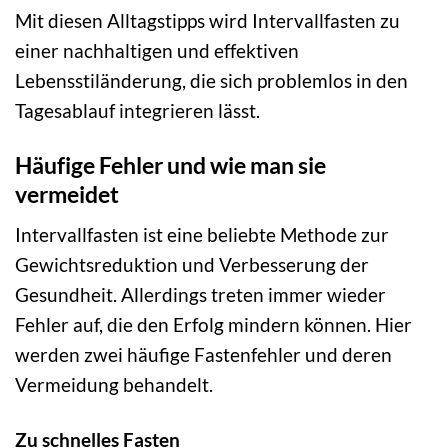
Mit diesen Alltagstipps wird Intervallfasten zu
einer nachhaltigen und effektiven
Lebensstiländerung, die sich problemlos in den
Tagesablauf integrieren lässt.
Häufige Fehler und wie man sie
vermeidet
Intervallfasten ist eine beliebte Methode zur
Gewichtsreduktion und Verbesserung der
Gesundheit. Allerdings treten immer wieder
Fehler auf, die den Erfolg mindern können. Hier
werden zwei häufige Fastenfehler und deren
Vermeidung behandelt.
Zu schnelles Fasten