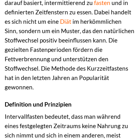
darauf basiert, intermittierend zu
fasten
und in
definierten Zeitfenstern zu essen. Dabei handelt
es sich nicht um eine
Diät
im herkömmlichen
Sinn, sondern um ein Muster, das den natürlichen
Stoffwechsel positiv beeinflussen kann. Die
gezielten Fastenperioden fördern die
Fettverbrennung und unterstützen den
Stoffwechsel. Die Methode des Kurzzeitfastens
hat in den letzten Jahren an Popularität
gewonnen.
Definition und Prinzipien
Intervallfasten bedeutet, dass man während
eines festgelegten Zeitraums keine Nahrung zu
sich nimmt und sich in einem anderen, meist