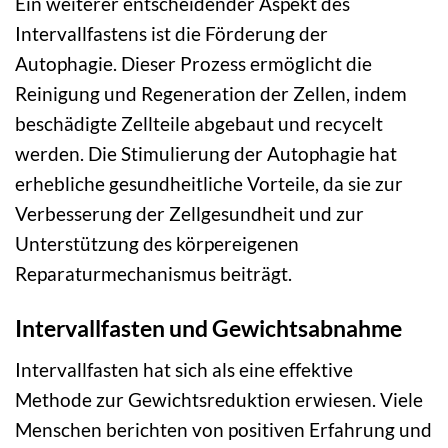
Ein weiterer entscheidender Aspekt des
Intervallfastens ist die Förderung der
Autophagie. Dieser Prozess ermöglicht die
Reinigung und Regeneration der Zellen, indem
beschädigte Zellteile abgebaut und recycelt
werden. Die Stimulierung der Autophagie hat
erhebliche gesundheitliche Vorteile, da sie zur
Verbesserung der Zellgesundheit und zur
Unterstützung des körpereigenen
Reparaturmechanismus beiträgt.
Intervallfasten und Gewichtsabnahme
Intervallfasten hat sich als eine effektive
Methode zur Gewichtsreduktion erwiesen. Viele
Menschen berichten von positiven Erfahrung und