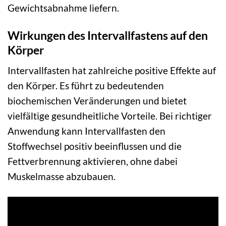
Gewichtsabnahme liefern.
Wirkungen des Intervallfastens auf den
Körper
Intervallfasten hat zahlreiche positive Effekte auf
den Körper. Es führt zu bedeutenden
biochemischen Veränderungen und bietet
vielfältige gesundheitliche Vorteile. Bei richtiger
Anwendung kann Intervallfasten den
Stoffwechsel positiv beeinflussen und die
Fettverbrennung aktivieren, ohne dabei
Muskelmasse abzubauen.