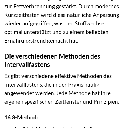
zur Fettverbrennung gestärkt. Durch modernes
Kurzzeitfasten wird diese natürliche Anpassung
wieder aufgegriffen, was den Stoffwechsel
optimal unterstützt und zu einem beliebten
Ernährungstrend gemacht hat.
Die verschiedenen Methoden des
Intervallfastens
Es gibt verschiedene effektive Methoden des
Intervallfastens, die in der Praxis häufig
angewendet werden. Jede Methode hat ihre
eigenen spezifischen Zeitfenster und Prinzipien.
16:8-Methode