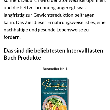
können. Dadurch wird der Stoffwechsel optimiert
und die Fettverbrennung angeregt, was
langfristig zur Gewichtsreduktion beitragen
kann. Das Ziel dieser Ernährungsweise ist es, eine
nachhaltige und gesunde Lebensweise zu
fördern.
Das sind die beliebtesten Intervallfasten
Buch Produkte
1