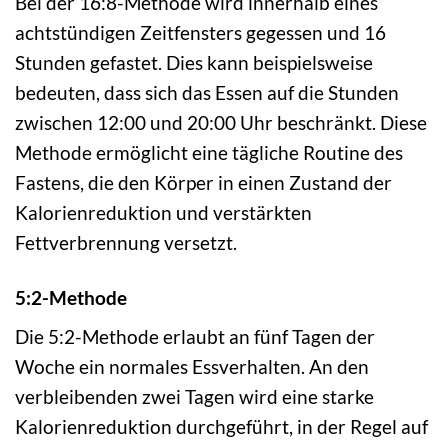
Bei der 16:8-Methode wird innerhalb eines
achtstündigen Zeitfensters gegessen und 16
Stunden gefastet. Dies kann beispielsweise
bedeuten, dass sich das Essen auf die Stunden
zwischen 12:00 und 20:00 Uhr beschränkt. Diese
Methode ermöglicht eine tägliche Routine des
Fastens, die den Körper in einen Zustand der
Kalorienreduktion und verstärkten
Fettverbrennung versetzt.
5:2-Methode
Die 5:2-Methode erlaubt an fünf Tagen der
Woche ein normales Essverhalten. An den
verbleibenden zwei Tagen wird eine starke
Kalorienreduktion durchgeführt, in der Regel auf