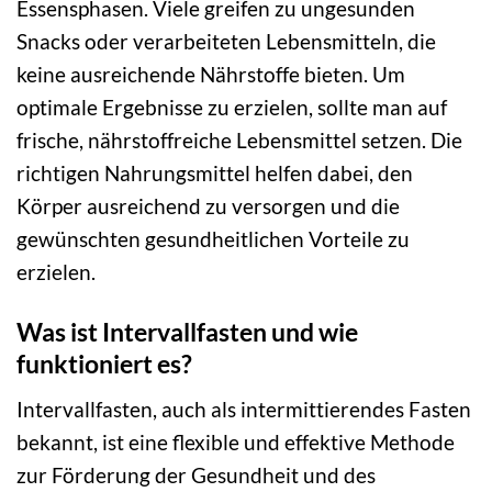
Essensphasen. Viele greifen zu ungesunden
Snacks oder verarbeiteten Lebensmitteln, die
keine ausreichende Nährstoffe bieten. Um
optimale Ergebnisse zu erzielen, sollte man auf
frische, nährstoffreiche Lebensmittel setzen. Die
richtigen Nahrungsmittel helfen dabei, den
Körper ausreichend zu versorgen und die
gewünschten gesundheitlichen Vorteile zu
erzielen.
Was ist Intervallfasten und wie
funktioniert es?
Intervallfasten, auch als intermittierendes Fasten
bekannt, ist eine flexible und effektive Methode
zur Förderung der Gesundheit und des