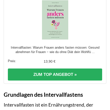
Intervallfasten: Warum Frauen anders fasten müssen: Gesund
abnehmen für Frauen − wie du ohne Diät dein Wohlfü ...
13,90 €
ZUM TOP ANGEBOT »
Grundlagen des Intervallfastens
Intervallfasten ist ein Ernährungstrend, der