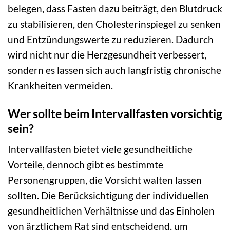
belegen, dass Fasten dazu beiträgt, den Blutdruck
zu stabilisieren, den Cholesterinspiegel zu senken
und Entzündungswerte zu reduzieren. Dadurch
wird nicht nur die Herzgesundheit verbessert,
sondern es lassen sich auch langfristig chronische
Krankheiten vermeiden.
Wer sollte beim Intervallfasten vorsichtig
sein?
Intervallfasten bietet viele gesundheitliche
Vorteile, dennoch gibt es bestimmte
Personengruppen, die Vorsicht walten lassen
sollten. Die Berücksichtigung der individuellen
gesundheitlichen Verhältnisse und das Einholen
von ärztlichem Rat sind entscheidend, um