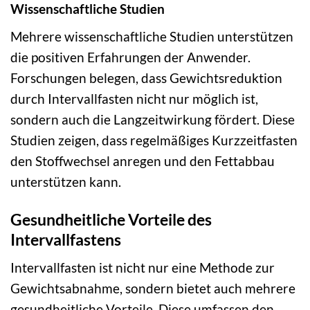
Wissenschaftliche Studien
Mehrere wissenschaftliche Studien unterstützen
die positiven Erfahrungen der Anwender.
Forschungen belegen, dass Gewichtsreduktion
durch Intervallfasten nicht nur möglich ist,
sondern auch die Langzeitwirkung fördert. Diese
Studien zeigen, dass regelmäßiges Kurzzeitfasten
den Stoffwechsel anregen und den Fettabbau
unterstützen kann.
Gesundheitliche Vorteile des
Intervallfastens
Intervallfasten ist nicht nur eine Methode zur
Gewichtsabnahme, sondern bietet auch mehrere
gesundheitliche Vorteile. Diese umfassen den