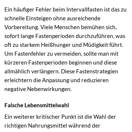
Ein häufiger Fehler beim Intervallfasten ist das zu
schnelle Einsteigen ohne ausreichende
Vorbereitung. Viele Menschen bemühen sich,
sofort lange Fastenperioden durchzuführen, was
oft zu starkem Heißhunger und Müdigkeit führt.
Um Fastenfehler zu vermeiden, sollte man mit
kürzeren Fastenperioden beginnen und diese
allmählich verlängern. Diese Fastenstrategien
erleichtern die Anpassung und reduzieren
negative Nebenwirkungen.
Falsche Lebensmittelwahl
Ein weiterer kritischer Punkt ist die Wahl der
richtigen Nahrungsmittel während der