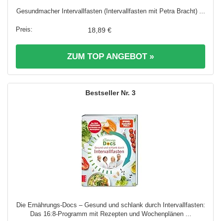
Gesundmacher Intervallfasten (Intervallfasten mit Petra Bracht) ...
18,89 €
ZUM TOP ANGEBOT »
3
Die Ernährungs-Docs – Gesund und schlank durch Intervallfasten:
Das 16:8-Programm mit Rezepten und Wochenplänen ...