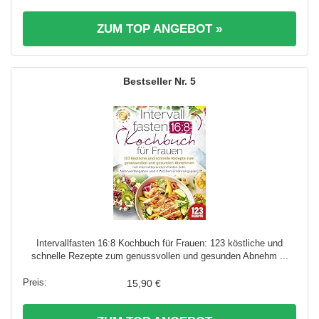
ZUM TOP ANGEBOT »
5
Intervallfasten 16:8 Kochbuch für Frauen: 123 köstliche und
schnelle Rezepte zum genussvollen und gesunden Abnehm ...
15,90 €