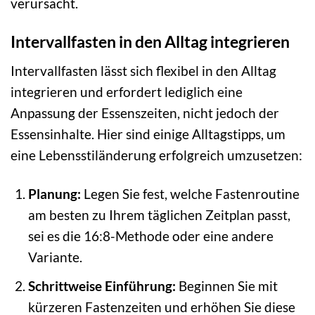
verursacht.
Intervallfasten in den Alltag integrieren
Intervallfasten lässt sich flexibel in den Alltag
integrieren und erfordert lediglich eine
Anpassung der Essenszeiten, nicht jedoch der
Essensinhalte. Hier sind einige Alltagstipps, um
eine Lebensstiländerung erfolgreich umzusetzen:
Planung:
Legen Sie fest, welche Fastenroutine
am besten zu Ihrem täglichen Zeitplan passt,
sei es die 16:8-Methode oder eine andere
Variante.
Schrittweise Einführung:
Beginnen Sie mit
kürzeren Fastenzeiten und erhöhen Sie diese