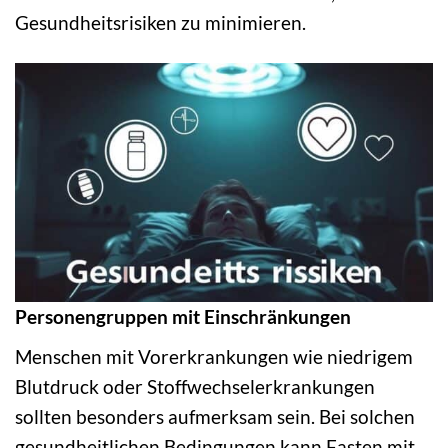
Gesundheitsrisiken zu minimieren.
Personengruppen mit Einschränkungen
Menschen mit Vorerkrankungen wie niedrigem
Blutdruck oder Stoffwechselerkrankungen
sollten besonders aufmerksam sein. Bei solchen
gesundheitlichen Bedingungen kann Fasten mit