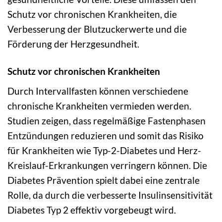
Schutz vor chronischen Krankheiten, die
Verbesserung der Blutzuckerwerte und die
Förderung der Herzgesundheit.
Schutz vor chronischen Krankheiten
Durch Intervallfasten können verschiedene
chronische Krankheiten vermieden werden.
Studien zeigen, dass regelmäßige Fastenphasen
Entzündungen reduzieren und somit das Risiko
für Krankheiten wie Typ-2-Diabetes und Herz-
Kreislauf-Erkrankungen verringern können. Die
Diabetes Prävention spielt dabei eine zentrale
Rolle, da durch die verbesserte Insulinsensitivität
Diabetes Typ 2 effektiv vorgebeugt wird.