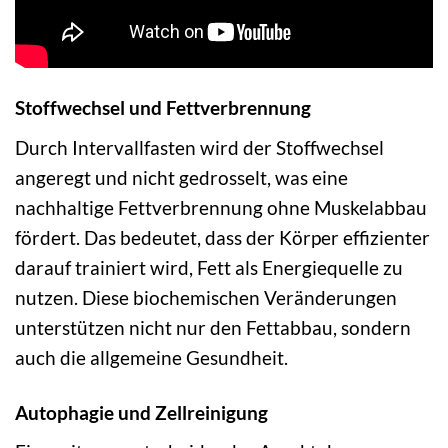
Stoffwechsel und Fettverbrennung
Durch Intervallfasten wird der Stoffwechsel
angeregt und nicht gedrosselt, was eine
nachhaltige Fettverbrennung ohne Muskelabbau
fördert. Das bedeutet, dass der Körper effizienter
darauf trainiert wird, Fett als Energiequelle zu
nutzen. Diese biochemischen Veränderungen
unterstützen nicht nur den Fettabbau, sondern
auch die allgemeine Gesundheit.
Autophagie und Zellreinigung