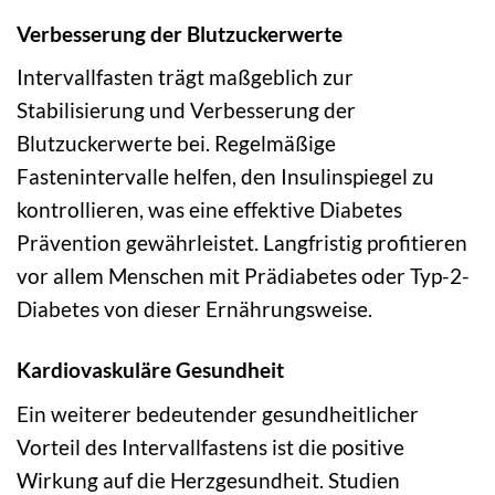
Verbesserung der Blutzuckerwerte
Intervallfasten trägt maßgeblich zur
Stabilisierung und Verbesserung der
Blutzuckerwerte bei. Regelmäßige
Fastenintervalle helfen, den Insulinspiegel zu
kontrollieren, was eine effektive Diabetes
Prävention gewährleistet. Langfristig profitieren
vor allem Menschen mit Prädiabetes oder Typ-2-
Diabetes von dieser Ernährungsweise.
Kardiovaskuläre Gesundheit
Ein weiterer bedeutender gesundheitlicher
Vorteil des Intervallfastens ist die positive
Wirkung auf die Herzgesundheit. Studien