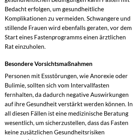
Bedacht erfolgen, um gesundheitliche
Komplikationen zu vermeiden. Schwangere und
stillende Frauen wird ebenfalls geraten, vor dem
Start eines Fastenprogramms einen ärztlichen
Rat einzuholen.
Besondere Vorsichtsmaßnahmen
Personen mit Essstörungen, wie Anorexie oder
Bulimie, sollten sich vom Intervallfasten
fernhalten, da dadurch negative Auswirkungen
auf ihre Gesundheit verstärkt werden können. In
all diesen Fällen ist eine medizinische Beratung
wesentlich, um sicherzustellen, dass das Fasten
keine zusätzlichen Gesundheitsrisiken