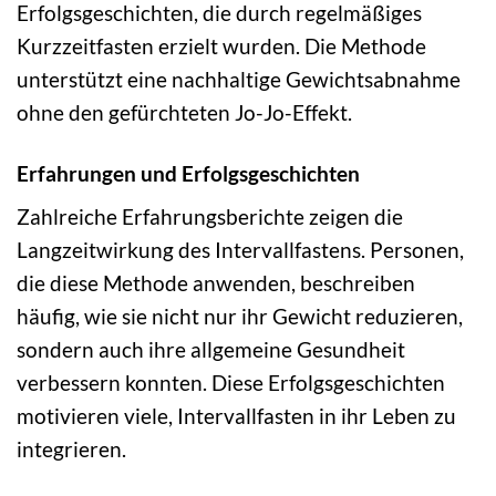
Erfolgsgeschichten, die durch regelmäßiges
Kurzzeitfasten erzielt wurden. Die Methode
unterstützt eine nachhaltige Gewichtsabnahme
ohne den gefürchteten Jo-Jo-Effekt.
Erfahrungen und Erfolgsgeschichten
Zahlreiche Erfahrungsberichte zeigen die
Langzeitwirkung des Intervallfastens. Personen,
die diese Methode anwenden, beschreiben
häufig, wie sie nicht nur ihr Gewicht reduzieren,
sondern auch ihre allgemeine Gesundheit
verbessern konnten. Diese Erfolgsgeschichten
motivieren viele, Intervallfasten in ihr Leben zu
integrieren.