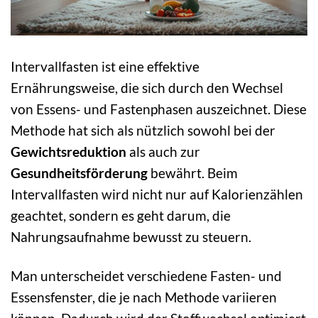
Intervallfasten ist eine effektive
Ernährungsweise, die sich durch den Wechsel
von Essens- und Fastenphasen auszeichnet. Diese
Methode hat sich als nützlich sowohl bei der
Gewichtsreduktion
als auch zur
Gesundheitsförderung
bewährt. Beim
Intervallfasten wird nicht nur auf Kalorienzählen
geachtet, sondern es geht darum, die
Nahrungsaufnahme bewusst zu steuern.
Man unterscheidet verschiedene Fasten- und
Essensfenster, die je nach Methode variieren