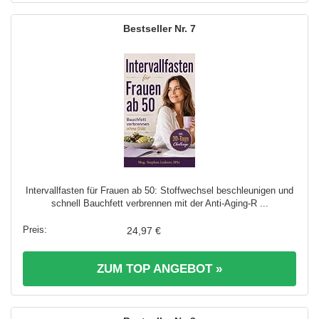
7
Intervallfasten für Frauen ab 50: Stoffwechsel beschleunigen und
schnell Bauchfett verbrennen mit der Anti-Aging-R ...
24,97 €
ZUM TOP ANGEBOT »