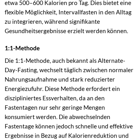
etwa 500–600 Kalorien pro Tag. Dies bietet eine
flexible Möglichkeit, Intervallfasten in den Alltag
zu integrieren, während signifikante
Gesundheitsergebnisse erzielt werden können.
1:1-Methode
Die 1:1-Methode, auch bekannt als Alternate-
Day-Fasting, wechselt täglich zwischen normaler
Nahrungsaufnahme und stark reduzierter
Energiezufuhr. Diese Methode erfordert ein
diszipliniertes Essverhalten, da an den
Fastentagen nur sehr geringe Mengen
konsumiert werden. Die abwechselnden
Fastentage können jedoch schnelle und effektive
Ergebnisse in Bezug auf Kalorienreduktion und