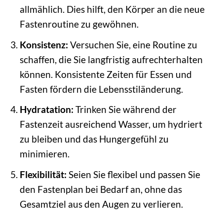
allmählich. Dies hilft, den Körper an die neue
Fastenroutine zu gewöhnen.
Konsistenz:
Versuchen Sie, eine Routine zu
schaffen, die Sie langfristig aufrechterhalten
können. Konsistente Zeiten für Essen und
Fasten fördern die Lebensstiländerung.
Hydratation:
Trinken Sie während der
Fastenzeit ausreichend Wasser, um hydriert
zu bleiben und das Hungergefühl zu
minimieren.
Flexibilität:
Seien Sie flexibel und passen Sie
den Fastenplan bei Bedarf an, ohne das
Gesamtziel aus den Augen zu verlieren.