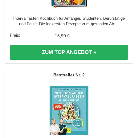
Intervallfasten Kochbuch für Anfänger, Studenten, Berufstätige
und Faule: Die leckersten Rezepte zum gesunden Ab ...
18,90 €
ZUM TOP ANGEBOT »
2