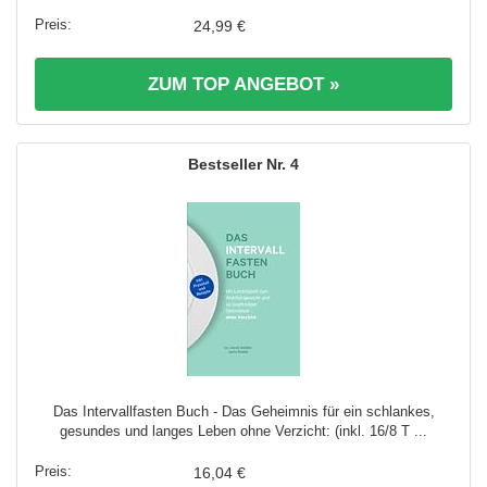
24,99 €
ZUM TOP ANGEBOT »
4
Das Intervallfasten Buch - Das Geheimnis für ein schlankes,
gesundes und langes Leben ohne Verzicht: (inkl. 16/8 T ...
16,04 €