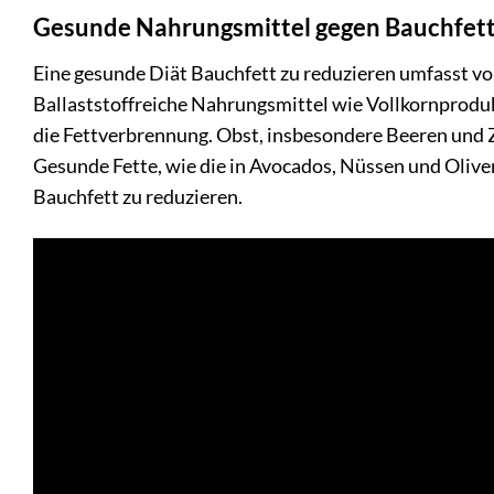
Gesunde Nahrungsmittel gegen Bauchfet
Eine gesunde Diät Bauchfett zu reduzieren umfasst vo
Ballaststoffreiche Nahrungsmittel wie Vollkornprodu
die Fettverbrennung. Obst, insbesondere Beeren und Zi
Gesunde Fette, wie die in Avocados, Nüssen und Olive
Bauchfett zu reduzieren.