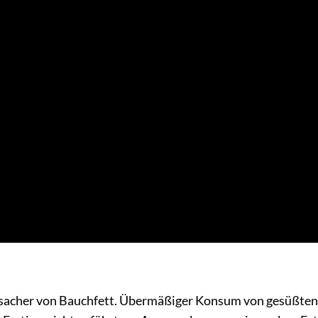
ursacher von Bauchfett. Übermäßiger Konsum von gesüßten