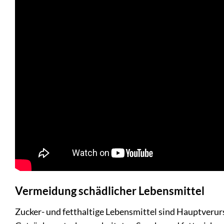
Vermeidung schädlicher Lebensmittel
Zucker- und fetthaltige Lebensmittel sind Hauptver