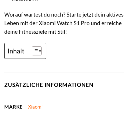
Worauf wartest du noch? Starte jetzt dein aktives
Leben mit der Xiaomi Watch S1 Pro und erreiche
deine Fitnessziele mit Stil!
Inhalt
ZUSÄTZLICHE INFORMATIONEN
MARKE
Xiaomi