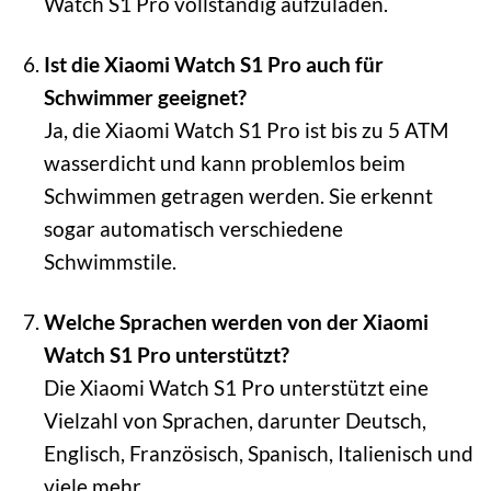
Watch S1 Pro vollständig aufzuladen.
Ist die Xiaomi Watch S1 Pro auch für
Schwimmer geeignet?
Ja, die Xiaomi Watch S1 Pro ist bis zu 5 ATM
wasserdicht und kann problemlos beim
Schwimmen getragen werden. Sie erkennt
sogar automatisch verschiedene
Schwimmstile.
Welche Sprachen werden von der Xiaomi
Watch S1 Pro unterstützt?
Die Xiaomi Watch S1 Pro unterstützt eine
Vielzahl von Sprachen, darunter Deutsch,
Englisch, Französisch, Spanisch, Italienisch und
viele mehr.