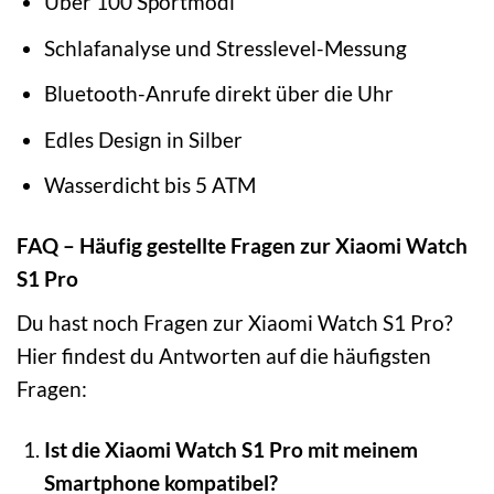
Über 100 Sportmodi
Schlafanalyse und Stresslevel-Messung
Bluetooth-Anrufe direkt über die Uhr
Edles Design in Silber
Wasserdicht bis 5 ATM
FAQ – Häufig gestellte Fragen zur Xiaomi Watch
S1 Pro
Du hast noch Fragen zur Xiaomi Watch S1 Pro?
Hier findest du Antworten auf die häufigsten
Fragen:
Ist die Xiaomi Watch S1 Pro mit meinem
Smartphone kompatibel?