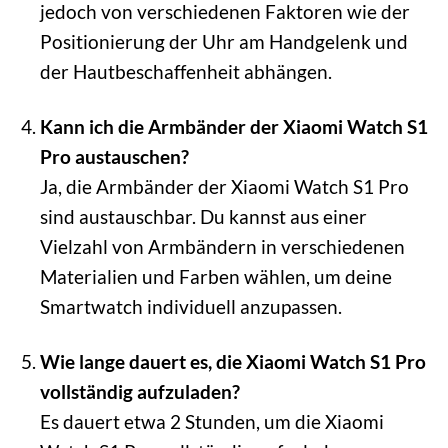
jedoch von verschiedenen Faktoren wie der
Positionierung der Uhr am Handgelenk und
der Hautbeschaffenheit abhängen.
Kann ich die Armbänder der Xiaomi Watch S1
Pro austauschen?
Ja, die Armbänder der Xiaomi Watch S1 Pro
sind austauschbar. Du kannst aus einer
Vielzahl von Armbändern in verschiedenen
Materialien und Farben wählen, um deine
Smartwatch individuell anzupassen.
Wie lange dauert es, die Xiaomi Watch S1 Pro
vollständig aufzuladen?
Es dauert etwa 2 Stunden, um die Xiaomi