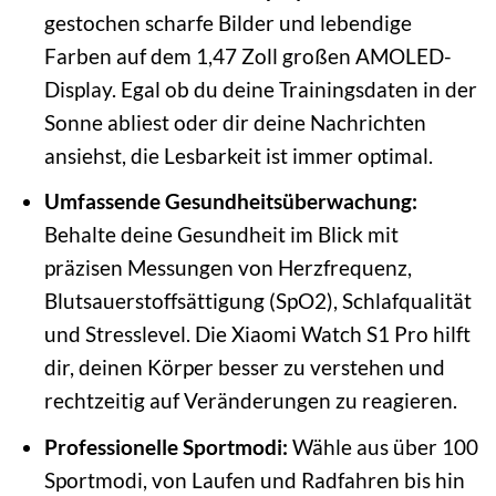
gestochen scharfe Bilder und lebendige
Farben auf dem 1,47 Zoll großen AMOLED-
Display. Egal ob du deine Trainingsdaten in der
Sonne abliest oder dir deine Nachrichten
ansiehst, die Lesbarkeit ist immer optimal.
Umfassende Gesundheitsüberwachung:
Behalte deine Gesundheit im Blick mit
präzisen Messungen von Herzfrequenz,
Blutsauerstoffsättigung (SpO2), Schlafqualität
und Stresslevel. Die Xiaomi Watch S1 Pro hilft
dir, deinen Körper besser zu verstehen und
rechtzeitig auf Veränderungen zu reagieren.
Professionelle Sportmodi:
Wähle aus über 100
Sportmodi, von Laufen und Radfahren bis hin