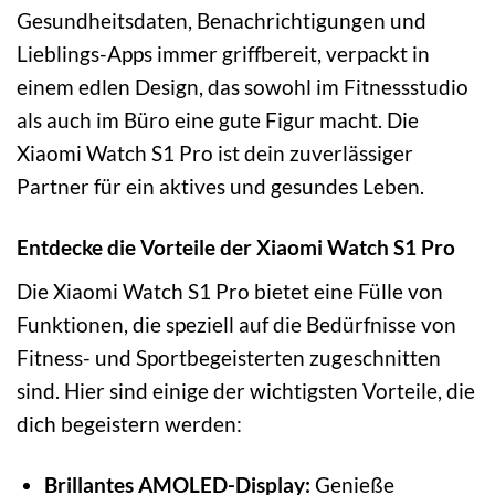
Gesundheitsdaten, Benachrichtigungen und
Lieblings-Apps immer griffbereit, verpackt in
einem edlen Design, das sowohl im Fitnessstudio
als auch im Büro eine gute Figur macht. Die
Xiaomi Watch S1 Pro ist dein zuverlässiger
Partner für ein aktives und gesundes Leben.
Entdecke die Vorteile der Xiaomi Watch S1 Pro
Die Xiaomi Watch S1 Pro bietet eine Fülle von
Funktionen, die speziell auf die Bedürfnisse von
Fitness- und Sportbegeisterten zugeschnitten
sind. Hier sind einige der wichtigsten Vorteile, die
dich begeistern werden:
Brillantes AMOLED-Display:
Genieße