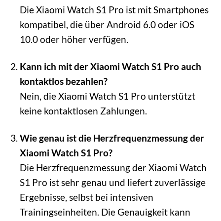
Die Xiaomi Watch S1 Pro ist mit Smartphones
kompatibel, die über Android 6.0 oder iOS
10.0 oder höher verfügen.
Kann ich mit der Xiaomi Watch S1 Pro auch
kontaktlos bezahlen?
Nein, die Xiaomi Watch S1 Pro unterstützt
keine kontaktlosen Zahlungen.
Wie genau ist die Herzfrequenzmessung der
Xiaomi Watch S1 Pro?
Die Herzfrequenzmessung der Xiaomi Watch
S1 Pro ist sehr genau und liefert zuverlässige
Ergebnisse, selbst bei intensiven
Trainingseinheiten. Die Genauigkeit kann