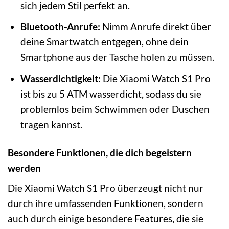
sich jedem Stil perfekt an.
Bluetooth-Anrufe:
Nimm Anrufe direkt über
deine Smartwatch entgegen, ohne dein
Smartphone aus der Tasche holen zu müssen.
Wasserdichtigkeit:
Die Xiaomi Watch S1 Pro
ist bis zu 5 ATM wasserdicht, sodass du sie
problemlos beim Schwimmen oder Duschen
tragen kannst.
Besondere Funktionen, die dich begeistern
werden
Die Xiaomi Watch S1 Pro überzeugt nicht nur
durch ihre umfassenden Funktionen, sondern
auch durch einige besondere Features, die sie