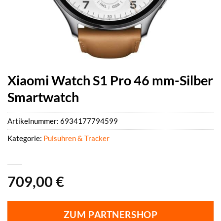
Xiaomi Watch S1 Pro 46 mm-Silber
Smartwatch
Artikelnummer:
6934177794599
Kategorie:
Pulsuhren & Tracker
709,00
€
ZUM PARTNERSHOP