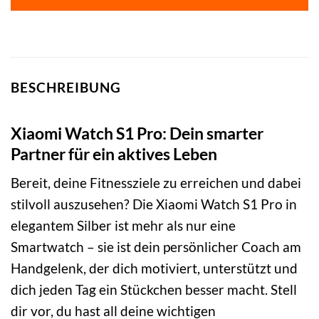
BESCHREIBUNG
Xiaomi Watch S1 Pro: Dein smarter
Partner für ein aktives Leben
Bereit, deine Fitnessziele zu erreichen und dabei
stilvoll auszusehen? Die Xiaomi Watch S1 Pro in
elegantem Silber ist mehr als nur eine
Smartwatch – sie ist dein persönlicher Coach am
Handgelenk, der dich motiviert, unterstützt und
dich jeden Tag ein Stückchen besser macht. Stell
dir vor, du hast all deine wichtigen