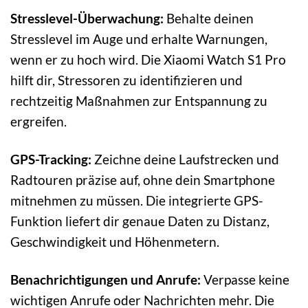
Stresslevel-Überwachung:
Behalte deinen
Stresslevel im Auge und erhalte Warnungen,
wenn er zu hoch wird. Die Xiaomi Watch S1 Pro
hilft dir, Stressoren zu identifizieren und
rechtzeitig Maßnahmen zur Entspannung zu
ergreifen.
GPS-Tracking:
Zeichne deine Laufstrecken und
Radtouren präzise auf, ohne dein Smartphone
mitnehmen zu müssen. Die integrierte GPS-
Funktion liefert dir genaue Daten zu Distanz,
Geschwindigkeit und Höhenmetern.
Benachrichtigungen und Anrufe:
Verpasse keine
wichtigen Anrufe oder Nachrichten mehr. Die