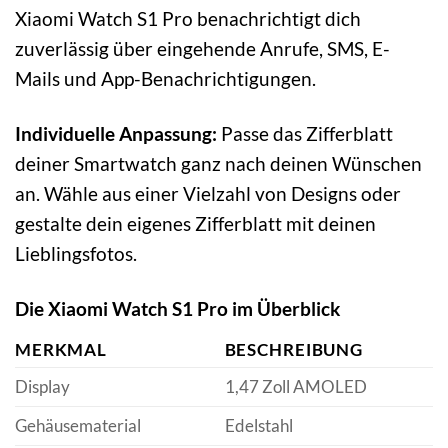
Xiaomi Watch S1 Pro benachrichtigt dich
zuverlässig über eingehende Anrufe, SMS, E-
Mails und App-Benachrichtigungen.
Individuelle Anpassung:
Passe das Zifferblatt
deiner Smartwatch ganz nach deinen Wünschen
an. Wähle aus einer Vielzahl von Designs oder
gestalte dein eigenes Zifferblatt mit deinen
Lieblingsfotos.
Die Xiaomi Watch S1 Pro im Überblick
MERKMAL
BESCHREIBUNG
Display
1,47 Zoll AMOLED
Gehäusematerial
Edelstahl