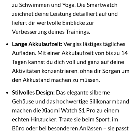
zu Schwimmen und Yoga. Die Smartwatch
zeichnet deine Leistung detailliert auf und
liefert dir wertvolle Einblicke zur
Verbesserung deines Trainings.
Lange Akkulaufzeit:
Vergiss lästiges tägliches
Aufladen. Mit einer Akkulaufzeit von bis zu 14
Tagen kannst du dich voll und ganz auf deine
Aktivitäten konzentrieren, ohne dir Sorgen um
den Akkustand machen zu müssen.
Stilvolles Design:
Das elegante silberne
Gehäuse und das hochwertige Silikonarmband
machen die Xiaomi Watch S1 Pro zu einem
echten Hingucker. Trage sie beim Sport, im
Büro oder bei besonderen Anlässen – sie passt