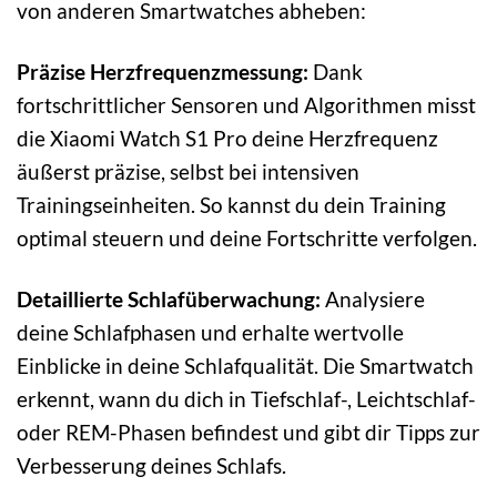
von anderen Smartwatches abheben:
Präzise Herzfrequenzmessung:
Dank
fortschrittlicher Sensoren und Algorithmen misst
die Xiaomi Watch S1 Pro deine Herzfrequenz
äußerst präzise, selbst bei intensiven
Trainingseinheiten. So kannst du dein Training
optimal steuern und deine Fortschritte verfolgen.
Detaillierte Schlafüberwachung:
Analysiere
deine Schlafphasen und erhalte wertvolle
Einblicke in deine Schlafqualität. Die Smartwatch
erkennt, wann du dich in Tiefschlaf-, Leichtschlaf-
oder REM-Phasen befindest und gibt dir Tipps zur
Verbesserung deines Schlafs.