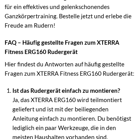
für ein effektives und gelenkschonendes
Ganzkörpertraining. Bestelle jetzt und erlebe die
Freude am Rudern!
FAQ – Häufig gestellte Fragen zum XTERRA
Fitness ERG160 Rudergerät
Hier findest du Antworten auf häufig gestellte
Fragen zum XTERRA Fitness ERG160 Rudergerät:
Ist das Rudergerät einfach zu montieren?
Ja, das XTERRA ERG160 wird teilmontiert
geliefert und ist mit der beiliegenden
Anleitung einfach zu montieren. Du benötigst
lediglich ein paar Werkzeuge, die in den
meisten Haushalten vorhanden sind.