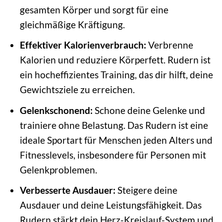
gesamten Körper und sorgt für eine
gleichmäßige Kräftigung.
Effektiver Kalorienverbrauch:
Verbrenne
Kalorien und reduziere Körperfett. Rudern ist
ein hocheffizientes Training, das dir hilft, deine
Gewichtsziele zu erreichen.
Gelenkschonend:
Schone deine Gelenke und
trainiere ohne Belastung. Das Rudern ist eine
ideale Sportart für Menschen jeden Alters und
Fitnesslevels, insbesondere für Personen mit
Gelenkproblemen.
Verbesserte Ausdauer:
Steigere deine
Ausdauer und deine Leistungsfähigkeit. Das
Rudern stärkt dein Herz-Kreislauf-System und