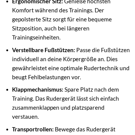
Ergonomischer Sitz:
Genieße höchsten
Komfort während des Trainings. Der
gepolsterte Sitz sorgt für eine bequeme
Sitzposition, auch bei längeren
Trainingseinheiten.
Verstellbare Fußstützen:
Passe die Fußstützen
individuell an deine Körpergröße an. Dies
gewährleistet eine optimale Rudertechnik und
beugt Fehlbelastungen vor.
Klappmechanismus:
Spare Platz nach dem
Training. Das Rudergerät lässt sich einfach
zusammenklappen und platzsparend
verstauen.
Transportrollen:
Bewege das Rudergerät