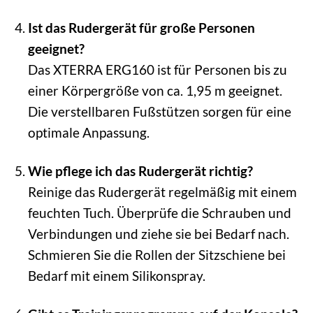
Ist das Rudergerät für große Personen
geeignet?
Das XTERRA ERG160 ist für Personen bis zu
einer Körpergröße von ca. 1,95 m geeignet.
Die verstellbaren Fußstützen sorgen für eine
optimale Anpassung.
Wie pflege ich das Rudergerät richtig?
Reinige das Rudergerät regelmäßig mit einem
feuchten Tuch. Überprüfe die Schrauben und
Verbindungen und ziehe sie bei Bedarf nach.
Schmieren Sie die Rollen der Sitzschiene bei
Bedarf mit einem Silikonspray.