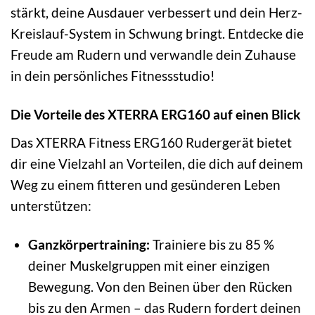
stärkt, deine Ausdauer verbessert und dein Herz-
Kreislauf-System in Schwung bringt. Entdecke die
Freude am Rudern und verwandle dein Zuhause
in dein persönliches Fitnessstudio!
Die Vorteile des XTERRA ERG160 auf einen Blick
Das XTERRA Fitness ERG160 Rudergerät bietet
dir eine Vielzahl an Vorteilen, die dich auf deinem
Weg zu einem fitteren und gesünderen Leben
unterstützen:
Ganzkörpertraining:
Trainiere bis zu 85 %
deiner Muskelgruppen mit einer einzigen
Bewegung. Von den Beinen über den Rücken
bis zu den Armen – das Rudern fordert deinen