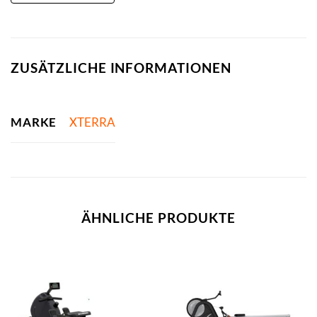
ZUSÄTZLICHE INFORMATIONEN
MARKE
XTERRA
ÄHNLICHE PRODUKTE