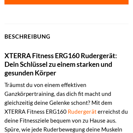
BESCHREIBUNG
XTERRA Fitness ERG160 Rudergerät:
Dein Schlüssel zu einem starken und
gesunden Körper
Träumst du von einem effektiven
Ganzkörpertraining, das dich fit macht und
gleichzeitig deine Gelenke schont? Mit dem
XTERRA Fitness ERG160
Rudergerät
erreichst du
deine Fitnessziele bequem von zu Hause aus.
Spüre, wie jede Ruderbewegung deine Muskeln