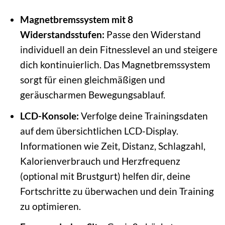
Magnetbremssystem mit 8
Widerstandsstufen:
Passe den Widerstand
individuell an dein Fitnesslevel an und steigere
dich kontinuierlich. Das Magnetbremssystem
sorgt für einen gleichmäßigen und
geräuscharmen Bewegungsablauf.
LCD-Konsole:
Verfolge deine Trainingsdaten
auf dem übersichtlichen LCD-Display.
Informationen wie Zeit, Distanz, Schlagzahl,
Kalorienverbrauch und Herzfrequenz
(optional mit Brustgurt) helfen dir, deine
Fortschritte zu überwachen und dein Training
zu optimieren.