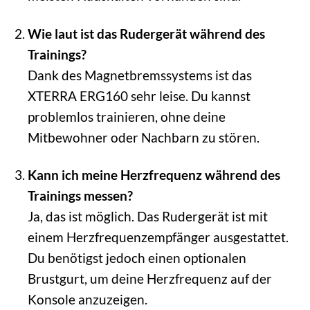
Wie laut ist das Rudergerät während des
Trainings?
Dank des Magnetbremssystems ist das
XTERRA ERG160 sehr leise. Du kannst
problemlos trainieren, ohne deine
Mitbewohner oder Nachbarn zu stören.
Kann ich meine Herzfrequenz während des
Trainings messen?
Ja, das ist möglich. Das Rudergerät ist mit
einem Herzfrequenzempfänger ausgestattet.
Du benötigst jedoch einen optionalen
Brustgurt, um deine Herzfrequenz auf der
Konsole anzuzeigen.