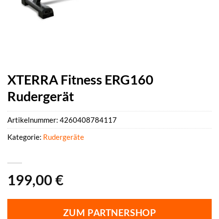
XTERRA Fitness ERG160
Rudergerät
Artikelnummer:
4260408784117
Kategorie:
Rudergeräte
199,00
€
ZUM PARTNERSHOP