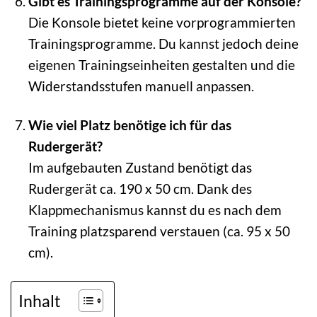
Gibt es Trainingsprogramme auf der Konsole?
Die Konsole bietet keine vorprogrammierten
Trainingsprogramme. Du kannst jedoch deine
eigenen Trainingseinheiten gestalten und die
Widerstandsstufen manuell anpassen.
Wie viel Platz benötige ich für das
Rudergerät?
Im aufgebauten Zustand benötigt das
Rudergerät ca. 190 x 50 cm. Dank des
Klappmechanismus kannst du es nach dem
Training platzsparend verstauen (ca. 95 x 50
cm).
Inhalt