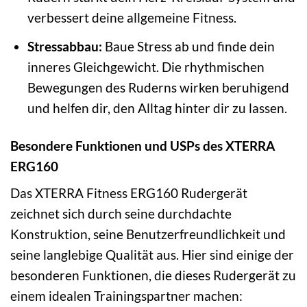
verbessert deine allgemeine Fitness.
Stressabbau:
Baue Stress ab und finde dein
inneres Gleichgewicht. Die rhythmischen
Bewegungen des Ruderns wirken beruhigend
und helfen dir, den Alltag hinter dir zu lassen.
Besondere Funktionen und USPs des XTERRA
ERG160
Das XTERRA Fitness ERG160 Rudergerät
zeichnet sich durch seine durchdachte
Konstruktion, seine Benutzerfreundlichkeit und
seine langlebige Qualität aus. Hier sind einige der
besonderen Funktionen, die dieses Rudergerät zu
einem idealen Trainingspartner machen: