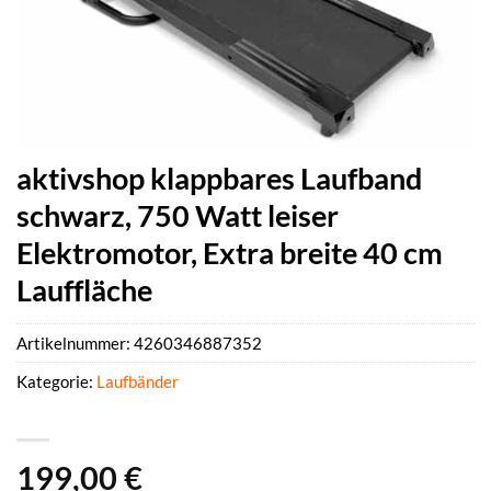
aktivshop klappbares Laufband
schwarz, 750 Watt leiser
Elektromotor, Extra breite 40 cm
Lauffläche
Artikelnummer:
4260346887352
Kategorie:
Laufbänder
199,00
€