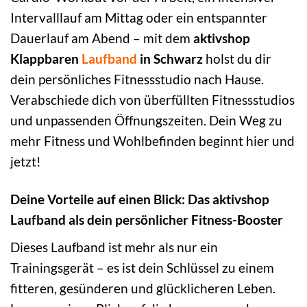
Intervalllauf am Mittag oder ein entspannter
Dauerlauf am Abend – mit dem
aktivshop
Klappbaren
Laufband
in Schwarz
holst du dir
dein persönliches Fitnessstudio nach Hause.
Verabschiede dich von überfüllten Fitnessstudios
und unpassenden Öffnungszeiten. Dein Weg zu
mehr Fitness und Wohlbefinden beginnt hier und
jetzt!
Deine Vorteile auf einen Blick: Das aktivshop
Laufband als dein persönlicher Fitness-Booster
Dieses Laufband ist mehr als nur ein
Trainingsgerät – es ist dein Schlüssel zu einem
fitteren, gesünderen und glücklicheren Leben.