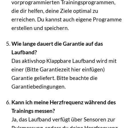
vorprogrammierten Trainingsprogrammen,
die dir helfen, deine Ziele optimal zu
erreichen. Du kannst auch eigene Programme
erstellen und speichern.
Wie lange dauert die Garantie auf das
Laufband?
Das aktivshop Klappbare Laufband wird mit
einer (Bitte Garantiezeit hier einfügen)
Garantie geliefert. Bitte beachte die
Garantiebedingungen.
Kann ich meine Herzfrequenz während des
Trainings messen?
Ja, das Laufband verfügt über Sensoren zur
Pulsmessung, sodass du deine Herzfrequenz