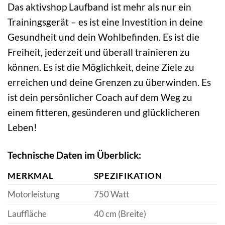
Das aktivshop Laufband ist mehr als nur ein
Trainingsgerät – es ist eine Investition in deine
Gesundheit und dein Wohlbefinden. Es ist die
Freiheit, jederzeit und überall trainieren zu
können. Es ist die Möglichkeit, deine Ziele zu
erreichen und deine Grenzen zu überwinden. Es
ist dein persönlicher Coach auf dem Weg zu
einem fitteren, gesünderen und glücklicheren
Leben!
Technische Daten im Überblick:
MERKMAL
SPEZIFIKATION
Motorleistung
750 Watt
Lauffläche
40 cm (Breite)