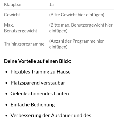
Klappbar
Ja
Gewicht
(Bitte Gewicht hier einfügen)
Max.
(Bitte max. Benutzergewicht hier
Benutzergewicht
einfügen)
(Anzahl der Programme hier
Trainingsprogramme
einfügen)
Deine Vorteile auf einen Blick:
Flexibles Training zu Hause
Platzsparend verstaubar
Gelenkschonendes Laufen
Einfache Bedienung
Verbesserung der Ausdauer und des