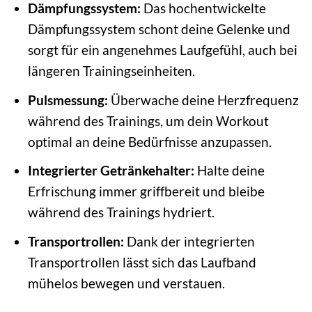
Dämpfungssystem:
Das hochentwickelte
Dämpfungssystem schont deine Gelenke und
sorgt für ein angenehmes Laufgefühl, auch bei
längeren Trainingseinheiten.
Pulsmessung:
Überwache deine Herzfrequenz
während des Trainings, um dein Workout
optimal an deine Bedürfnisse anzupassen.
Integrierter Getränkehalter:
Halte deine
Erfrischung immer griffbereit und bleibe
während des Trainings hydriert.
Transportrollen:
Dank der integrierten
Transportrollen lässt sich das Laufband
mühelos bewegen und verstauen.