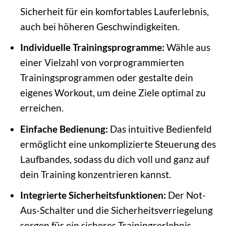
Sicherheit für ein komfortables Lauferlebnis,
auch bei höheren Geschwindigkeiten.
Individuelle Trainingsprogramme:
Wähle aus
einer Vielzahl von vorprogrammierten
Trainingsprogrammen oder gestalte dein
eigenes Workout, um deine Ziele optimal zu
erreichen.
Einfache Bedienung:
Das intuitive Bedienfeld
ermöglicht eine unkomplizierte Steuerung des
Laufbandes, sodass du dich voll und ganz auf
dein Training konzentrieren kannst.
Integrierte Sicherheitsfunktionen:
Der Not-
Aus-Schalter und die Sicherheitsverriegelung
sorgen für ein sicheres Trainingserlebnis.