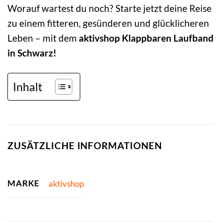
Worauf wartest du noch? Starte jetzt deine Reise
zu einem fitteren, gesünderen und glücklicheren
Leben – mit dem
aktivshop Klappbaren Laufband
in Schwarz!
Inhalt
ZUSÄTZLICHE INFORMATIONEN
MARKE
aktivshop