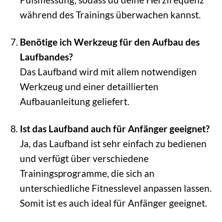
während des Trainings überwachen kannst.
Benötige ich Werkzeug für den Aufbau des
Laufbandes?
Das Laufband wird mit allem notwendigen
Werkzeug und einer detaillierten
Aufbauanleitung geliefert.
Ist das Laufband auch für Anfänger geeignet?
Ja, das Laufband ist sehr einfach zu bedienen
und verfügt über verschiedene
Trainingsprogramme, die sich an
unterschiedliche Fitnesslevel anpassen lassen.
Somit ist es auch ideal für Anfänger geeignet.