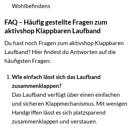
Wohlbefindens
FAQ – Häufig gestellte Fragen zum
aktivshop Klappbaren Laufband
Du hast noch Fragen zum aktivshop Klappbaren
Laufband? Hier findest du Antworten auf die
häufigsten Fragen:
Wie einfach lässt sich das Laufband
zusammenklappen?
Das Laufband verfügt über einen einfachen
und sicheren Klappmechanismus. Mit wenigen
Handgriffen lässt es sich platzsparend
zusammenklappen und verstauen.