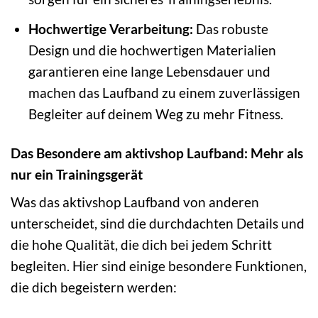
Hochwertige Verarbeitung:
Das robuste
Design und die hochwertigen Materialien
garantieren eine lange Lebensdauer und
machen das Laufband zu einem zuverlässigen
Begleiter auf deinem Weg zu mehr Fitness.
Das Besondere am aktivshop Laufband: Mehr als
nur ein Trainingsgerät
Was das aktivshop Laufband von anderen
unterscheidet, sind die durchdachten Details und
die hohe Qualität, die dich bei jedem Schritt
begleiten. Hier sind einige besondere Funktionen,
die dich begeistern werden: