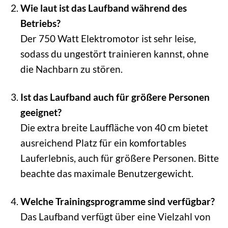
Wie laut ist das Laufband während des
Betriebs?
Der 750 Watt Elektromotor ist sehr leise,
sodass du ungestört trainieren kannst, ohne
die Nachbarn zu stören.
Ist das Laufband auch für größere Personen
geeignet?
Die extra breite Lauffläche von 40 cm bietet
ausreichend Platz für ein komfortables
Lauferlebnis, auch für größere Personen. Bitte
beachte das maximale Benutzergewicht.
Welche Trainingsprogramme sind verfügbar?
Das Laufband verfügt über eine Vielzahl von