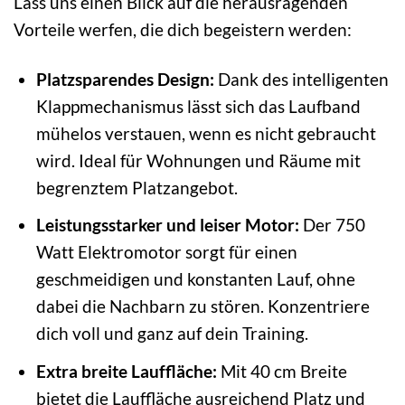
Lass uns einen Blick auf die herausragenden
Vorteile werfen, die dich begeistern werden:
Platzsparendes Design:
Dank des intelligenten
Klappmechanismus lässt sich das Laufband
mühelos verstauen, wenn es nicht gebraucht
wird. Ideal für Wohnungen und Räume mit
begrenztem Platzangebot.
Leistungsstarker und leiser Motor:
Der 750
Watt Elektromotor sorgt für einen
geschmeidigen und konstanten Lauf, ohne
dabei die Nachbarn zu stören. Konzentriere
dich voll und ganz auf dein Training.
Extra breite Lauffläche:
Mit 40 cm Breite
bietet die Lauffläche ausreichend Platz und