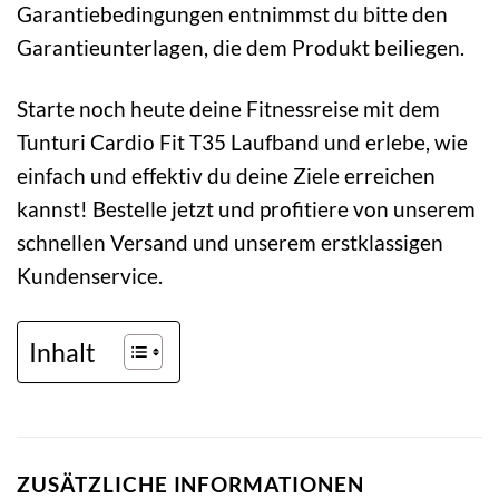
Garantiebedingungen entnimmst du bitte den
Garantieunterlagen, die dem Produkt beiliegen.
Starte noch heute deine Fitnessreise mit dem
Tunturi Cardio Fit T35 Laufband und erlebe, wie
einfach und effektiv du deine Ziele erreichen
kannst! Bestelle jetzt und profitiere von unserem
schnellen Versand und unserem erstklassigen
Kundenservice.
Inhalt
ZUSÄTZLICHE INFORMATIONEN