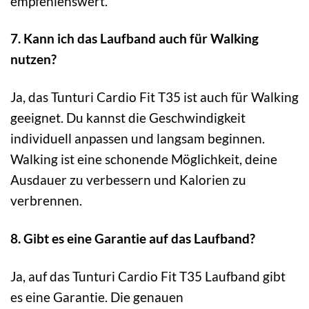
empfehlenswert.
7. Kann ich das Laufband auch für Walking
nutzen?
Ja, das Tunturi Cardio Fit T35 ist auch für Walking
geeignet. Du kannst die Geschwindigkeit
individuell anpassen und langsam beginnen.
Walking ist eine schonende Möglichkeit, deine
Ausdauer zu verbessern und Kalorien zu
verbrennen.
8. Gibt es eine Garantie auf das Laufband?
Ja, auf das Tunturi Cardio Fit T35 Laufband gibt
es eine Garantie. Die genauen