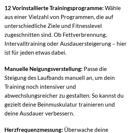
12 Vorinstallierte Trainingsprogramme:
Wähle
aus einer Vielzahl von Programmen, die auf
unterschiedliche Ziele und Fitnesslevel
zugeschnitten sind. Ob Fettverbrennung,
Intervalltraining oder Ausdauersteigerung – hier
ist für jeden etwas dabei.
Manuelle Neigungsverstellung:
Passe die
Steigung des Laufbands manuell an, um dein
Training noch intensiver und
abwechslungsreicher zu gestalten. So kannst du
gezielt deine Beinmuskulatur trainieren und
deine Ausdauer verbessern.
Herzfrequenzmessung:
Überwache deine