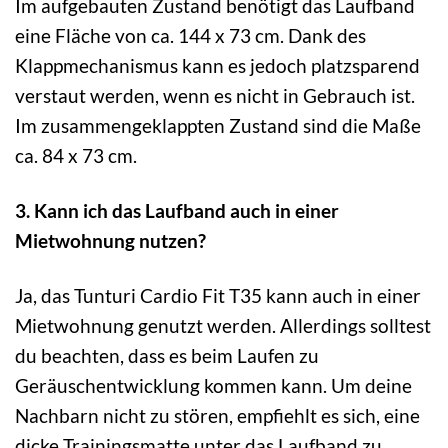
Im aufgebauten Zustand benötigt das Laufband
eine Fläche von ca. 144 x 73 cm. Dank des
Klappmechanismus kann es jedoch platzsparend
verstaut werden, wenn es nicht in Gebrauch ist.
Im zusammengeklappten Zustand sind die Maße
ca. 84 x 73 cm.
3. Kann ich das Laufband auch in einer
Mietwohnung nutzen?
Ja, das Tunturi Cardio Fit T35 kann auch in einer
Mietwohnung genutzt werden. Allerdings solltest
du beachten, dass es beim Laufen zu
Geräuschentwicklung kommen kann. Um deine
Nachbarn nicht zu stören, empfiehlt es sich, eine
dicke Trainingsmatte unter das Laufband zu