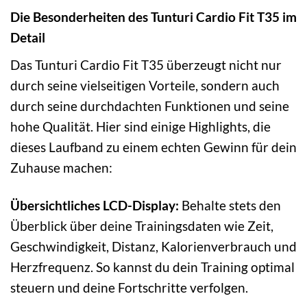
Die Besonderheiten des Tunturi Cardio Fit T35 im
Detail
Das Tunturi Cardio Fit T35 überzeugt nicht nur
durch seine vielseitigen Vorteile, sondern auch
durch seine durchdachten Funktionen und seine
hohe Qualität. Hier sind einige Highlights, die
dieses Laufband zu einem echten Gewinn für dein
Zuhause machen:
Übersichtliches LCD-Display:
Behalte stets den
Überblick über deine Trainingsdaten wie Zeit,
Geschwindigkeit, Distanz, Kalorienverbrauch und
Herzfrequenz. So kannst du dein Training optimal
steuern und deine Fortschritte verfolgen.