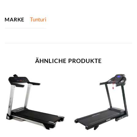
MARKE
Tunturi
ÄHNLICHE PRODUKTE