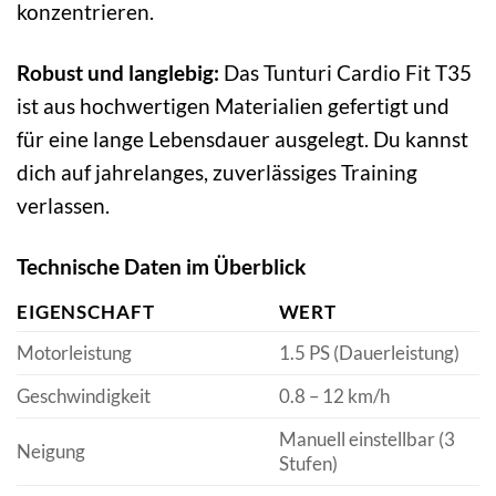
konzentrieren.
Robust und langlebig:
Das Tunturi Cardio Fit T35
ist aus hochwertigen Materialien gefertigt und
für eine lange Lebensdauer ausgelegt. Du kannst
dich auf jahrelanges, zuverlässiges Training
verlassen.
Technische Daten im Überblick
EIGENSCHAFT
WERT
Motorleistung
1.5 PS (Dauerleistung)
Geschwindigkeit
0.8 – 12 km/h
Manuell einstellbar (3
Neigung
Stufen)