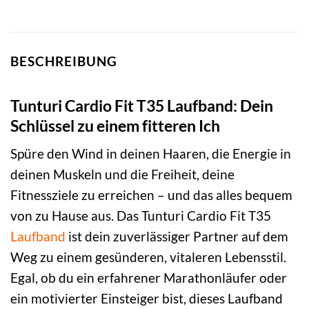
BESCHREIBUNG
Tunturi Cardio Fit T35 Laufband: Dein
Schlüssel zu einem fitteren Ich
Spüre den Wind in deinen Haaren, die Energie in
deinen Muskeln und die Freiheit, deine
Fitnessziele zu erreichen – und das alles bequem
von zu Hause aus. Das Tunturi Cardio Fit T35
Laufband
ist dein zuverlässiger Partner auf dem
Weg zu einem gesünderen, vitaleren Lebensstil.
Egal, ob du ein erfahrener Marathonläufer oder
ein motivierter Einsteiger bist, dieses Laufband