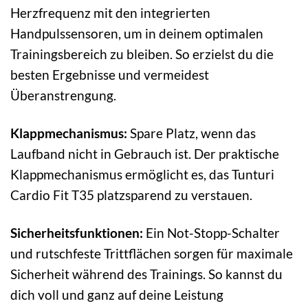
Herzfrequenz mit den integrierten
Handpulssensoren, um in deinem optimalen
Trainingsbereich zu bleiben. So erzielst du die
besten Ergebnisse und vermeidest
Überanstrengung.
Klappmechanismus:
Spare Platz, wenn das
Laufband nicht in Gebrauch ist. Der praktische
Klappmechanismus ermöglicht es, das Tunturi
Cardio Fit T35 platzsparend zu verstauen.
Sicherheitsfunktionen:
Ein Not-Stopp-Schalter
und rutschfeste Trittflächen sorgen für maximale
Sicherheit während des Trainings. So kannst du
dich voll und ganz auf deine Leistung