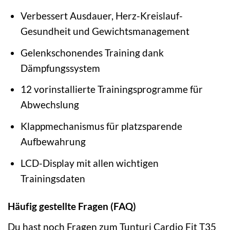
Verbessert Ausdauer, Herz-Kreislauf-
Gesundheit und Gewichtsmanagement
Gelenkschonendes Training dank
Dämpfungssystem
12 vorinstallierte Trainingsprogramme für
Abwechslung
Klappmechanismus für platzsparende
Aufbewahrung
LCD-Display mit allen wichtigen
Trainingsdaten
Häufig gestellte Fragen (FAQ)
Du hast noch Fragen zum Tunturi Cardio Fit T35