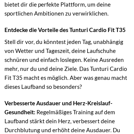
bietet dir die perfekte Plattform, um deine
sportlichen Ambitionen zu verwirklichen.
Entdecke die Vorteile des Tunturi Cardio Fit T35
Stell dir vor, du könntest jeden Tag, unabhängig
von Wetter und Tageszeit, deine Laufschuhe
schnüren und einfach loslegen. Keine Ausreden
mehr, nur du und deine Ziele. Das Tunturi Cardio
Fit T35 macht es möglich. Aber was genau macht
dieses Laufband so besonders?
Verbesserte Ausdauer und Herz-Kreislauf-
Gesundheit:
Regelmäßiges Training auf dem
Laufband stärkt dein Herz, verbessert deine
Durchblutung und erhöht deine Ausdauer. Du