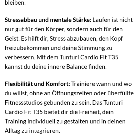
bleiben.
Stressabbau und mentale Stärke:
Laufen ist nicht
nur gut für den Körper, sondern auch für den
Geist. Es hilft dir, Stress abzubauen, den Kopf
freizubekommen und deine Stimmung zu
verbessern. Mit dem Tunturi Cardio Fit T35
kannst du deine innere Balance finden.
Flexibilität und Komfort:
Trainiere wann und wo
du willst, ohne an Öffnungszeiten oder überfüllte
Fitnessstudios gebunden zu sein. Das Tunturi
Cardio Fit T35 bietet dir die Freiheit, dein
Training individuell zu gestalten und in deinen
Alltag zu integrieren.