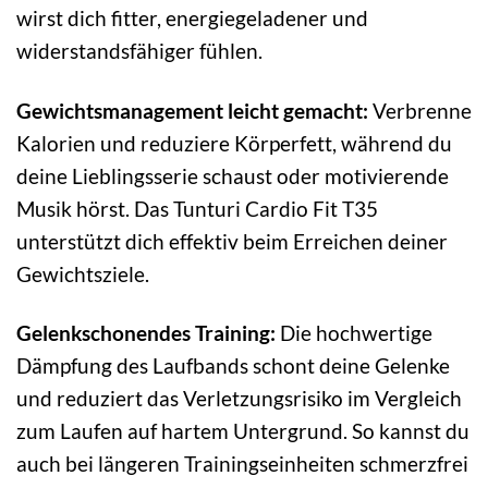
wirst dich fitter, energiegeladener und
widerstandsfähiger fühlen.
Gewichtsmanagement leicht gemacht:
Verbrenne
Kalorien und reduziere Körperfett, während du
deine Lieblingsserie schaust oder motivierende
Musik hörst. Das Tunturi Cardio Fit T35
unterstützt dich effektiv beim Erreichen deiner
Gewichtsziele.
Gelenkschonendes Training:
Die hochwertige
Dämpfung des Laufbands schont deine Gelenke
und reduziert das Verletzungsrisiko im Vergleich
zum Laufen auf hartem Untergrund. So kannst du
auch bei längeren Trainingseinheiten schmerzfrei