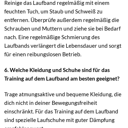
Reinige das Laufband regelmäßig mit einem
feuchten Tuch, um Staub und Schweiß zu
entfernen. Überprüfe außerdem regelmäßig die
Schrauben und Muttern und ziehe sie bei Bedarf
nach. Eine regelmäßige Schmierung des
Laufbands verlängert die Lebensdauer und sorgt
für einen reibungslosen Betrieb.
6. Welche Kleidung und Schuhe sind für das
Training auf dem Laufband am besten geeignet?
Trage atmungsaktive und bequeme Kleidung, die
dich nicht in deiner Bewegungsfreiheit
einschränkt. Für das Training auf dem Laufband
sind spezielle Laufschuhe mit guter Dämpfung