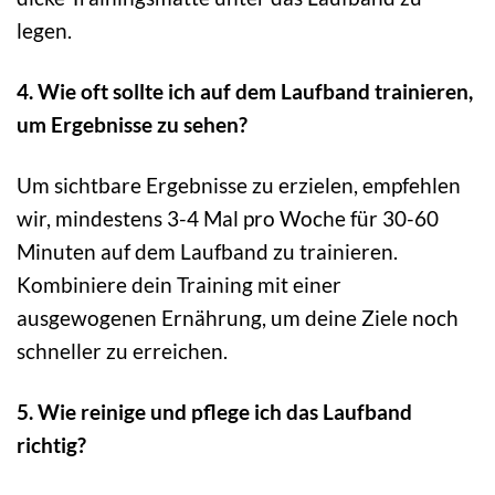
legen.
4. Wie oft sollte ich auf dem Laufband trainieren,
um Ergebnisse zu sehen?
Um sichtbare Ergebnisse zu erzielen, empfehlen
wir, mindestens 3-4 Mal pro Woche für 30-60
Minuten auf dem Laufband zu trainieren.
Kombiniere dein Training mit einer
ausgewogenen Ernährung, um deine Ziele noch
schneller zu erreichen.
5. Wie reinige und pflege ich das Laufband
richtig?