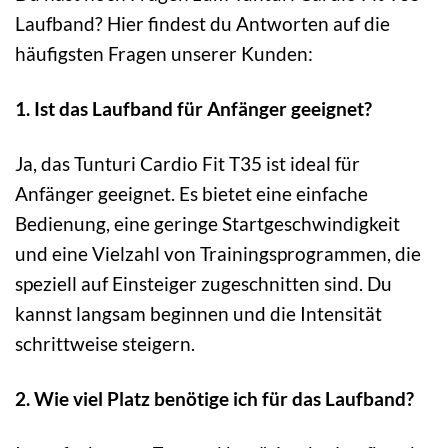
Laufband? Hier findest du Antworten auf die
häufigsten Fragen unserer Kunden:
1. Ist das Laufband für Anfänger geeignet?
Ja, das Tunturi Cardio Fit T35 ist ideal für
Anfänger geeignet. Es bietet eine einfache
Bedienung, eine geringe Startgeschwindigkeit
und eine Vielzahl von Trainingsprogrammen, die
speziell auf Einsteiger zugeschnitten sind. Du
kannst langsam beginnen und die Intensität
schrittweise steigern.
2. Wie viel Platz benötige ich für das Laufband?