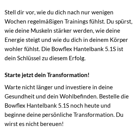
Stell dir vor, wie du dich nach nur wenigen
Wochen regelmäßigen Trainings fühlst. Du spürst,
wie deine Muskeln stärker werden, wie deine
Energie steigt und wie du dich in deinem Körper
wohler fühlst. Die Bowflex Hantelbank 5.1S ist
dein Schlüssel zu diesem Erfolg.
Starte jetzt dein Transformation!
Warte nicht länger und investiere in deine
Gesundheit und dein Wohlbefinden. Bestelle die
Bowflex Hantelbank 5.1S noch heute und
beginne deine persönliche Transformation. Du
wirst es nicht bereuen!