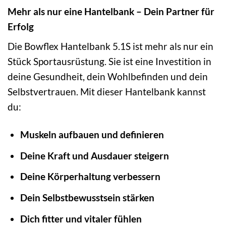
Mehr als nur eine Hantelbank – Dein Partner für
Erfolg
Die Bowflex Hantelbank 5.1S ist mehr als nur ein
Stück Sportausrüstung. Sie ist eine Investition in
deine Gesundheit, dein Wohlbefinden und dein
Selbstvertrauen. Mit dieser Hantelbank kannst
du:
Muskeln aufbauen und definieren
Deine Kraft und Ausdauer steigern
Deine Körperhaltung verbessern
Dein Selbstbewusstsein stärken
Dich fitter und vitaler fühlen