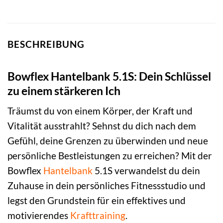
BESCHREIBUNG
Bowflex Hantelbank 5.1S: Dein Schlüssel
zu einem stärkeren Ich
Träumst du von einem Körper, der Kraft und
Vitalität ausstrahlt? Sehnst du dich nach dem
Gefühl, deine Grenzen zu überwinden und neue
persönliche Bestleistungen zu erreichen? Mit der
Bowflex
Hantelbank
5.1S verwandelst du dein
Zuhause in dein persönliches Fitnessstudio und
legst den Grundstein für ein effektives und
motivierendes
Krafttraining
.