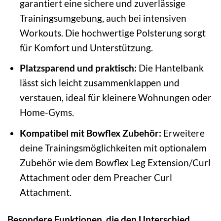
garantiert eine sichere und zuverlässige
Trainingsumgebung, auch bei intensiven
Workouts. Die hochwertige Polsterung sorgt
für Komfort und Unterstützung.
Platzsparend und praktisch:
Die Hantelbank
lässt sich leicht zusammenklappen und
verstauen, ideal für kleinere Wohnungen oder
Home-Gyms.
Kompatibel mit Bowflex Zubehör:
Erweitere
deine Trainingsmöglichkeiten mit optionalem
Zubehör wie dem Bowflex Leg Extension/Curl
Attachment oder dem Preacher Curl
Attachment.
Besondere Funktionen, die den Unterschied