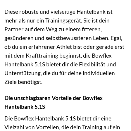
Diese robuste und vielseitige Hantelbank ist
mehr als nur ein Trainingsgerät. Sie ist dein
Partner auf dem Weg zu einem fitteren,
gesünderen und selbstbewussteren Leben. Egal,
ob du ein erfahrener Athlet bist oder gerade erst
mit dem Krafttraining beginnst, die Bowflex
Hantelbank 5.1S bietet dir die Flexibilität und
Unterstützung, die du für deine individuellen
Ziele benötigst.
Die unschlagbaren Vorteile der Bowflex
Hantelbank 5.1S
Die Bowflex Hantelbank 5.1S bietet dir eine
Vielzahl von Vorteilen, die dein Training auf ein