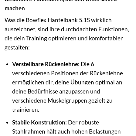
machen
Was die Bowflex Hantelbank 5.1S wirklich
auszeichnet, sind ihre durchdachten Funktionen,
die dein Training optimieren und komfortabler
gestalten:
Verstellbare Rückenlehne:
Die 6
verschiedenen Positionen der Rückenlehne
ermöglichen dir, deine Übungen optimal an
deine Bedürfnisse anzupassen und
verschiedene Muskelgruppen gezielt zu
trainieren.
Stabile Konstruktion:
Der robuste
Stahlrahmen hält auch hohen Belastungen