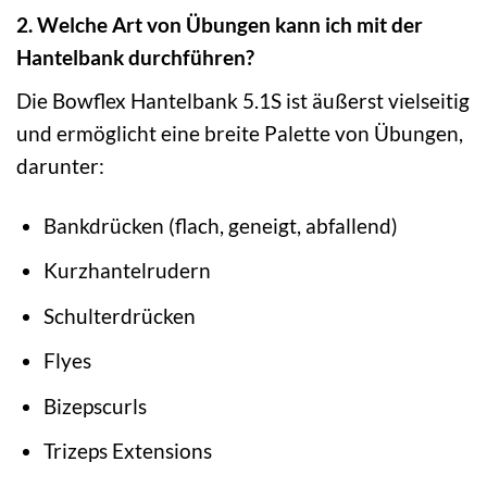
2. Welche Art von Übungen kann ich mit der
Hantelbank durchführen?
Die Bowflex Hantelbank 5.1S ist äußerst vielseitig
und ermöglicht eine breite Palette von Übungen,
darunter:
Bankdrücken (flach, geneigt, abfallend)
Kurzhantelrudern
Schulterdrücken
Flyes
Bizepscurls
Trizeps Extensions