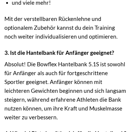
und viele mehr!
Mit der verstellbaren Rückenlehne und
optionalem Zubehör kannst du dein Training
noch weiter individualisieren und optimieren.
3. Ist die Hantelbank für Anfänger geeignet?
Absolut! Die Bowflex Hantelbank 5.1S ist sowohl
für Anfänger als auch für fortgeschrittene
Sportler geeignet. Anfänger können mit
leichteren Gewichten beginnen und sich langsam
steigern, während erfahrene Athleten die Bank
nutzen können, um ihre Kraft und Muskelmasse
weiter zu verbessern.