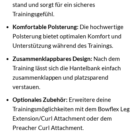
stand und sorgt für ein sicheres
Trainingsgefühl.
Komfortable Polsterung:
Die hochwertige
Polsterung bietet optimalen Komfort und
Unterstützung während des Trainings.
Zusammenklappbares Design:
Nach dem
Training lässt sich die Hantelbank einfach
zusammenklappen und platzsparend
verstauen.
Optionales Zubehör:
Erweitere deine
Trainingsmöglichkeiten mit dem Bowflex Leg
Extension/Curl Attachment oder dem
Preacher Curl Attachment.