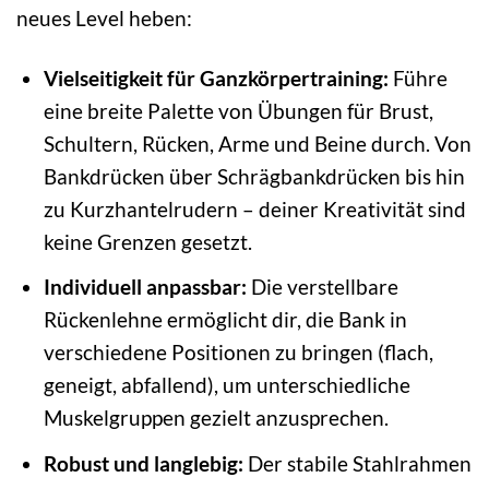
neues Level heben:
Vielseitigkeit für Ganzkörpertraining:
Führe
eine breite Palette von Übungen für Brust,
Schultern, Rücken, Arme und Beine durch. Von
Bankdrücken über Schrägbankdrücken bis hin
zu Kurzhantelrudern – deiner Kreativität sind
keine Grenzen gesetzt.
Individuell anpassbar:
Die verstellbare
Rückenlehne ermöglicht dir, die Bank in
verschiedene Positionen zu bringen (flach,
geneigt, abfallend), um unterschiedliche
Muskelgruppen gezielt anzusprechen.
Robust und langlebig:
Der stabile Stahlrahmen