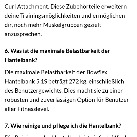
Curl Attachment. Diese Zubehörteile erweitern
deine Trainingsmöglichkeiten und ermöglichen
dir, noch mehr Muskelgruppen gezielt
anzusprechen.
6. Was ist die maximale Belastbarkeit der
Hantelbank?
Die maximale Belastbarkeit der Bowflex
Hantelbank 5.1S beträgt 272 kg, einschließlich
des Benutzergewichts. Dies macht sie zu einer
robusten und zuverlässigen Option für Benutzer
aller Fitnesslevel.
7. Wie reinige und pflege ich die Hantelbank?