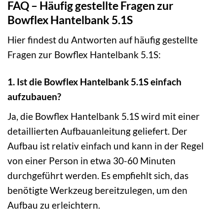
FAQ – Häufig gestellte Fragen zur
Bowflex Hantelbank 5.1S
Hier findest du Antworten auf häufig gestellte
Fragen zur Bowflex Hantelbank 5.1S:
1. Ist die Bowflex Hantelbank 5.1S einfach
aufzubauen?
Ja, die Bowflex Hantelbank 5.1S wird mit einer
detaillierten Aufbauanleitung geliefert. Der
Aufbau ist relativ einfach und kann in der Regel
von einer Person in etwa 30-60 Minuten
durchgeführt werden. Es empfiehlt sich, das
benötigte Werkzeug bereitzulegen, um den
Aufbau zu erleichtern.