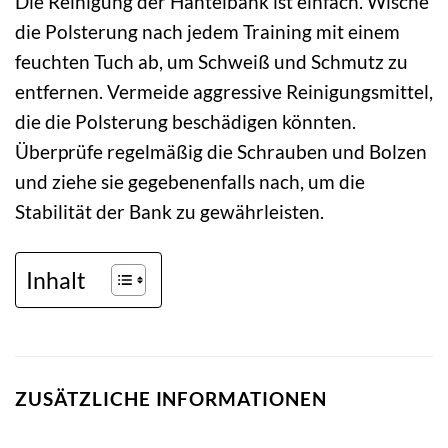
Die Reinigung der Hantelbank ist einfach. Wische
die Polsterung nach jedem Training mit einem
feuchten Tuch ab, um Schweiß und Schmutz zu
entfernen. Vermeide aggressive Reinigungsmittel,
die die Polsterung beschädigen könnten.
Überprüfe regelmäßig die Schrauben und Bolzen
und ziehe sie gegebenenfalls nach, um die
Stabilität der Bank zu gewährleisten.
Inhalt
ZUSÄTZLICHE INFORMATIONEN