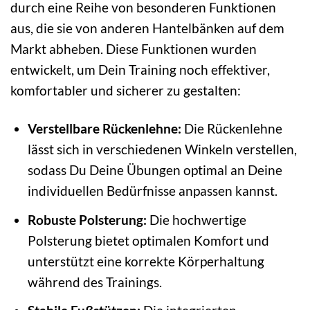
durch eine Reihe von besonderen Funktionen
aus, die sie von anderen Hantelbänken auf dem
Markt abheben. Diese Funktionen wurden
entwickelt, um Dein Training noch effektiver,
komfortabler und sicherer zu gestalten:
Verstellbare Rückenlehne:
Die Rückenlehne
lässt sich in verschiedenen Winkeln verstellen,
sodass Du Deine Übungen optimal an Deine
individuellen Bedürfnisse anpassen kannst.
Robuste Polsterung:
Die hochwertige
Polsterung bietet optimalen Komfort und
unterstützt eine korrekte Körperhaltung
während des Trainings.