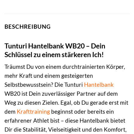
BESCHREIBUNG
Tunturi Hantelbank WB20 – Dein
Schlüssel zu einem stärkeren Ich!
Träumst Du von einem durchtrainierten Körper,
mehr Kraft und einem gesteigerten
Selbstbewusstsein? Die Tunturi
Hantelbank
WB20 ist Dein zuverlässiger Partner auf dem
Weg zu diesen Zielen. Egal, ob Du gerade erst mit
dem
Krafttraining
beginnst oder bereits ein
erfahrener Athlet bist – diese Hantelbank bietet
Dir die Stabilität, Vielseitigkeit und den Komfort,