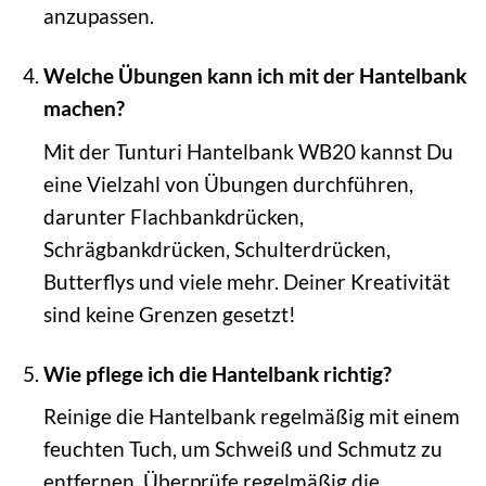
anzupassen.
Welche Übungen kann ich mit der Hantelbank
machen?
Mit der Tunturi Hantelbank WB20 kannst Du
eine Vielzahl von Übungen durchführen,
darunter Flachbankdrücken,
Schrägbankdrücken, Schulterdrücken,
Butterflys und viele mehr. Deiner Kreativität
sind keine Grenzen gesetzt!
Wie pflege ich die Hantelbank richtig?
Reinige die Hantelbank regelmäßig mit einem
feuchten Tuch, um Schweiß und Schmutz zu
entfernen. Überprüfe regelmäßig die