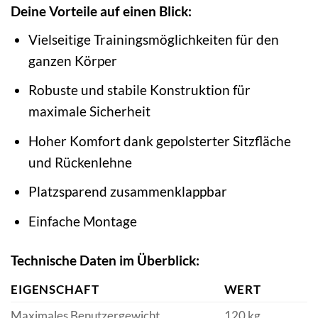
Deine Vorteile auf einen Blick:
Vielseitige Trainingsmöglichkeiten für den
ganzen Körper
Robuste und stabile Konstruktion für
maximale Sicherheit
Hoher Komfort dank gepolsterter Sitzfläche
und Rückenlehne
Platzsparend zusammenklappbar
Einfache Montage
Technische Daten im Überblick:
EIGENSCHAFT
WERT
Maximales Benutzergewicht
120 kg