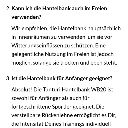
Kann ich die Hantelbank auch im Freien
verwenden?
Wir empfehlen, die Hantelbank hauptsächlich
in Innenräumen zu verwenden, um sie vor
Witterungseinflüssen zu schützen. Eine
gelegentliche Nutzung im Freien ist jedoch
möglich, solange sie trocken und eben steht.
Ist die Hantelbank für Anfänger geeignet?
Absolut! Die Tunturi Hantelbank WB20 ist
sowohl für Anfänger als auch für
fortgeschrittene Sportler geeignet. Die
verstellbare Rückenlehne ermöglicht es Dir,
die Intensität Deines Trainings individuell