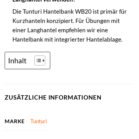
Die Tunturi Hantelbank WB20 ist primär für
Kurzhanteln konzipiert. Für Übungen mit
einer Langhantel empfehlen wir eine
Hantelbank mit integrierter Hantelablage.
Inhalt
ZUSÄTZLICHE INFORMATIONEN
MARKE
Tunturi