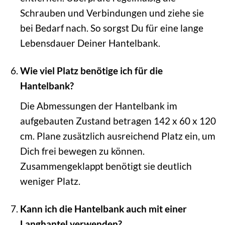
Schrauben und Verbindungen und ziehe sie
bei Bedarf nach. So sorgst Du für eine lange
Lebensdauer Deiner Hantelbank.
Wie viel Platz benötige ich für die
Hantelbank?
Die Abmessungen der Hantelbank im
aufgebauten Zustand betragen 142 x 60 x 120
cm. Plane zusätzlich ausreichend Platz ein, um
Dich frei bewegen zu können.
Zusammengeklappt benötigt sie deutlich
weniger Platz.
Kann ich die Hantelbank auch mit einer
Langhantel verwenden?