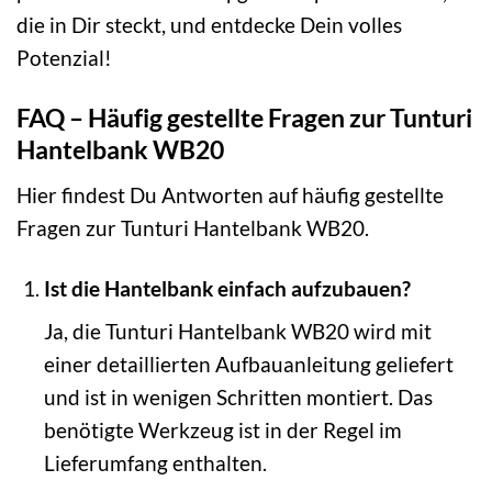
die in Dir steckt, und entdecke Dein volles
Potenzial!
FAQ – Häufig gestellte Fragen zur Tunturi
Hantelbank WB20
Hier findest Du Antworten auf häufig gestellte
Fragen zur Tunturi Hantelbank WB20.
Ist die Hantelbank einfach aufzubauen?
Ja, die Tunturi Hantelbank WB20 wird mit
einer detaillierten Aufbauanleitung geliefert
und ist in wenigen Schritten montiert. Das
benötigte Werkzeug ist in der Regel im
Lieferumfang enthalten.