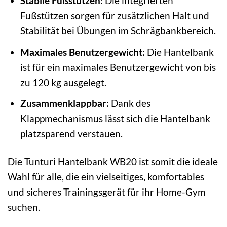
Stabile Fußstützen:
Die integrierten
Fußstützen sorgen für zusätzlichen Halt und
Stabilität bei Übungen im Schrägbankbereich.
Maximales Benutzergewicht:
Die Hantelbank
ist für ein maximales Benutzergewicht von bis
zu 120 kg ausgelegt.
Zusammenklappbar:
Dank des
Klappmechanismus lässt sich die Hantelbank
platzsparend verstauen.
Die Tunturi Hantelbank WB20 ist somit die ideale
Wahl für alle, die ein vielseitiges, komfortables
und sicheres Trainingsgerät für ihr Home-Gym
suchen.