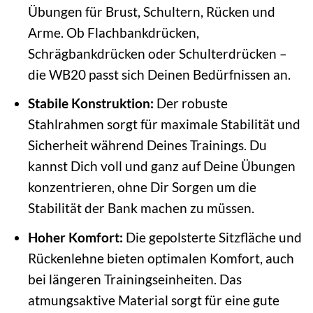
Übungen für Brust, Schultern, Rücken und
Arme. Ob Flachbankdrücken,
Schrägbankdrücken oder Schulterdrücken –
die WB20 passt sich Deinen Bedürfnissen an.
Stabile Konstruktion:
Der robuste
Stahlrahmen sorgt für maximale Stabilität und
Sicherheit während Deines Trainings. Du
kannst Dich voll und ganz auf Deine Übungen
konzentrieren, ohne Dir Sorgen um die
Stabilität der Bank machen zu müssen.
Hoher Komfort:
Die gepolsterte Sitzfläche und
Rückenlehne bieten optimalen Komfort, auch
bei längeren Trainingseinheiten. Das
atmungsaktive Material sorgt für eine gute