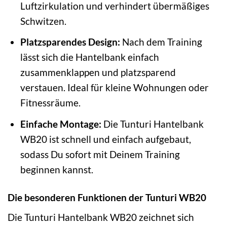
Luftzirkulation und verhindert übermäßiges
Schwitzen.
Platzsparendes Design:
Nach dem Training
lässt sich die Hantelbank einfach
zusammenklappen und platzsparend
verstauen. Ideal für kleine Wohnungen oder
Fitnessräume.
Einfache Montage:
Die Tunturi Hantelbank
WB20 ist schnell und einfach aufgebaut,
sodass Du sofort mit Deinem Training
beginnen kannst.
Die besonderen Funktionen der Tunturi WB20
Die Tunturi Hantelbank WB20 zeichnet sich