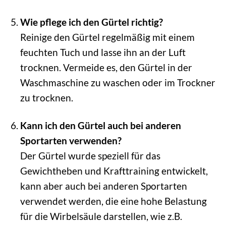
Wie pflege ich den Gürtel richtig?
Reinige den Gürtel regelmäßig mit einem
feuchten Tuch und lasse ihn an der Luft
trocknen. Vermeide es, den Gürtel in der
Waschmaschine zu waschen oder im Trockner
zu trocknen.
Kann ich den Gürtel auch bei anderen
Sportarten verwenden?
Der Gürtel wurde speziell für das
Gewichtheben und Krafttraining entwickelt,
kann aber auch bei anderen Sportarten
verwendet werden, die eine hohe Belastung
für die Wirbelsäule darstellen, wie z.B.