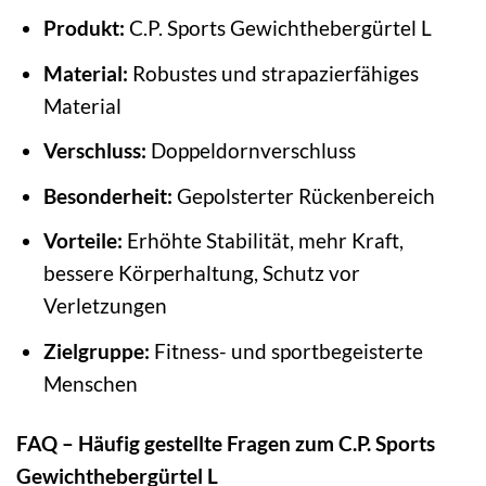
Produkt:
C.P. Sports Gewichthebergürtel L
Material:
Robustes und strapazierfähiges
Material
Verschluss:
Doppeldornverschluss
Besonderheit:
Gepolsterter Rückenbereich
Vorteile:
Erhöhte Stabilität, mehr Kraft,
bessere Körperhaltung, Schutz vor
Verletzungen
Zielgruppe:
Fitness- und sportbegeisterte
Menschen
FAQ – Häufig gestellte Fragen zum C.P. Sports
Gewichthebergürtel L