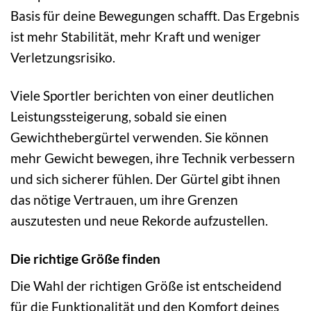
Basis für deine Bewegungen schafft. Das Ergebnis
ist mehr Stabilität, mehr Kraft und weniger
Verletzungsrisiko.
Viele Sportler berichten von einer deutlichen
Leistungssteigerung, sobald sie einen
Gewichthebergürtel verwenden. Sie können
mehr Gewicht bewegen, ihre Technik verbessern
und sich sicherer fühlen. Der Gürtel gibt ihnen
das nötige Vertrauen, um ihre Grenzen
auszutesten und neue Rekorde aufzustellen.
Die richtige Größe finden
Die Wahl der richtigen Größe ist entscheidend
für die Funktionalität und den Komfort deines