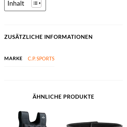
Inhalt
ZUSÄTZLICHE INFORMATIONEN
MARKE
C.P. SPORTS
ÄHNLICHE PRODUKTE