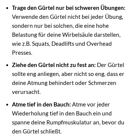
Trage den Gürtel nur bei schweren Übungen:
Verwende den Gürtel nicht bei jeder Übung,
sondern nur bei solchen, die eine hohe
Belastung für deine Wirbelsäule darstellen,
wie z.B. Squats, Deadlifts und Overhead
Presses.
Ziehe den Gürtel nicht zu fest an:
Der Gürtel
sollte eng anliegen, aber nicht so eng, dass er
deine Atmung behindert oder Schmerzen
verursacht.
Atme tief in den Bauch:
Atme vor jeder
Wiederholung tief in den Bauch ein und
spanne deine Rumpfmuskulatur an, bevor du
den Gürtel schließt.