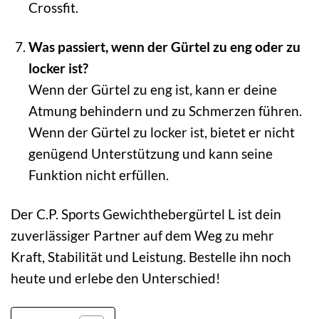
Crossfit.
Was passiert, wenn der Gürtel zu eng oder zu
locker ist?
Wenn der Gürtel zu eng ist, kann er deine
Atmung behindern und zu Schmerzen führen.
Wenn der Gürtel zu locker ist, bietet er nicht
genügend Unterstützung und kann seine
Funktion nicht erfüllen.
Der C.P. Sports Gewichthebergürtel L ist dein
zuverlässiger Partner auf dem Weg zu mehr
Kraft, Stabilität und Leistung. Bestelle ihn noch
heute und erlebe den Unterschied!