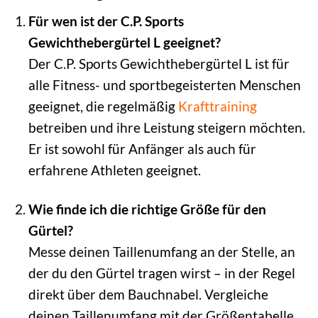
Für wen ist der C.P. Sports
Gewichthebergürtel L geeignet?
Der C.P. Sports Gewichthebergürtel L ist für
alle Fitness- und sportbegeisterten Menschen
geeignet, die regelmäßig
Krafttraining
betreiben und ihre Leistung steigern möchten.
Er ist sowohl für Anfänger als auch für
erfahrene Athleten geeignet.
Wie finde ich die richtige Größe für den
Gürtel?
Messe deinen Taillenumfang an der Stelle, an
der du den Gürtel tragen wirst – in der Regel
direkt über dem Bauchnabel. Vergleiche
deinen Taillenumfang mit der Größentabelle