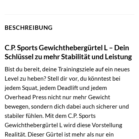
BESCHREIBUNG
C.P. Sports Gewichthebergürtel L – Dein
Schlüssel zu mehr Stabilität und Leistung
Bist du bereit, deine Trainingsziele auf ein neues
Level zu heben? Stell dir vor, du könntest bei
jedem Squat, jedem Deadlift und jedem
Overhead Press nicht nur mehr Gewicht
bewegen, sondern dich dabei auch sicherer und
stabiler fühlen. Mit dem C.P. Sports
Gewichthebergürtel L wird diese Vorstellung
Realität. Dieser Gürtel ist mehr als nur ein