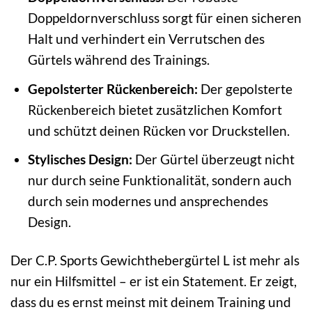
Doppeldornverschluss sorgt für einen sicheren
Halt und verhindert ein Verrutschen des
Gürtels während des Trainings.
Gepolsterter Rückenbereich:
Der gepolsterte
Rückenbereich bietet zusätzlichen Komfort
und schützt deinen Rücken vor Druckstellen.
Stylisches Design:
Der Gürtel überzeugt nicht
nur durch seine Funktionalität, sondern auch
durch sein modernes und ansprechendes
Design.
Der C.P. Sports Gewichthebergürtel L ist mehr als
nur ein Hilfsmittel – er ist ein Statement. Er zeigt,
dass du es ernst meinst mit deinem Training und