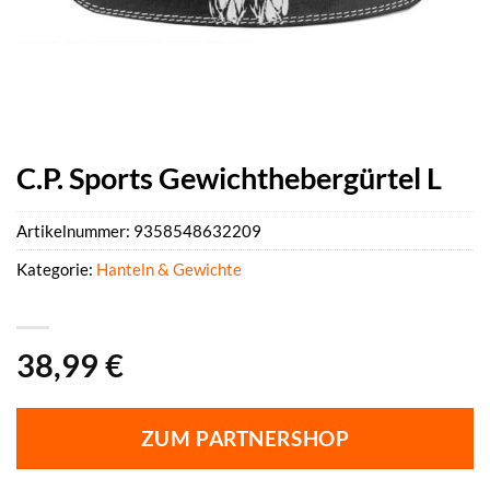
C.P. Sports Gewichthebergürtel L
Artikelnummer:
9358548632209
Kategorie:
Hanteln & Gewichte
38,99
€
ZUM PARTNERSHOP