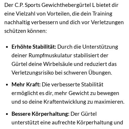
Der C.P. Sports Gewichthebergürtel L bietet dir
eine Vielzahl von Vorteilen, die dein Training
nachhaltig verbessern und dich vor Verletzungen
schützen können:
Erhöhte Stabilität:
Durch die Unterstützung
deiner Rumpfmuskulatur stabilisiert der
Gürtel deine Wirbelsäule und reduziert das
Verletzungsrisiko bei schweren Übungen.
Mehr Kraft:
Die verbesserte Stabilität
ermöglicht es dir, mehr Gewicht zu bewegen
und so deine Kraftentwicklung zu maximieren.
Bessere Körperhaltung:
Der Gürtel
unterstützt eine aufrechte Körperhaltung und