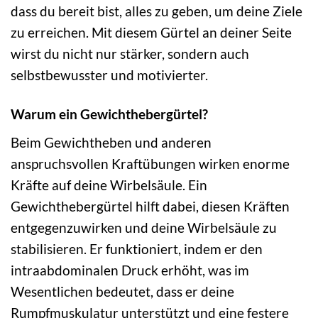
dass du bereit bist, alles zu geben, um deine Ziele
zu erreichen. Mit diesem Gürtel an deiner Seite
wirst du nicht nur stärker, sondern auch
selbstbewusster und motivierter.
Warum ein Gewichthebergürtel?
Beim Gewichtheben und anderen
anspruchsvollen Kraftübungen wirken enorme
Kräfte auf deine Wirbelsäule. Ein
Gewichthebergürtel hilft dabei, diesen Kräften
entgegenzuwirken und deine Wirbelsäule zu
stabilisieren. Er funktioniert, indem er den
intraabdominalen Druck erhöht, was im
Wesentlichen bedeutet, dass er deine
Rumpfmuskulatur unterstützt und eine festere