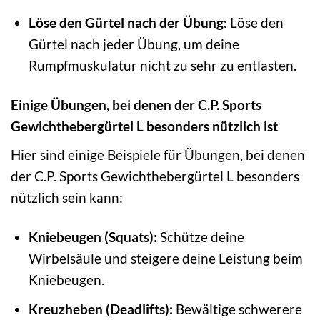
Löse den Gürtel nach der Übung:
Löse den
Gürtel nach jeder Übung, um deine
Rumpfmuskulatur nicht zu sehr zu entlasten.
Einige Übungen, bei denen der C.P. Sports
Gewichthebergürtel L besonders nützlich ist
Hier sind einige Beispiele für Übungen, bei denen
der C.P. Sports Gewichthebergürtel L besonders
nützlich sein kann:
Kniebeugen (Squats):
Schütze deine
Wirbelsäule und steigere deine Leistung beim
Kniebeugen.
Kreuzheben (Deadlifts):
Bewältige schwerere