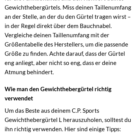
Gewichthebergürtels. Miss deinen Taillenumfang
an der Stelle, an der du den Gürtel tragen wirst –
in der Regel direkt über dem Bauchnabel.
Vergleiche deinen Taillenumfang mit der
Größentabelle des Herstellers, um die passende
Größe zu finden. Achte darauf, dass der Gürtel
eng anliegt, aber nicht so eng, dass er deine
Atmung behindert.
Wie man den Gewichthebergürtel richtig
verwendet
Um das Beste aus deinem C.P. Sports
Gewichthebergürtel L herauszuholen, solltest du
ihn richtig verwenden. Hier sind einige Tipps: