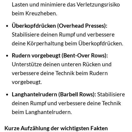
Lasten und minimiere das Verletzungsrisiko
beim Kreuzheben.
Überkopfdrücken (Overhead Presses):
Stabilisiere deinen Rumpf und verbessere
deine Körperhaltung beim Überkopfdrücken.
Rudern vorgebeugt (Bent-Over Rows):
Unterstütze deinen unteren Rücken und
verbessere deine Technik beim Rudern
vorgebeugt.
Langhantelrudern (Barbell Rows):
Stabilisiere
deinen Rumpf und verbessere deine Technik
beim Langhantelrudern.
Kurze Aufzählung der wichtigsten Fakten