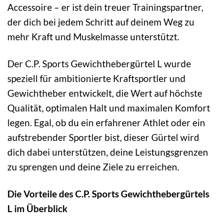
Accessoire – er ist dein treuer Trainingspartner,
der dich bei jedem Schritt auf deinem Weg zu
mehr Kraft und Muskelmasse unterstützt.
Der C.P. Sports Gewichthebergürtel L wurde
speziell für ambitionierte Kraftsportler und
Gewichtheber entwickelt, die Wert auf höchste
Qualität, optimalen Halt und maximalen Komfort
legen. Egal, ob du ein erfahrener Athlet oder ein
aufstrebender Sportler bist, dieser Gürtel wird
dich dabei unterstützen, deine Leistungsgrenzen
zu sprengen und deine Ziele zu erreichen.
Die Vorteile des C.P. Sports Gewichthebergürtels
L im Überblick