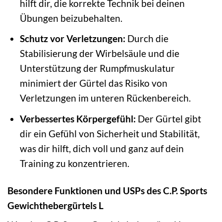
hilft dir, die korrekte Technik bei deinen
Übungen beizubehalten.
Schutz vor Verletzungen:
Durch die
Stabilisierung der Wirbelsäule und die
Unterstützung der Rumpfmuskulatur
minimiert der Gürtel das Risiko von
Verletzungen im unteren Rückenbereich.
Verbessertes Körpergefühl:
Der Gürtel gibt
dir ein Gefühl von Sicherheit und Stabilität,
was dir hilft, dich voll und ganz auf dein
Training zu konzentrieren.
Besondere Funktionen und USPs des C.P. Sports
Gewichthebergürtels L