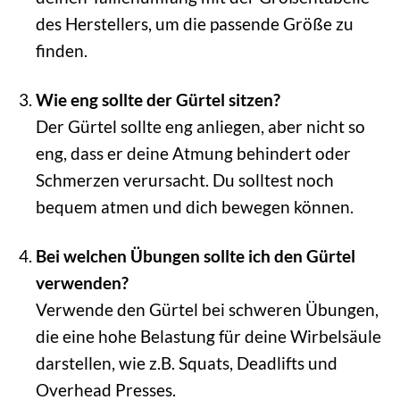
des Herstellers, um die passende Größe zu
finden.
Wie eng sollte der Gürtel sitzen?
Der Gürtel sollte eng anliegen, aber nicht so
eng, dass er deine Atmung behindert oder
Schmerzen verursacht. Du solltest noch
bequem atmen und dich bewegen können.
Bei welchen Übungen sollte ich den Gürtel
verwenden?
Verwende den Gürtel bei schweren Übungen,
die eine hohe Belastung für deine Wirbelsäule
darstellen, wie z.B. Squats, Deadlifts und
Overhead Presses.