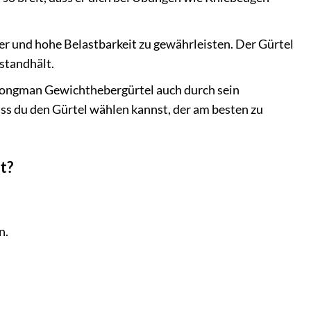
uer und hohe Belastbarkeit zu gewährleisten. Der Gürtel
 standhält.
ongman Gewichthebergürtel auch durch sein
ass du den Gürtel wählen kannst, der am besten zu
t?
n.