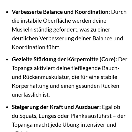
Verbesserte Balance und Koordination:
Durch
die instabile Oberfläche werden deine
Muskeln ständig gefordert, was zu einer
deutlichen Verbesserung deiner Balance und
Koordination führt.
Gezielte Stärkung der Körpermitte (Core):
Der
Topanga aktiviert deine tiefliegende Bauch-
und Rückenmuskulatur, die für eine stabile
Körperhaltung und einen gesunden Rücken
unerlässlich ist.
Steigerung der Kraft und Ausdauer:
Egal ob
du Squats, Lunges oder Planks ausführst – der
Topanga macht jede Übung intensiver und