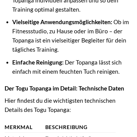
Topanga individuell anpassen und so dein
Training optimal gestalten.
Vielseitige Anwendungsmöglichkeiten:
Ob im
Fitnessstudio, zu Hause oder im Büro – der
Topanga ist ein vielseitiger Begleiter für dein
tägliches Training.
Einfache Reinigung:
Der Topanga lässt sich
einfach mit einem feuchten Tuch reinigen.
Der Togu Topanga im Detail: Technische Daten
Hier findest du die wichtigsten technischen
Details des Togu Topanga:
MERKMAL
BESCHREIBUNG