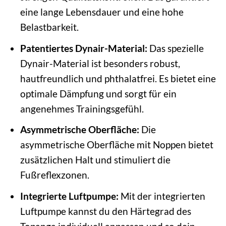
eine lange Lebensdauer und eine hohe
Belastbarkeit.
Patentiertes Dynair-Material:
Das spezielle
Dynair-Material ist besonders robust,
hautfreundlich und phthalatfrei. Es bietet eine
optimale Dämpfung und sorgt für ein
angenehmes Trainingsgefühl.
Asymmetrische Oberfläche:
Die
asymmetrische Oberfläche mit Noppen bietet
zusätzlichen Halt und stimuliert die
Fußreflexzonen.
Integrierte Luftpumpe:
Mit der integrierten
Luftpumpe kannst du den Härtegrad des