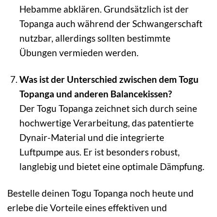
Hebamme abklären. Grundsätzlich ist der
Topanga auch während der Schwangerschaft
nutzbar, allerdings sollten bestimmte
Übungen vermieden werden.
Was ist der Unterschied zwischen dem Togu
Topanga und anderen Balancekissen?
Der Togu Topanga zeichnet sich durch seine
hochwertige Verarbeitung, das patentierte
Dynair-Material und die integrierte
Luftpumpe aus. Er ist besonders robust,
langlebig und bietet eine optimale Dämpfung.
Bestelle deinen Togu Topanga noch heute und
erlebe die Vorteile eines effektiven und