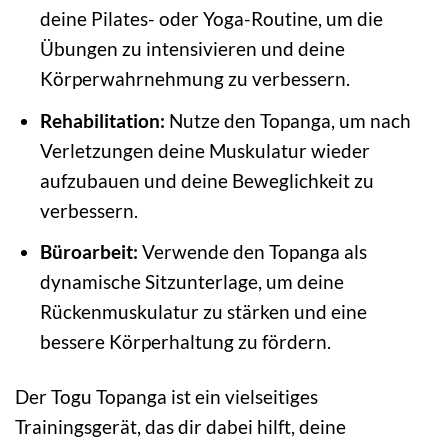
deine Pilates- oder Yoga-Routine, um die
Übungen zu intensivieren und deine
Körperwahrnehmung zu verbessern.
Rehabilitation:
Nutze den Topanga, um nach
Verletzungen deine Muskulatur wieder
aufzubauen und deine Beweglichkeit zu
verbessern.
Büroarbeit:
Verwende den Topanga als
dynamische Sitzunterlage, um deine
Rückenmuskulatur zu stärken und eine
bessere Körperhaltung zu fördern.
Der Togu Topanga ist ein vielseitiges
Trainingsgerät, das dir dabei hilft, deine