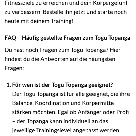
Fitnessziele zu erreichen und dein Körpergefühl
zu verbessern. Bestelle ihn jetzt und starte noch
heute mit deinem Training!
FAQ – Häufig gestellte Fragen zum Togu Topanga
Du hast noch Fragen zum Togu Topanga? Hier
findest du die Antworten auf die häufigsten
Fragen:
Für wen ist der Togu Topanga geeignet?
Der Togu Topanga ist für alle geeignet, die ihre
Balance, Koordination und Körpermitte
stärken möchten. Egal ob Anfänger oder Profi
– der Topanga kann individuell an das
jeweilige Trainingslevel angepasst werden.