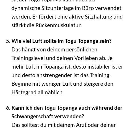
dynamische Sitzunterlage im Büro verwendet
werden. Er fördert eine aktive Sitzhaltung und
stärkt die Rückenmuskulatur.
Wie viel Luft sollte im Togu Topanga sein?
Das hängt von deinem persönlichen
Trainingslevel und deinen Vorlieben ab. Je
mehr Luft im Topanga ist, desto instabiler ist er
und desto anstrengender ist das Training.
Beginne mit weniger Luft und steigere den
Härtegrad allmählich.
Kann ich den Togu Topanga auch während der
Schwangerschaft verwenden?
Das solltest du mit deinem Arzt oder deiner