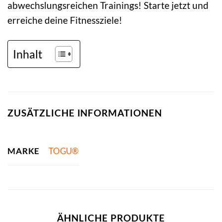
abwechslungsreichen Trainings! Starte jetzt und
erreiche deine Fitnessziele!
Inhalt
ZUSÄTZLICHE INFORMATIONEN
MARKE
TOGU®
ÄHNLICHE PRODUKTE