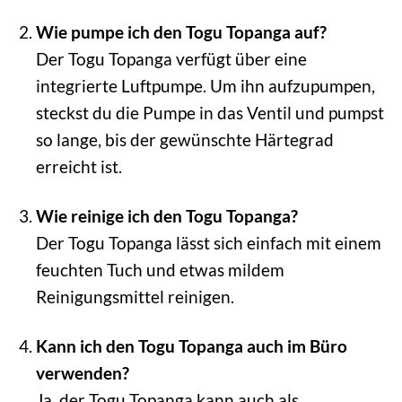
Wie pumpe ich den Togu Topanga auf?
Der Togu Topanga verfügt über eine
integrierte Luftpumpe. Um ihn aufzupumpen,
steckst du die Pumpe in das Ventil und pumpst
so lange, bis der gewünschte Härtegrad
erreicht ist.
Wie reinige ich den Togu Topanga?
Der Togu Topanga lässt sich einfach mit einem
feuchten Tuch und etwas mildem
Reinigungsmittel reinigen.
Kann ich den Togu Topanga auch im Büro
verwenden?
Ja, der Togu Topanga kann auch als