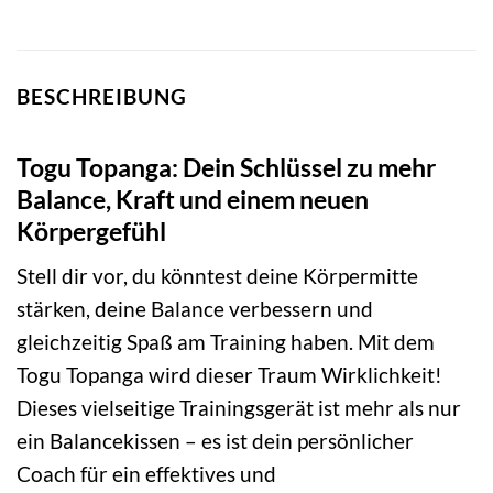
BESCHREIBUNG
Togu Topanga: Dein Schlüssel zu mehr
Balance, Kraft und einem neuen
Körpergefühl
Stell dir vor, du könntest deine Körpermitte
stärken, deine Balance verbessern und
gleichzeitig Spaß am Training haben. Mit dem
Togu Topanga wird dieser Traum Wirklichkeit!
Dieses vielseitige Trainingsgerät ist mehr als nur
ein Balancekissen – es ist dein persönlicher
Coach für ein effektives und