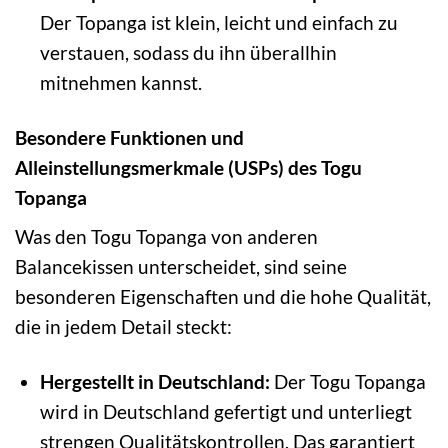
Der Topanga ist klein, leicht und einfach zu
verstauen, sodass du ihn überallhin
mitnehmen kannst.
Besondere Funktionen und
Alleinstellungsmerkmale (USPs) des Togu
Topanga
Was den Togu Topanga von anderen
Balancekissen unterscheidet, sind seine
besonderen Eigenschaften und die hohe Qualität,
die in jedem Detail steckt:
Hergestellt in Deutschland:
Der Togu Topanga
wird in Deutschland gefertigt und unterliegt
strengen Qualitätskontrollen. Das garantiert