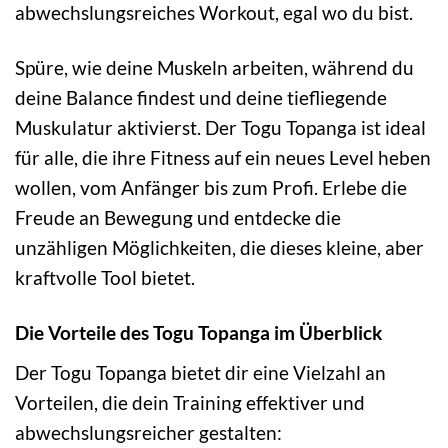
abwechslungsreiches Workout, egal wo du bist.
Spüre, wie deine Muskeln arbeiten, während du
deine Balance findest und deine tiefliegende
Muskulatur aktivierst. Der Togu Topanga ist ideal
für alle, die ihre Fitness auf ein neues Level heben
wollen, vom Anfänger bis zum Profi. Erlebe die
Freude an Bewegung und entdecke die
unzähligen Möglichkeiten, die dieses kleine, aber
kraftvolle Tool bietet.
Die Vorteile des Togu Topanga im Überblick
Der Togu Topanga bietet dir eine Vielzahl an
Vorteilen, die dein Training effektiver und
abwechslungsreicher gestalten: