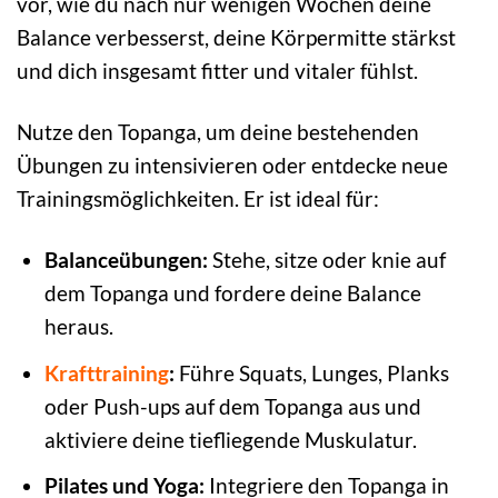
vor, wie du nach nur wenigen Wochen deine
Balance verbesserst, deine Körpermitte stärkst
und dich insgesamt fitter und vitaler fühlst.
Nutze den Topanga, um deine bestehenden
Übungen zu intensivieren oder entdecke neue
Trainingsmöglichkeiten. Er ist ideal für:
Balanceübungen:
Stehe, sitze oder knie auf
dem Topanga und fordere deine Balance
heraus.
Krafttraining
:
Führe Squats, Lunges, Planks
oder Push-ups auf dem Topanga aus und
aktiviere deine tiefliegende Muskulatur.
Pilates und Yoga:
Integriere den Topanga in