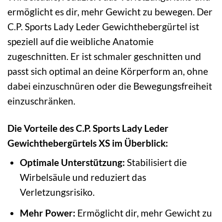
ermöglicht es dir, mehr Gewicht zu bewegen. Der
C.P. Sports Lady Leder Gewichthebergürtel ist
speziell auf die weibliche Anatomie
zugeschnitten. Er ist schmaler geschnitten und
passt sich optimal an deine Körperform an, ohne
dabei einzuschnüren oder die Bewegungsfreiheit
einzuschränken.
Die Vorteile des C.P. Sports Lady Leder
Gewichthebergürtels XS im Überblick:
Optimale Unterstützung:
Stabilisiert die
Wirbelsäule und reduziert das
Verletzungsrisiko.
Mehr Power:
Ermöglicht dir, mehr Gewicht zu