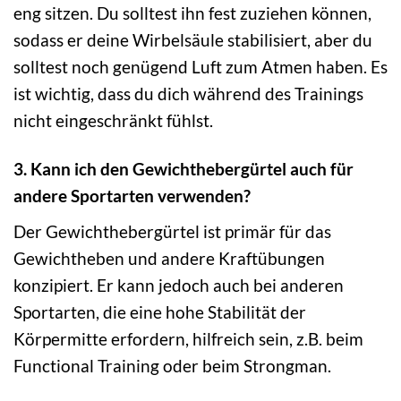
eng sitzen. Du solltest ihn fest zuziehen können,
sodass er deine Wirbelsäule stabilisiert, aber du
solltest noch genügend Luft zum Atmen haben. Es
ist wichtig, dass du dich während des Trainings
nicht eingeschränkt fühlst.
3. Kann ich den Gewichthebergürtel auch für
andere Sportarten verwenden?
Der Gewichthebergürtel ist primär für das
Gewichtheben und andere Kraftübungen
konzipiert. Er kann jedoch auch bei anderen
Sportarten, die eine hohe Stabilität der
Körpermitte erfordern, hilfreich sein, z.B. beim
Functional Training oder beim Strongman.