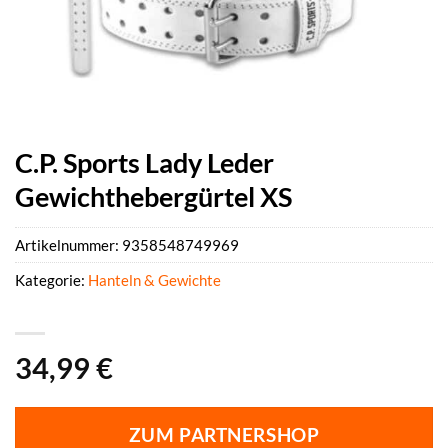
C.P. Sports Lady Leder
Gewichthebergürtel XS
Artikelnummer:
9358548749969
Kategorie:
Hanteln & Gewichte
34,99
€
ZUM PARTNERSHOP