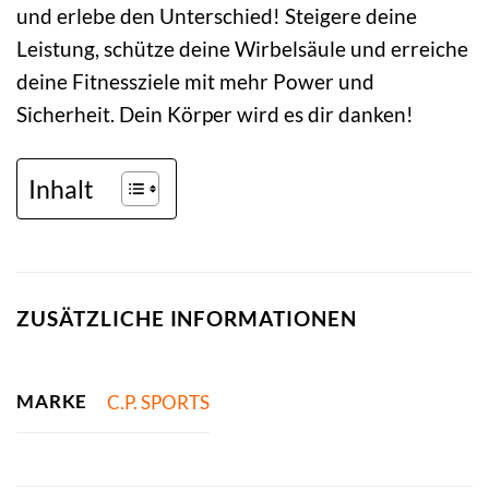
und erlebe den Unterschied! Steigere deine
Leistung, schütze deine Wirbelsäule und erreiche
deine Fitnessziele mit mehr Power und
Sicherheit. Dein Körper wird es dir danken!
Inhalt
ZUSÄTZLICHE INFORMATIONEN
MARKE
C.P. SPORTS