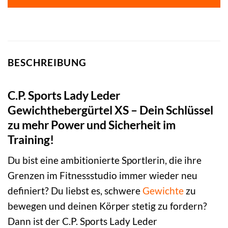
BESCHREIBUNG
C.P. Sports Lady Leder
Gewichthebergürtel XS – Dein Schlüssel
zu mehr Power und Sicherheit im
Training!
Du bist eine ambitionierte Sportlerin, die ihre
Grenzen im Fitnessstudio immer wieder neu
definiert? Du liebst es, schwere
Gewichte
zu
bewegen und deinen Körper stetig zu fordern?
Dann ist der C.P. Sports Lady Leder