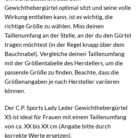
Gewichthebergürtel optimal sitzt und seine volle
Wirkung entfalten kann, ist es wichtig, die
richtige Größe zu wählen. Miss deinen
Taillenumfang an der Stelle, an der du den Gürtel
tragen möchtest (in der Regel knapp über dem
Bauchnabel). Vergleiche deinen Taillenumfang
mit der Größentabelle des Herstellers, um die
passende Größe zu finden. Beachte, dass die
Größenangaben je nach Hersteller variieren
können.
Der C.P. Sports Lady Leder Gewichthebergürtel
XS ist ideal für Frauen mit einem Taillenumfang
von ca. XX bis XX cm (Angabe bitte durch
korrekte Werte ersetzen).