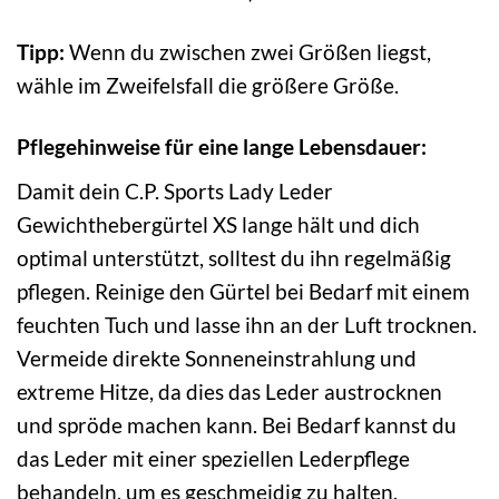
Tipp:
Wenn du zwischen zwei Größen liegst,
wähle im Zweifelsfall die größere Größe.
Pflegehinweise für eine lange Lebensdauer:
Damit dein C.P. Sports Lady Leder
Gewichthebergürtel XS lange hält und dich
optimal unterstützt, solltest du ihn regelmäßig
pflegen. Reinige den Gürtel bei Bedarf mit einem
feuchten Tuch und lasse ihn an der Luft trocknen.
Vermeide direkte Sonneneinstrahlung und
extreme Hitze, da dies das Leder austrocknen
und spröde machen kann. Bei Bedarf kannst du
das Leder mit einer speziellen Lederpflege
behandeln, um es geschmeidig zu halten.