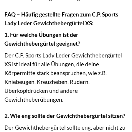
FAQ – Häufig gestellte Fragen zum C.P. Sports
Lady Leder Gewichthebergürtel XS:
1. Für welche Übungen ist der
Gewichthebergürtel geeignet?
Der C.P. Sports Lady Leder Gewichthebergürtel
XS ist ideal für alle Übungen, die deine
Körpermitte stark beanspruchen, wie z.B.
Kniebeugen, Kreuzheben, Rudern,
Überkopfdrücken und andere
Gewichtheberübungen.
2. Wie eng sollte der Gewichthebergürtel sitzen?
Der Gewichthebergürtel sollte eng, aber nicht zu