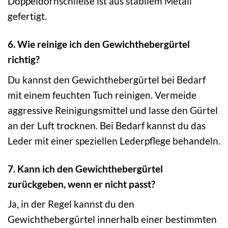
Doppeldornschließe ist aus stabilem Metall
gefertigt.
6. Wie reinige ich den Gewichthebergürtel
richtig?
Du kannst den Gewichthebergürtel bei Bedarf
mit einem feuchten Tuch reinigen. Vermeide
aggressive Reinigungsmittel und lasse den Gürtel
an der Luft trocknen. Bei Bedarf kannst du das
Leder mit einer speziellen Lederpflege behandeln.
7. Kann ich den Gewichthebergürtel
zurückgeben, wenn er nicht passt?
Ja, in der Regel kannst du den
Gewichthebergürtel innerhalb einer bestimmten