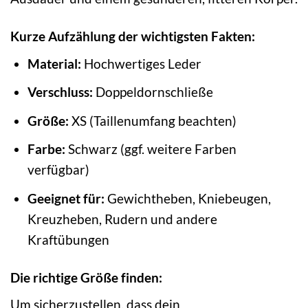
Kurze Aufzählung der wichtigsten Fakten:
Material:
Hochwertiges Leder
Verschluss:
Doppeldornschließe
Größe:
XS (Taillenumfang beachten)
Farbe:
Schwarz (ggf. weitere Farben
verfügbar)
Geeignet für:
Gewichtheben, Kniebeugen,
Kreuzheben, Rudern und andere
Kraftübungen
Die richtige Größe finden:
Um sicherzustellen, dass dein