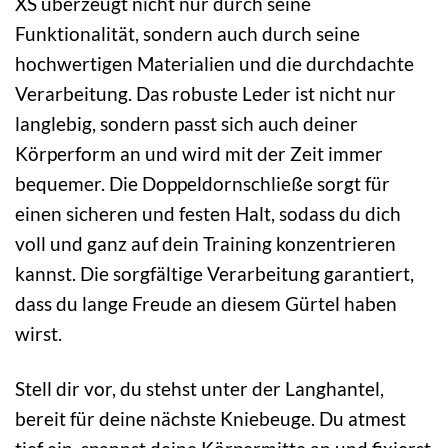
XS überzeugt nicht nur durch seine
Funktionalität, sondern auch durch seine
hochwertigen Materialien und die durchdachte
Verarbeitung. Das robuste Leder ist nicht nur
langlebig, sondern passt sich auch deiner
Körperform an und wird mit der Zeit immer
bequemer. Die Doppeldornschließe sorgt für
einen sicheren und festen Halt, sodass du dich
voll und ganz auf dein Training konzentrieren
kannst. Die sorgfältige Verarbeitung garantiert,
dass du lange Freude an diesem Gürtel haben
wirst.
Stell dir vor, du stehst unter der Langhantel,
bereit für deine nächste Kniebeuge. Du atmest