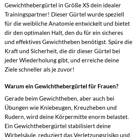
Gewichthebergürtel in Größe XS dein idealer
Trainingspartner! Dieser Gürtel wurde speziell
für die weibliche Anatomie entwickelt und bietet
dir den optimalen Halt, den du für ein sicheres
und effektives Gewichtheben benötigst. Spüre die
Kraft und Sicherheit, die dir dieser Gürtel bei
jeder Wiederholung gibt, und erreiche deine
Ziele schneller als je zuvor!
Warum ein Gewichthebergürtel für Frauen?
Gerade beim Gewichtheben, aber auch bei
Übungen wie Kniebeugen, Kreuzheben und
Rudern, wird deine Körpermitte enorm belastet.
Ein Gewichthebergürtel stabilisiert deine
Wirbelsäule, reduziert das Verletzungsrisiko und