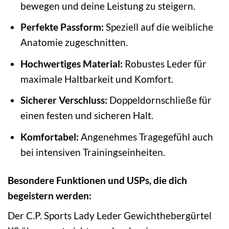
bewegen und deine Leistung zu steigern.
Perfekte Passform:
Speziell auf die weibliche
Anatomie zugeschnitten.
Hochwertiges Material:
Robustes Leder für
maximale Haltbarkeit und Komfort.
Sicherer Verschluss:
Doppeldornschließe für
einen festen und sicheren Halt.
Komfortabel:
Angenehmes Tragegefühl auch
bei intensiven Trainingseinheiten.
Besondere Funktionen und USPs, die dich
begeistern werden:
Der C.P. Sports Lady Leder Gewichthebergürtel