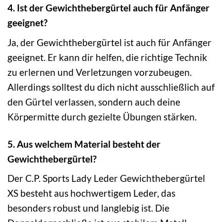
4. Ist der Gewichthebergürtel auch für Anfänger
geeignet?
Ja, der Gewichthebergürtel ist auch für Anfänger
geeignet. Er kann dir helfen, die richtige Technik
zu erlernen und Verletzungen vorzubeugen.
Allerdings solltest du dich nicht ausschließlich auf
den Gürtel verlassen, sondern auch deine
Körpermitte durch gezielte Übungen stärken.
5. Aus welchem Material besteht der
Gewichthebergürtel?
Der C.P. Sports Lady Leder Gewichthebergürtel
XS besteht aus hochwertigem Leder, das
besonders robust und langlebig ist. Die