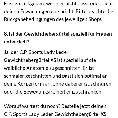
Frist zurückgeben, wenn er nicht passt oder nicht
deinen Erwartungen entspricht. Bitte beachte die
Rückgabebedingungen des jeweiligen Shops.
8. Ist der Gewichthebergürtel speziell für Frauen
entwickelt?
Ja, der C.P. Sports Lady Leder
Gewichthebergürtel XS ist speziell auf die
weibliche Anatomie zugeschnitten. Er ist
schmaler geschnitten und passt sich optimal an
deine Körperform an, ohne dabei einzuschnüren
oder die Bewegungsfreiheit einzuschränken.
Worauf wartest du noch? Bestelle jetzt deinen
C.P. Sports Lady Leder Gewichthebergürtel XS