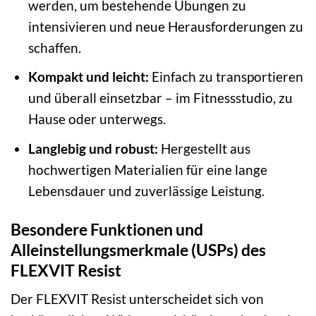
werden, um bestehende Übungen zu
intensivieren und neue Herausforderungen zu
schaffen.
Kompakt und leicht:
Einfach zu transportieren
und überall einsetzbar – im Fitnessstudio, zu
Hause oder unterwegs.
Langlebig und robust:
Hergestellt aus
hochwertigen Materialien für eine lange
Lebensdauer und zuverlässige Leistung.
Besondere Funktionen und
Alleinstellungsmerkmale (USPs) des
FLEXVIT Resist
Der FLEXVIT Resist unterscheidet sich von