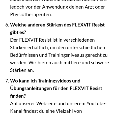
jedoch vor der Anwendung deinen Arzt oder
Physiotherapeuten.
Welche anderen Stärken des FLEXVIT Resist
gibt es?
Der FLEXVIT Resist ist in verschiedenen
Stärken erhältlich, um den unterschiedlichen
Bedürfnissen und Trainingsniveaus gerecht zu
werden. Wir bieten auch mittlere und schwere
Stärken an.
Wo kann ich Trainingsvideos und
Übungsanleitungen für den FLEXVIT Resist
finden?
Auf unserer Webseite und unserem YouTube-
Kanal findest du eine Vielzahl von