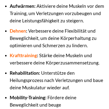
Aufwärmen:
Aktiviere deine Muskeln vor dem
Training, um Verletzungen vorzubeugen und
deine Leistungsfähigkeit zu steigern.
Dehnen
:
Verbessere deine Flexibilität und
Beweglichkeit, um deine Körperhaltung zu
optimieren und Schmerzen zu lindern.
Krafttraining
:
Stärke deine Muskeln und
verbessere deine Körperzusammensetzung.
Rehabilitation:
Unterstütze den
Heilungsprozess nach Verletzungen und baue
deine Muskulatur wieder auf.
Mobility-Training:
Fördere deine
Beweglichkeit und beuge