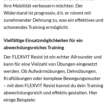
ihre Mobilität verbessern möchten. Der
Widerstand ist progressiv, d.h. er nimmt mit
zunehmender Dehnung zu, was ein effektives und
schonendes Training ermöglicht.
Vielfältige Einsatzmöglichkeiten für ein
abwechslungsreiches Training
Der FLEXVIT Resist ist ein echter Allrounder und
kann für eine Vielzahl von Übungen eingesetzt
werden. Ob Aufwärmübungen, Dehnübungen,
Kraftübungen oder komplexe Bewegungsmuster
– mit dem FLEXVIT Resist kannst du dein Training
abwechslungsreich und effektiv gestalten. Hier
einige Beispiele: