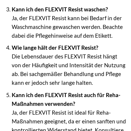
Kann ich den FLEXVIT Resist waschen?
Ja, der FLEXVIT Resist kann bei Bedarf in der
Waschmaschine gewaschen werden. Beachte
dabei die Pflegehinweise auf dem Etikett.
Wie lange hält der FLEXVIT Resist?
Die Lebensdauer des FLEXVIT Resist hängt
von der Häufigkeit und Intensität der Nutzung
ab. Bei sachgemäßer Behandlung und Pflege
kann er jedoch sehr lange halten.
Kann ich den FLEXVIT Resist auch für Reha-
Maßnahmen verwenden?
Ja, der FLEXVIT Resist ist ideal für Reha-
Maßnahmen geeignet, da er einen sanften und
kontrollierten Widerstand bietet. Konsultiere