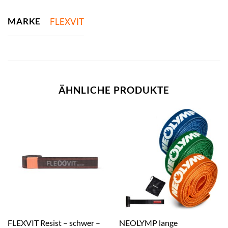
MARKE
FLEXVIT
ÄHNLICHE PRODUKTE
FLEXVIT Resist – schwer –
NEOLYMP lange