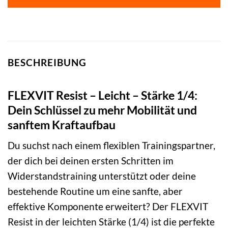
BESCHREIBUNG
FLEXVIT Resist – Leicht – Stärke 1/4:
Dein Schlüssel zu mehr Mobilität und
sanftem Kraftaufbau
Du suchst nach einem flexiblen Trainingspartner,
der dich bei deinen ersten Schritten im
Widerstandstraining unterstützt oder deine
bestehende Routine um eine sanfte, aber
effektive Komponente erweitert? Der FLEXVIT
Resist in der leichten Stärke (1/4) ist die perfekte