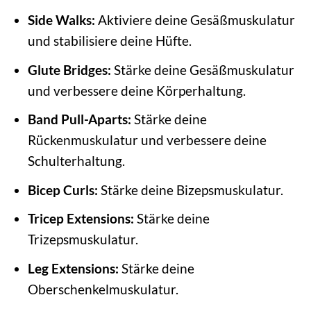
Side Walks:
Aktiviere deine Gesäßmuskulatur
und stabilisiere deine Hüfte.
Glute Bridges:
Stärke deine Gesäßmuskulatur
und verbessere deine Körperhaltung.
Band Pull-Aparts:
Stärke deine
Rückenmuskulatur und verbessere deine
Schulterhaltung.
Bicep Curls:
Stärke deine Bizepsmuskulatur.
Tricep Extensions:
Stärke deine
Trizepsmuskulatur.
Leg Extensions:
Stärke deine
Oberschenkelmuskulatur.