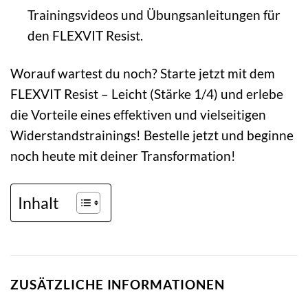
Trainingsvideos und Übungsanleitungen für
den FLEXVIT Resist.
Worauf wartest du noch? Starte jetzt mit dem
FLEXVIT Resist – Leicht (Stärke 1/4) und erlebe
die Vorteile eines effektiven und vielseitigen
Widerstandstrainings! Bestelle jetzt und beginne
noch heute mit deiner Transformation!
Inhalt
ZUSÄTZLICHE INFORMATIONEN