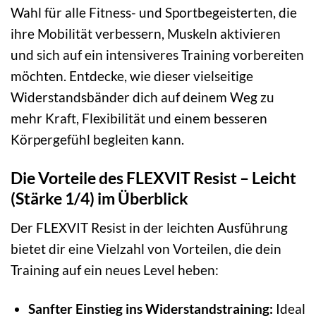
Wahl für alle Fitness- und Sportbegeisterten, die
ihre Mobilität verbessern, Muskeln aktivieren
und sich auf ein intensiveres Training vorbereiten
möchten. Entdecke, wie dieser vielseitige
Widerstandsbänder dich auf deinem Weg zu
mehr Kraft, Flexibilität und einem besseren
Körpergefühl begleiten kann.
Die Vorteile des FLEXVIT Resist – Leicht
(Stärke 1/4) im Überblick
Der FLEXVIT Resist in der leichten Ausführung
bietet dir eine Vielzahl von Vorteilen, die dein
Training auf ein neues Level heben:
Sanfter Einstieg ins Widerstandstraining:
Ideal