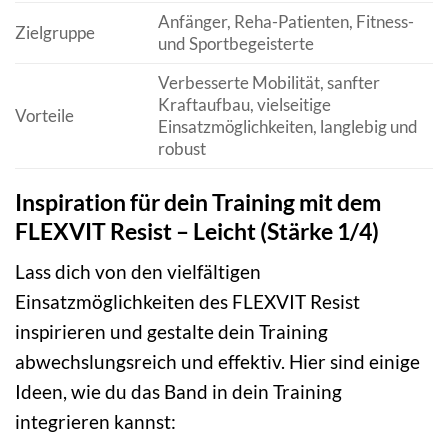
Anfänger, Reha-Patienten, Fitness-
Zielgruppe
und Sportbegeisterte
Verbesserte Mobilität, sanfter
Kraftaufbau, vielseitige
Vorteile
Einsatzmöglichkeiten, langlebig und
robust
Inspiration für dein Training mit dem
FLEXVIT Resist – Leicht (Stärke 1/4)
Lass dich von den vielfältigen
Einsatzmöglichkeiten des FLEXVIT Resist
inspirieren und gestalte dein Training
abwechslungsreich und effektiv. Hier sind einige
Ideen, wie du das Band in dein Training
integrieren kannst: