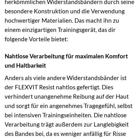
herkömmlichen Widerstandsbändern durch seine
besondere Konstruktion und die Verwendung
hochwertiger Materialien. Das macht ihn zu
einem einzigartigen Trainingsgerät, das dir
folgende Vorteile bietet:
Nahtlose Verarbeitung für maximalen Komfort
und Haltbarkeit
Anders als viele andere Widerstandsbänder ist
der FLEXVIT Resist nahtlos gefertigt. Dies
verhindert unangenehme Reibung auf der Haut
und sorgt für ein angenehmes Tragegefühl, selbst
bei intensiven Trainingseinheiten. Die nahtlose
Verarbeitung trägt außerdem zur Langlebigkeit
des Bandes bei, da es weniger anfällig für Risse