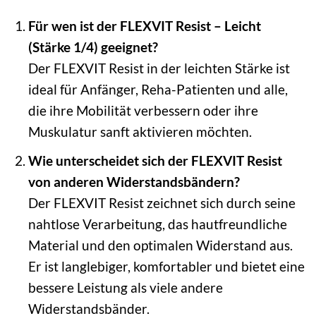
Für wen ist der FLEXVIT Resist – Leicht
(Stärke 1/4) geeignet?
Der FLEXVIT Resist in der leichten Stärke ist
ideal für Anfänger, Reha-Patienten und alle,
die ihre Mobilität verbessern oder ihre
Muskulatur sanft aktivieren möchten.
Wie unterscheidet sich der FLEXVIT Resist
von anderen Widerstandsbändern?
Der FLEXVIT Resist zeichnet sich durch seine
nahtlose Verarbeitung, das hautfreundliche
Material und den optimalen Widerstand aus.
Er ist langlebiger, komfortabler und bietet eine
bessere Leistung als viele andere
Widerstandsbänder.