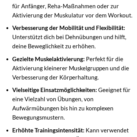
für Anfänger, Reha-Maßnahmen oder zur
Aktivierung der Muskulatur vor dem Workout.
Verbesserung der Mobilität und Flexibilität:
Unterstützt dich bei Dehnübungen und hilft,
deine Beweglichkeit zu erhöhen.
Gezielte Muskelaktivierung:
Perfekt für die
Aktivierung kleinerer Muskelgruppen und die
Verbesserung der Körperhaltung.
Vielseitige Einsatzmöglichkeiten:
Geeignet für
eine Vielzahl von Übungen, von
Aufwärmübungen bis hin zu komplexen
Bewegungsmustern.
Erhöhte Trainingsintensität:
Kann verwendet