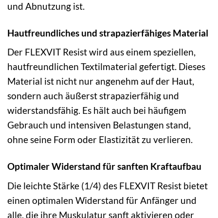
und Abnutzung ist.
Hautfreundliches und strapazierfähiges Material
Der FLEXVIT Resist wird aus einem speziellen,
hautfreundlichen Textilmaterial gefertigt. Dieses
Material ist nicht nur angenehm auf der Haut,
sondern auch äußerst strapazierfähig und
widerstandsfähig. Es hält auch bei häufigem
Gebrauch und intensiven Belastungen stand,
ohne seine Form oder Elastizität zu verlieren.
Optimaler Widerstand für sanften Kraftaufbau
Die leichte Stärke (1/4) des FLEXVIT Resist bietet
einen optimalen Widerstand für Anfänger und
alle, die ihre Muskulatur sanft aktivieren oder