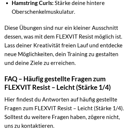
Hamstring Curls:
Stärke deine hintere
Oberschenkelmuskulatur.
Diese Übungen sind nur ein kleiner Ausschnitt
dessen, was mit dem FLEXVIT Resist möglich ist.
Lass deiner Kreativität freien Lauf und entdecke
neue Möglichkeiten, dein Training zu gestalten
und deine Ziele zu erreichen.
FAQ – Häufig gestellte Fragen zum
FLEXVIT Resist – Leicht (Stärke 1/4)
Hier findest du Antworten auf häufig gestellte
Fragen zum FLEXVIT Resist – Leicht (Stärke 1/4).
Solltest du weitere Fragen haben, zögere nicht,
uns zu kontaktieren.