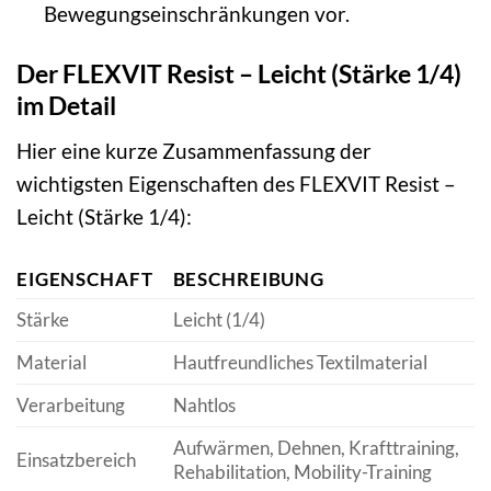
Bewegungseinschränkungen vor.
Der FLEXVIT Resist – Leicht (Stärke 1/4)
im Detail
Hier eine kurze Zusammenfassung der
wichtigsten Eigenschaften des FLEXVIT Resist –
Leicht (Stärke 1/4):
EIGENSCHAFT
BESCHREIBUNG
Stärke
Leicht (1/4)
Material
Hautfreundliches Textilmaterial
Verarbeitung
Nahtlos
Aufwärmen, Dehnen, Krafttraining,
Einsatzbereich
Rehabilitation, Mobility-Training