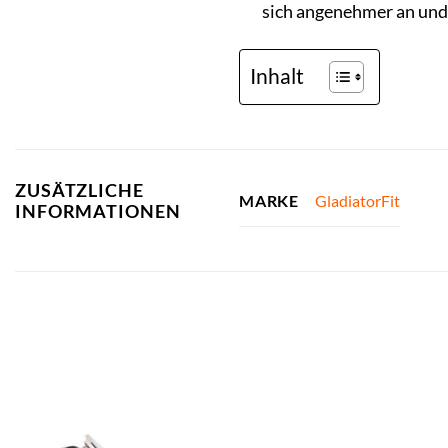
sich angenehmer an und 
Inhalt
ZUSÄTZLICHE
GladiatorFit
MARKE
INFORMATIONEN