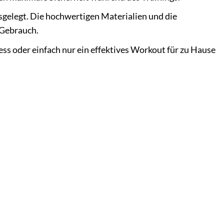
gelegt. Die hochwertigen Materialien und die
 Gebrauch.
ess oder einfach nur ein effektives Workout für zu Hause