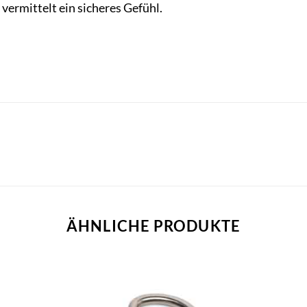
vermittelt ein sicheres Gefühl.
ÄHNLICHE PRODUKTE