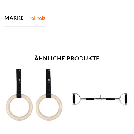
MARKE
rollholz
ÄHNLICHE PRODUKTE