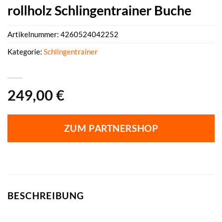
rollholz Schlingentrainer Buche
Artikelnummer:
4260524042252
Kategorie:
Schlingentrainer
249,00
€
ZUM PARTNERSHOP
BESCHREIBUNG