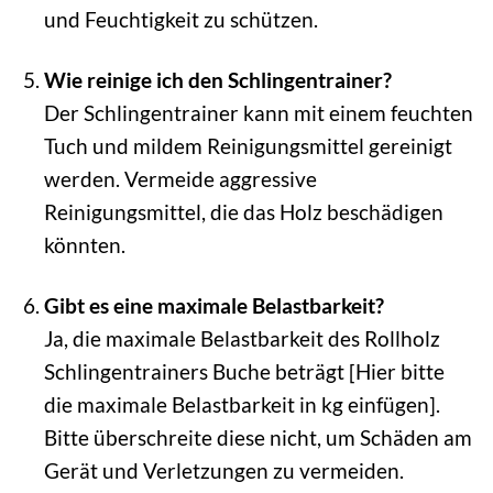
und Feuchtigkeit zu schützen.
Wie reinige ich den Schlingentrainer?
Der Schlingentrainer kann mit einem feuchten
Tuch und mildem Reinigungsmittel gereinigt
werden. Vermeide aggressive
Reinigungsmittel, die das Holz beschädigen
könnten.
Gibt es eine maximale Belastbarkeit?
Ja, die maximale Belastbarkeit des Rollholz
Schlingentrainers Buche beträgt [Hier bitte
die maximale Belastbarkeit in kg einfügen].
Bitte überschreite diese nicht, um Schäden am
Gerät und Verletzungen zu vermeiden.