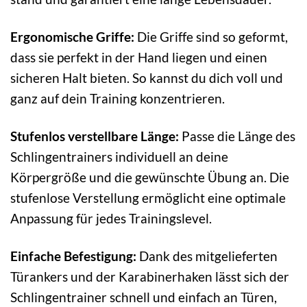
Ergonomische Griffe:
Die Griffe sind so geformt,
dass sie perfekt in der Hand liegen und einen
sicheren Halt bieten. So kannst du dich voll und
ganz auf dein Training konzentrieren.
Stufenlos verstellbare Länge:
Passe die Länge des
Schlingentrainers individuell an deine
Körpergröße und die gewünschte Übung an. Die
stufenlose Verstellung ermöglicht eine optimale
Anpassung für jedes Trainingslevel.
Einfache Befestigung:
Dank des mitgelieferten
Türankers und der Karabinerhaken lässt sich der
Schlingentrainer schnell und einfach an Türen,