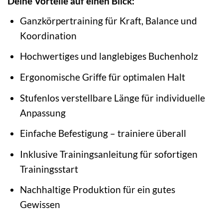
Deine Vorteile auf einen Blick:
Ganzkörpertraining für Kraft, Balance und
Koordination
Hochwertiges und langlebiges Buchenholz
Ergonomische Griffe für optimalen Halt
Stufenlos verstellbare Länge für individuelle
Anpassung
Einfache Befestigung – trainiere überall
Inklusive Trainingsanleitung für sofortigen
Trainingsstart
Nachhaltige Produktion für ein gutes
Gewissen