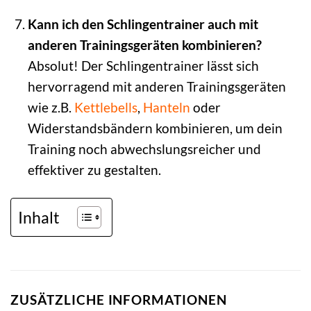
Kann ich den Schlingentrainer auch mit
anderen Trainingsgeräten kombinieren?
Absolut! Der Schlingentrainer lässt sich
hervorragend mit anderen Trainingsgeräten
wie z.B.
Kettlebells
,
Hanteln
oder
Widerstandsbändern kombinieren, um dein
Training noch abwechslungsreicher und
effektiver zu gestalten.
Inhalt
ZUSÄTZLICHE INFORMATIONEN