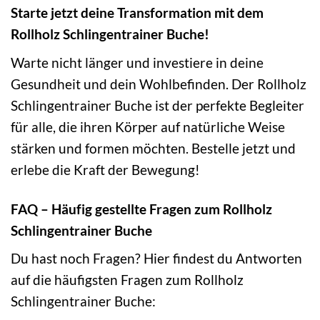
Starte jetzt deine Transformation mit dem
Rollholz Schlingentrainer Buche!
Warte nicht länger und investiere in deine
Gesundheit und dein Wohlbefinden. Der Rollholz
Schlingentrainer Buche ist der perfekte Begleiter
für alle, die ihren Körper auf natürliche Weise
stärken und formen möchten. Bestelle jetzt und
erlebe die Kraft der Bewegung!
FAQ – Häufig gestellte Fragen zum Rollholz
Schlingentrainer Buche
Du hast noch Fragen? Hier findest du Antworten
auf die häufigsten Fragen zum Rollholz
Schlingentrainer Buche: