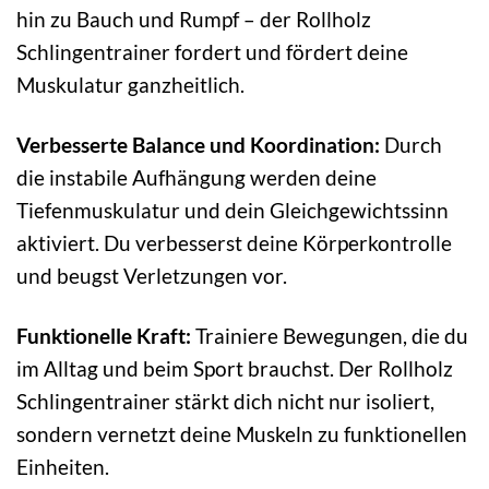
hin zu Bauch und Rumpf – der Rollholz
Schlingentrainer fordert und fördert deine
Muskulatur ganzheitlich.
Verbesserte Balance und Koordination:
Durch
die instabile Aufhängung werden deine
Tiefenmuskulatur und dein Gleichgewichtssinn
aktiviert. Du verbesserst deine Körperkontrolle
und beugst Verletzungen vor.
Funktionelle Kraft:
Trainiere Bewegungen, die du
im Alltag und beim Sport brauchst. Der Rollholz
Schlingentrainer stärkt dich nicht nur isoliert,
sondern vernetzt deine Muskeln zu funktionellen
Einheiten.