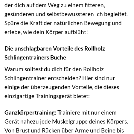
der dich auf dem Weg zu einem fitteren,
gesünderen und selbstbewussteren Ich begleitet.
Spüre die Kraft der natürlichen Bewegung und
erlebe, wie dein Körper aufblüht!
Die unschlagbaren Vorteile des Rollholz
Schlingentrainers Buche
Warum solltest du dich für den Rollholz
Schlingentrainer entscheiden? Hier sind nur
einige der überzeugenden Vorteile, die dieses
einzigartige Trainingsgerät bietet:
Ganzkörpertraining:
Trainiere mit nur einem
Gerät nahezu jede Muskelgruppe deines Körpers.
Von Brust und Rücken über Arme und Beine bis