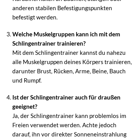
anderen stabilen Befestigungspunkten
befestigt werden.
Welche Muskelgruppen kann ich mit dem
Schlingentrainer trainieren?
Mit dem Schlingentrainer kannst du nahezu
alle Muskelgruppen deines Körpers trainieren,
darunter Brust, Rücken, Arme, Beine, Bauch
und Rumpf.
Ist der Schlingentrainer auch für draußen
geeignet?
Ja, der Schlingentrainer kann problemlos im
Freien verwendet werden. Achte jedoch
darauf, ihn vor direkter Sonneneinstrahlung