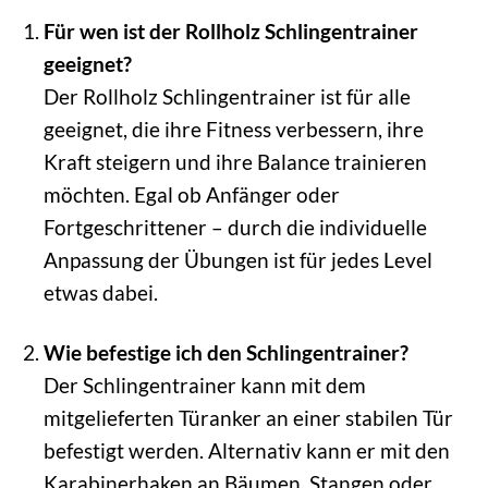
Für wen ist der Rollholz Schlingentrainer
geeignet?
Der Rollholz Schlingentrainer ist für alle
geeignet, die ihre Fitness verbessern, ihre
Kraft steigern und ihre Balance trainieren
möchten. Egal ob Anfänger oder
Fortgeschrittener – durch die individuelle
Anpassung der Übungen ist für jedes Level
etwas dabei.
Wie befestige ich den Schlingentrainer?
Der Schlingentrainer kann mit dem
mitgelieferten Türanker an einer stabilen Tür
befestigt werden. Alternativ kann er mit den
Karabinerhaken an Bäumen, Stangen oder