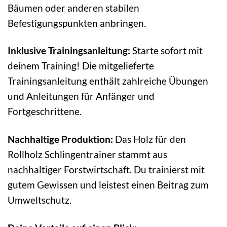
Bäumen oder anderen stabilen
Befestigungspunkten anbringen.
Inklusive Trainingsanleitung:
Starte sofort mit
deinem Training! Die mitgelieferte
Trainingsanleitung enthält zahlreiche Übungen
und Anleitungen für Anfänger und
Fortgeschrittene.
Nachhaltige Produktion:
Das Holz für den
Rollholz Schlingentrainer stammt aus
nachhaltiger Forstwirtschaft. Du trainierst mit
gutem Gewissen und leistest einen Beitrag zum
Umweltschutz.