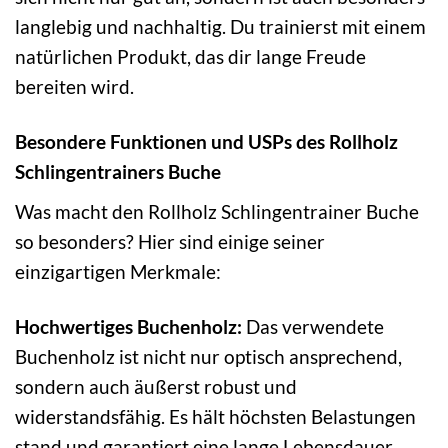
langlebig und nachhaltig. Du trainierst mit einem
natürlichen Produkt, das dir lange Freude
bereiten wird.
Besondere Funktionen und USPs des Rollholz
Schlingentrainers Buche
Was macht den Rollholz Schlingentrainer Buche
so besonders? Hier sind einige seiner
einzigartigen Merkmale:
Hochwertiges Buchenholz:
Das verwendete
Buchenholz ist nicht nur optisch ansprechend,
sondern auch äußerst robust und
widerstandsfähig. Es hält höchsten Belastungen
stand und garantiert eine lange Lebensdauer.