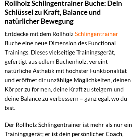
Rollholz Schlingentrainer Buche: Dein
Schlüssel zu Kraft, Balance und
natürlicher Bewegung
Entdecke mit dem Rollholz
Schlingentrainer
Buche eine neue Dimension des Functional
Trainings. Dieses vielseitige Trainingsgerät,
gefertigt aus edlem Buchenholz, vereint
natürliche Ästhetik mit höchster Funktionalität
und eröffnet dir unzählige Möglichkeiten, deinen
Körper zu formen, deine Kraft zu steigern und
deine Balance zu verbessern – ganz egal, wo du
bist.
Der Rollholz Schlingentrainer ist mehr als nur ein
Trainingsgerät; er ist dein persönlicher Coach,