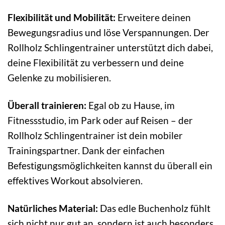
Flexibilität und Mobilität:
Erweitere deinen
Bewegungsradius und löse Verspannungen. Der
Rollholz Schlingentrainer unterstützt dich dabei,
deine Flexibilität zu verbessern und deine
Gelenke zu mobilisieren.
Überall trainieren:
Egal ob zu Hause, im
Fitnessstudio, im Park oder auf Reisen – der
Rollholz Schlingentrainer ist dein mobiler
Trainingspartner. Dank der einfachen
Befestigungsmöglichkeiten kannst du überall ein
effektives Workout absolvieren.
Natürliches Material:
Das edle Buchenholz fühlt
sich nicht nur gut an, sondern ist auch besonders