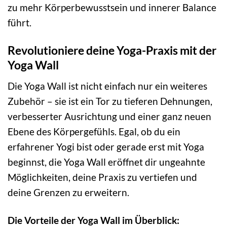
zu mehr Körperbewusstsein und innerer Balance
führt.
Revolutioniere deine Yoga-Praxis mit der
Yoga Wall
Die Yoga Wall ist nicht einfach nur ein weiteres
Zubehör – sie ist ein Tor zu tieferen Dehnungen,
verbesserter Ausrichtung und einer ganz neuen
Ebene des Körpergefühls. Egal, ob du ein
erfahrener Yogi bist oder gerade erst mit Yoga
beginnst, die Yoga Wall eröffnet dir ungeahnte
Möglichkeiten, deine Praxis zu vertiefen und
deine Grenzen zu erweitern.
Die Vorteile der Yoga Wall im Überblick: