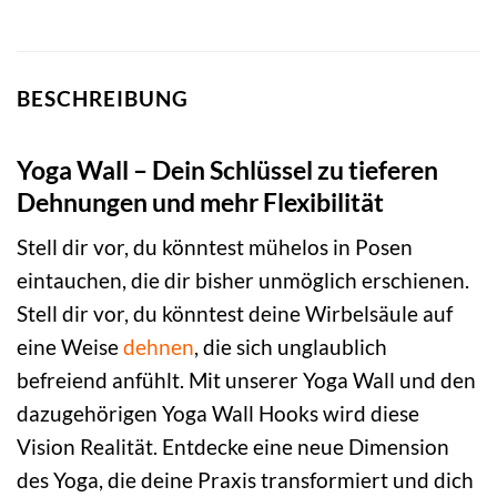
BESCHREIBUNG
Yoga Wall – Dein Schlüssel zu tieferen
Dehnungen und mehr Flexibilität
Stell dir vor, du könntest mühelos in Posen
eintauchen, die dir bisher unmöglich erschienen.
Stell dir vor, du könntest deine Wirbelsäule auf
eine Weise
dehnen
, die sich unglaublich
befreiend anfühlt. Mit unserer Yoga Wall und den
dazugehörigen Yoga Wall Hooks wird diese
Vision Realität. Entdecke eine neue Dimension
des Yoga, die deine Praxis transformiert und dich