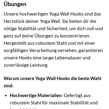
Übungen
Unsere hochwertigen Yoga Wall Hooks sind das
Herzstück deiner Yoga Wall. Sie bieten dir die
nötige Stabilität und Sicherheit, um dich voll und
ganz auf deine Übungen zu konzentrieren.
Hergestellt aus robustem Stahl und mit einer
sorgfältigen Verarbeitung versehen, garantieren
unsere Hooks eine lange Lebensdauer und
zuverlässige Leistung.
Warum unsere Yoga Wall Hooks die beste Wahl
sind:
Hochwertige Materialien:
Gefertigt aus
robustem Stahl für maximale Stabilität und