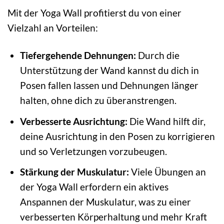
Mit der Yoga Wall profitierst du von einer
Vielzahl an Vorteilen:
Tiefergehende Dehnungen:
Durch die
Unterstützung der Wand kannst du dich in
Posen fallen lassen und Dehnungen länger
halten, ohne dich zu überanstrengen.
Verbesserte Ausrichtung:
Die Wand hilft dir,
deine Ausrichtung in den Posen zu korrigieren
und so Verletzungen vorzubeugen.
Stärkung der Muskulatur:
Viele Übungen an
der Yoga Wall erfordern ein aktives
Anspannen der Muskulatur, was zu einer
verbesserten Körperhaltung und mehr Kraft