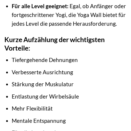
Für alle Level geeignet:
Egal, ob Anfänger oder
fortgeschrittener Yogi, die Yoga Wall bietet für
jedes Level die passende Herausforderung.
Kurze Aufzählung der wichtigsten
Vorteile:
Tiefergehende Dehnungen
Verbesserte Ausrichtung
Stärkung der Muskulatur
Entlastung der Wirbelsäule
Mehr Flexibilität
Mentale Entspannung