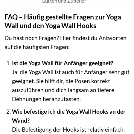
Gurten und Zubehör
FAQ – Häufig gestellte Fragen zur Yoga
Wall und den Yoga Wall Hooks
Du hast noch Fragen? Hier findest du Antworten
auf die häufigsten Fragen:
Ist die Yoga Wall für Anfänger geeignet?
Ja, die Yoga Wall ist auch für Anfänger sehr gut
geeignet. Sie hilft dir, die Posen korrekt
auszuführen und dich langsam an tiefere
Dehnungen heranzutasten.
Wie befestige ich die Yoga Wall Hooks an der
Wand?
Die Befestigung der Hooks ist relativ einfach.