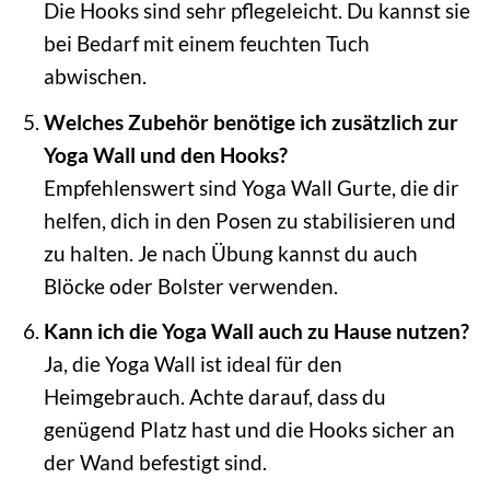
Die Hooks sind sehr pflegeleicht. Du kannst sie
bei Bedarf mit einem feuchten Tuch
abwischen.
Welches Zubehör benötige ich zusätzlich zur
Yoga Wall und den Hooks?
Empfehlenswert sind Yoga Wall Gurte, die dir
helfen, dich in den Posen zu stabilisieren und
zu halten. Je nach Übung kannst du auch
Blöcke oder Bolster verwenden.
Kann ich die Yoga Wall auch zu Hause nutzen?
Ja, die Yoga Wall ist ideal für den
Heimgebrauch. Achte darauf, dass du
genügend Platz hast und die Hooks sicher an
der Wand befestigt sind.