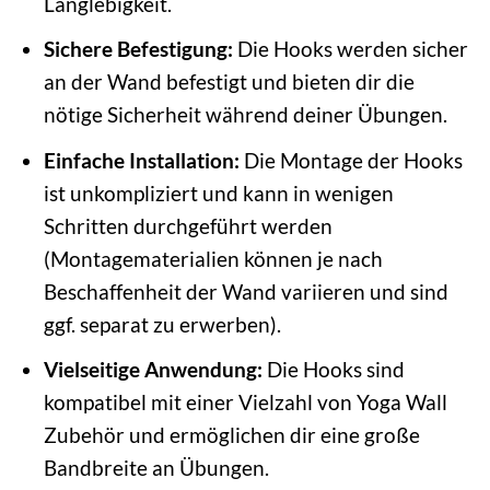
Langlebigkeit.
Sichere Befestigung:
Die Hooks werden sicher
an der Wand befestigt und bieten dir die
nötige Sicherheit während deiner Übungen.
Einfache Installation:
Die Montage der Hooks
ist unkompliziert und kann in wenigen
Schritten durchgeführt werden
(Montagematerialien können je nach
Beschaffenheit der Wand variieren und sind
ggf. separat zu erwerben).
Vielseitige Anwendung:
Die Hooks sind
kompatibel mit einer Vielzahl von Yoga Wall
Zubehör und ermöglichen dir eine große
Bandbreite an Übungen.