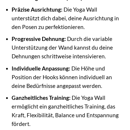
Präzise Ausrichtung:
Die Yoga Wall
unterstützt dich dabei, deine Ausrichtung in
den Posen zu perfektionieren.
Progressive Dehnung:
Durch die variable
Unterstützung der Wand kannst du deine
Dehnungen schrittweise intensivieren.
Individuelle Anpassung:
Die Höhe und
Position der Hooks können individuell an
deine Bedürfnisse angepasst werden.
Ganzheitliches Training:
Die Yoga Wall
ermöglicht ein ganzheitliches Training, das
Kraft, Flexibilität, Balance und Entspannung
fördert.