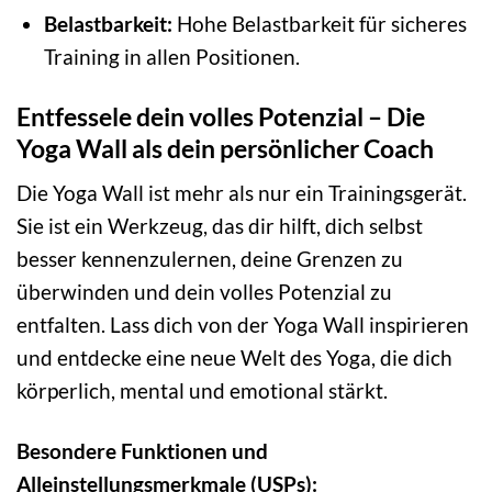
Belastbarkeit:
Hohe Belastbarkeit für sicheres
Training in allen Positionen.
Entfessele dein volles Potenzial – Die
Yoga Wall als dein persönlicher Coach
Die Yoga Wall ist mehr als nur ein Trainingsgerät.
Sie ist ein Werkzeug, das dir hilft, dich selbst
besser kennenzulernen, deine Grenzen zu
überwinden und dein volles Potenzial zu
entfalten. Lass dich von der Yoga Wall inspirieren
und entdecke eine neue Welt des Yoga, die dich
körperlich, mental und emotional stärkt.
Besondere Funktionen und
Alleinstellungsmerkmale (USPs):