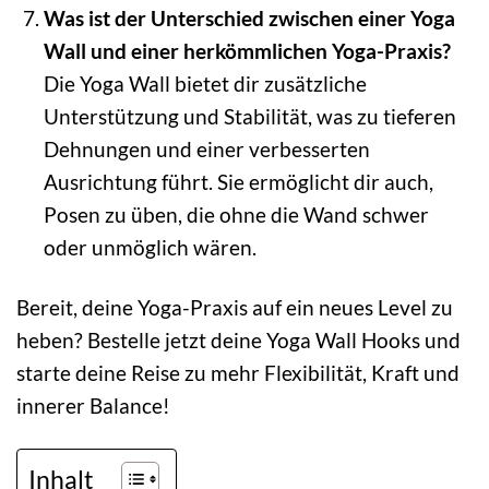
Was ist der Unterschied zwischen einer Yoga
Wall und einer herkömmlichen Yoga-Praxis?
Die Yoga Wall bietet dir zusätzliche
Unterstützung und Stabilität, was zu tieferen
Dehnungen und einer verbesserten
Ausrichtung führt. Sie ermöglicht dir auch,
Posen zu üben, die ohne die Wand schwer
oder unmöglich wären.
Bereit, deine Yoga-Praxis auf ein neues Level zu
heben? Bestelle jetzt deine Yoga Wall Hooks und
starte deine Reise zu mehr Flexibilität, Kraft und
innerer Balance!
Inhalt