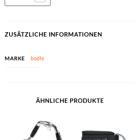
ZUSÄTZLICHE INFORMATIONEN
MARKE
bodhi
ÄHNLICHE PRODUKTE