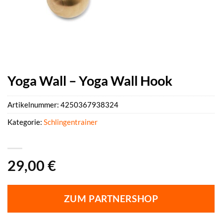
Yoga Wall – Yoga Wall Hook
Artikelnummer:
4250367938324
Kategorie:
Schlingentrainer
29,00
€
ZUM PARTNERSHOP