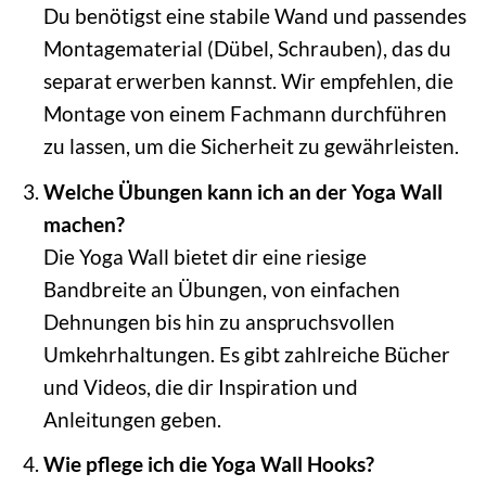
Du benötigst eine stabile Wand und passendes
Montagematerial (Dübel, Schrauben), das du
separat erwerben kannst. Wir empfehlen, die
Montage von einem Fachmann durchführen
zu lassen, um die Sicherheit zu gewährleisten.
Welche Übungen kann ich an der Yoga Wall
machen?
Die Yoga Wall bietet dir eine riesige
Bandbreite an Übungen, von einfachen
Dehnungen bis hin zu anspruchsvollen
Umkehrhaltungen. Es gibt zahlreiche Bücher
und Videos, die dir Inspiration und
Anleitungen geben.
Wie pflege ich die Yoga Wall Hooks?