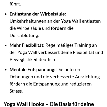
führt.
Entlastung der Wirbelsäule:
Umkehrhaltungen an der Yoga Wall entlasten
die Wirbelsäule und fördern die
Durchblutung.
Mehr Flexibilität:
Regelmäßiges Training an
der Yoga Wall verbessert deine Flexibilität und
Beweglichkeit deutlich.
Mentale Entspannung:
Die tieferen
Dehnungen und die verbesserte Ausrichtung
fördern die Entspannung und reduzieren
Stress.
Yoga Wall Hooks – Die Basis für deine