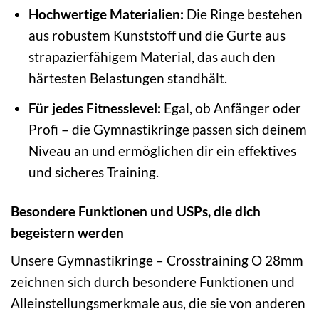
Hochwertige Materialien:
Die Ringe bestehen
aus robustem Kunststoff und die Gurte aus
strapazierfähigem Material, das auch den
härtesten Belastungen standhält.
Für jedes Fitnesslevel:
Egal, ob Anfänger oder
Profi – die Gymnastikringe passen sich deinem
Niveau an und ermöglichen dir ein effektives
und sicheres Training.
Besondere Funktionen und USPs, die dich
begeistern werden
Unsere Gymnastikringe – Crosstraining O 28mm
zeichnen sich durch besondere Funktionen und
Alleinstellungsmerkmale aus, die sie von anderen