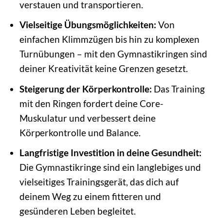
verstauen und transportieren.
Vielseitige Übungsmöglichkeiten:
Von
einfachen Klimmzügen bis hin zu komplexen
Turnübungen – mit den Gymnastikringen sind
deiner Kreativität keine Grenzen gesetzt.
Steigerung der Körperkontrolle:
Das Training
mit den Ringen fordert deine Core-
Muskulatur und verbessert deine
Körperkontrolle und Balance.
Langfristige Investition in deine Gesundheit:
Die Gymnastikringe sind ein langlebiges und
vielseitiges Trainingsgerät, das dich auf
deinem Weg zu einem fitteren und
gesünderen Leben begleitet.