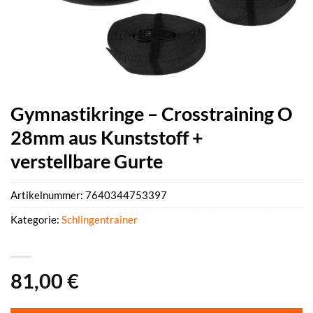
Gymnastikringe – Crosstraining O
28mm aus Kunststoff +
verstellbare Gurte
Artikelnummer:
7640344753397
Kategorie:
Schlingentrainer
81,00
€