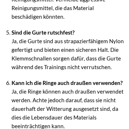
Reinigungsmittel, die das Material
beschädigen könnten.
Sind die Gurte rutschfest?
Ja, die Gurte sind aus strapazierfähigem Nylon
gefertigt und bieten einen sicheren Halt. Die
Klemmschnallen sorgen dafür, dass die Gurte
während des Trainings nicht verrutschen.
Kann ich die Ringe auch draußen verwenden?
Ja, die Ringe können auch draußen verwendet
werden. Achte jedoch darauf, dass sie nicht
dauerhaft der Witterung ausgesetzt sind, da
dies die Lebensdauer des Materials
beeinträchtigen kann.