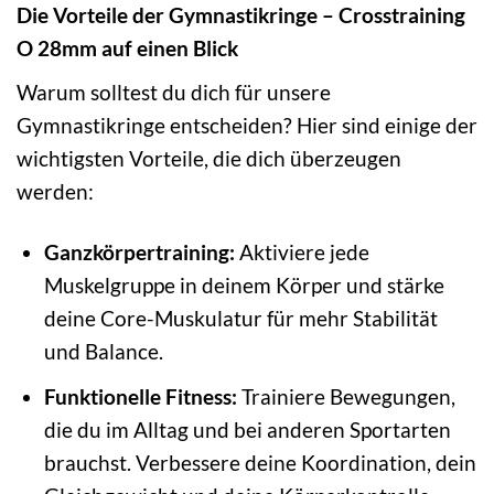
Die Vorteile der Gymnastikringe – Crosstraining
O 28mm auf einen Blick
Warum solltest du dich für unsere
Gymnastikringe entscheiden? Hier sind einige der
wichtigsten Vorteile, die dich überzeugen
werden:
Ganzkörpertraining:
Aktiviere jede
Muskelgruppe in deinem Körper und stärke
deine Core-Muskulatur für mehr Stabilität
und Balance.
Funktionelle Fitness:
Trainiere Bewegungen,
die du im Alltag und bei anderen Sportarten
brauchst. Verbessere deine Koordination, dein