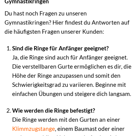
Gymnastikringen
Du hast noch Fragen zu unseren
Gymnastikringen? Hier findest du Antworten auf
die häufigsten Fragen unserer Kunden:
Sind die Ringe für Anfänger geeignet?
Ja, die Ringe sind auch für Anfänger geeignet.
Die verstellbaren Gurte ermöglichen es dir, die
Höhe der Ringe anzupassen und somit den
Schwierigkeitsgrad zu variieren. Beginne mit
einfachen Übungen und steigere dich langsam.
Wie werden die Ringe befestigt?
Die Ringe werden mit den Gurten an einer
Klimmzugstange
, einem Baumast oder einer