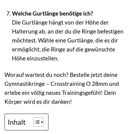
Welche Gurtlänge benötige ich?
Die Gurtlänge hängt von der Höhe der
Halterung ab, an der du die Ringe befestigen
möchtest. Wähle eine Gurtlänge, die es dir
ermöglicht, die Ringe auf die gewünschte
Höhe einzustellen.
Worauf wartest du noch? Bestelle jetzt deine
Gymnastikringe – Crosstraining O 28mm und
erlebe ein völlig neues Trainingsgefühl! Dein
Körper wird es dir danken!
Inhalt