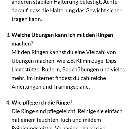
anderen stabilen Halterung befestigt. Achte
darauf, dass die Halterung das Gewicht sicher
tragen kann.
Welche Übungen kann ich mit den Ringen
machen?
Mit den Ringen kannst du eine Vielzahl von
Übungen machen, wie z.B. Klimmzüge, Dips,
Liegestütze, Rudern, Bauchübungen und vieles
mehr. Im Internet findest du zahlreiche
Anleitungen und Trainingspläne.
Wie pflege ich die Ringe?
Die Ringe sind pflegeleicht. Reinige sie einfach
mit einem feuchten Tuch und mildem
Reinigungsmittel. Vermeide aggressive