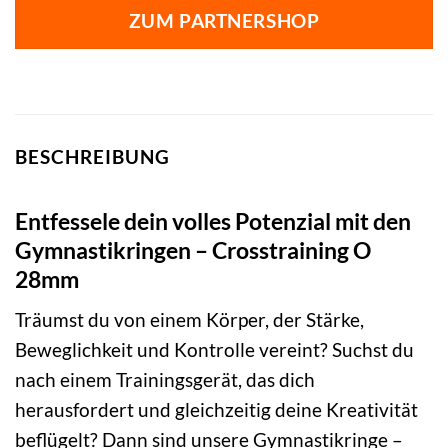
ZUM PARTNERSHOP
BESCHREIBUNG
Entfessele dein volles Potenzial mit den
Gymnastikringen – Crosstraining O
28mm
Träumst du von einem Körper, der Stärke,
Beweglichkeit und Kontrolle vereint? Suchst du
nach einem Trainingsgerät, das dich
herausfordert und gleichzeitig deine Kreativität
beflügelt? Dann sind unsere Gymnastikringe –