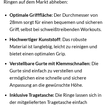
Ringen auf dem Markt abheben:
Optimale Grifffläche:
Der Durchmesser von
28mm sorgt für einen bequemen und sicheren
Griff, selbst bei schweißtreibenden Workouts.
Hochwertiger Kunststoff:
Das robuste
Material ist langlebig, leicht zu reinigen und
bietet einen optimalen Grip.
Verstellbare Gurte mit Klemmschnallen:
Die
Gurte sind einfach zu verstellen und
ermöglichen eine schnelle und sichere
Anpassung an die gewünschte Höhe.
Inklusive Tragetasche:
Die Ringe lassen sich in
der mitgelieferten Tragetasche einfach