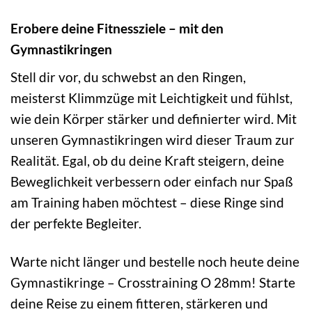
Erobere deine Fitnessziele – mit den
Gymnastikringen
Stell dir vor, du schwebst an den Ringen,
meisterst Klimmzüge mit Leichtigkeit und fühlst,
wie dein Körper stärker und definierter wird. Mit
unseren Gymnastikringen wird dieser Traum zur
Realität. Egal, ob du deine Kraft steigern, deine
Beweglichkeit verbessern oder einfach nur Spaß
am Training haben möchtest – diese Ringe sind
der perfekte Begleiter.
Warte nicht länger und bestelle noch heute deine
Gymnastikringe – Crosstraining O 28mm! Starte
deine Reise zu einem fitteren, stärkeren und