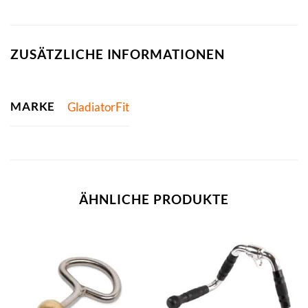
ZUSÄTZLICHE INFORMATIONEN
MARKE
GladiatorFit
ÄHNLICHE PRODUKTE