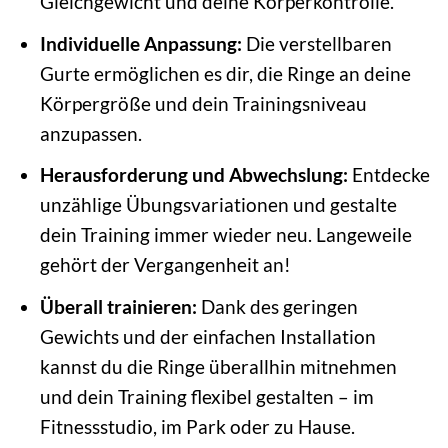
Gleichgewicht und deine Körperkontrolle.
Individuelle Anpassung:
Die verstellbaren
Gurte ermöglichen es dir, die Ringe an deine
Körpergröße und dein Trainingsniveau
anzupassen.
Herausforderung und Abwechslung:
Entdecke
unzählige Übungsvariationen und gestalte
dein Training immer wieder neu. Langeweile
gehört der Vergangenheit an!
Überall trainieren:
Dank des geringen
Gewichts und der einfachen Installation
kannst du die Ringe überallhin mitnehmen
und dein Training flexibel gestalten – im
Fitnessstudio, im Park oder zu Hause.