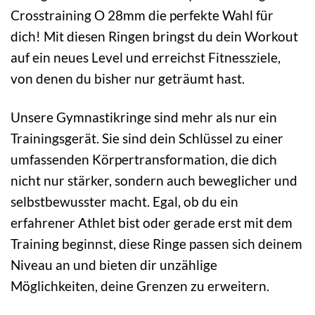
Crosstraining O 28mm die perfekte Wahl für
dich! Mit diesen Ringen bringst du dein Workout
auf ein neues Level und erreichst Fitnessziele,
von denen du bisher nur geträumt hast.
Unsere Gymnastikringe sind mehr als nur ein
Trainingsgerät. Sie sind dein Schlüssel zu einer
umfassenden Körpertransformation, die dich
nicht nur stärker, sondern auch beweglicher und
selbstbewusster macht. Egal, ob du ein
erfahrener Athlet bist oder gerade erst mit dem
Training beginnst, diese Ringe passen sich deinem
Niveau an und bieten dir unzählige
Möglichkeiten, deine Grenzen zu erweitern.