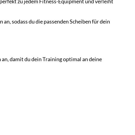
perfekt zu jedem Fitness-Equipment und verleiht
n an, sodass du die passenden Scheiben für dein
n, damit du dein Training optimal an deine