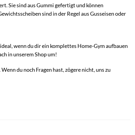
ert. Sie sind aus Gummi gefertigt und können
ewichtsscheiben sind in der Regel aus Gusseisen oder
d ideal, wenn du dir ein komplettes Home-Gym aufbauen
ach in unserem Shop um!
. Wenn du noch Fragen hast, zögere nicht, uns zu