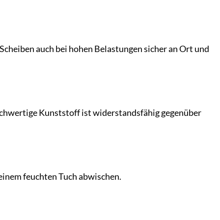
e Scheiben auch bei hohen Belastungen sicher an Ort und
hochwertige Kunststoff ist widerstandsfähig gegenüber
t einem feuchten Tuch abwischen.