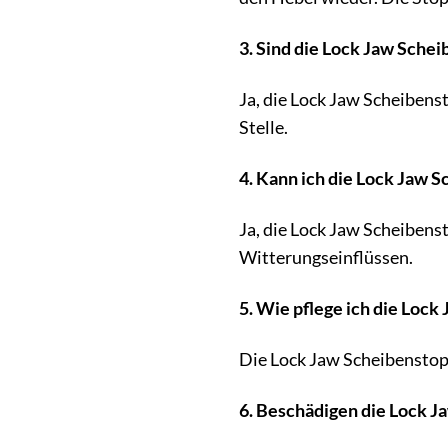
3. Sind die Lock Jaw Sche
Ja, die Lock Jaw Scheibens
Stelle.
4. Kann ich die Lock Jaw 
Ja, die Lock Jaw Scheibens
Witterungseinflüssen.
5. Wie pflege ich die Loc
Die Lock Jaw Scheibenstopp
6. Beschädigen die Lock 