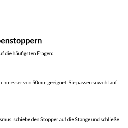
ibenstoppern
f die häufigsten Fragen:
urchmesser von 50mm geeignet. Sie passen sowohl auf
smus, schiebe den Stopper auf die Stange und schließe