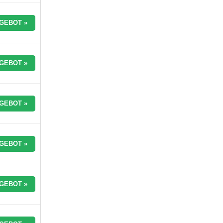
GEBOT »
GEBOT »
GEBOT »
GEBOT »
GEBOT »