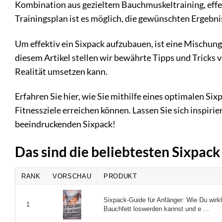
Kombination aus gezieltem Bauchmuskeltraining, ef
Trainingsplan ist es möglich, die gewünschten Ergebni
Um effektiv ein Sixpack aufzubauen, ist eine Mischung
diesem Artikel stellen wir bewährte Tipps und Tricks 
Realität umsetzen kann.
Erfahren Sie hier, wie Sie mithilfe eines optimalen 
Fitnessziele erreichen können. Lassen Sie sich inspir
beeindruckenden Sixpack!
Das sind die beliebtesten Sixpac
RANK
VORSCHAU
PRODUKT
Sixpack-Guide für Anfänger: Wie Du wirkl
1
Bauchfett loswerden kannst und e ...