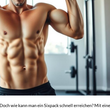
el. Doch wie kann man ein Sixpack schnell erreichen? Mit ein