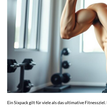
Ein Sixpack gilt für viele als das ultimative Fitnesszi