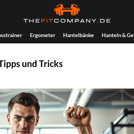
sstrainer
Ergometer
Hantelbänke
Hanteln & Ge
Tipps und Tricks