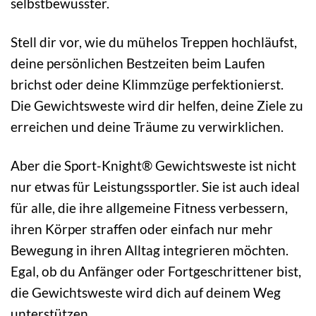
selbstbewusster.
Stell dir vor, wie du mühelos Treppen hochläufst,
deine persönlichen Bestzeiten beim Laufen
brichst oder deine Klimmzüge perfektionierst.
Die Gewichtsweste wird dir helfen, deine Ziele zu
erreichen und deine Träume zu verwirklichen.
Aber die Sport-Knight® Gewichtsweste ist nicht
nur etwas für Leistungssportler. Sie ist auch ideal
für alle, die ihre allgemeine Fitness verbessern,
ihren Körper straffen oder einfach nur mehr
Bewegung in ihren Alltag integrieren möchten.
Egal, ob du Anfänger oder Fortgeschrittener bist,
die Gewichtsweste wird dich auf deinem Weg
unterstützen.