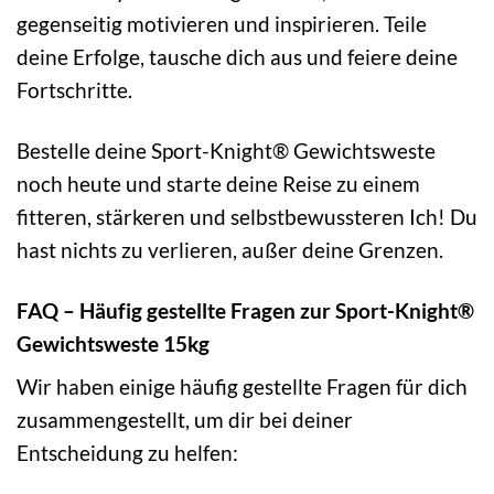
gegenseitig motivieren und inspirieren. Teile
deine Erfolge, tausche dich aus und feiere deine
Fortschritte.
Bestelle deine Sport-Knight® Gewichtsweste
noch heute und starte deine Reise zu einem
fitteren, stärkeren und selbstbewussteren Ich! Du
hast nichts zu verlieren, außer deine Grenzen.
FAQ – Häufig gestellte Fragen zur Sport-Knight®
Gewichtsweste 15kg
Wir haben einige häufig gestellte Fragen für dich
zusammengestellt, um dir bei deiner
Entscheidung zu helfen: