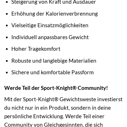
Steigerung von Kraft und Ausdauer
Erhöhung der Kalorienverbrennung
Vielseitige Einsatzmöglichkeiten
Individuell anpassbares Gewicht
Hoher Tragekomfort
Robuste und langlebige Materialien
Sichere und komfortable Passform
Werde Teil der Sport-Knight® Community!
Mit der Sport-Knight® Gewichtsweste investierst
du nicht nur in ein Produkt, sondern in deine
persönliche Entwicklung. Werde Teil einer
Community von Gleichgesinnten, die sich