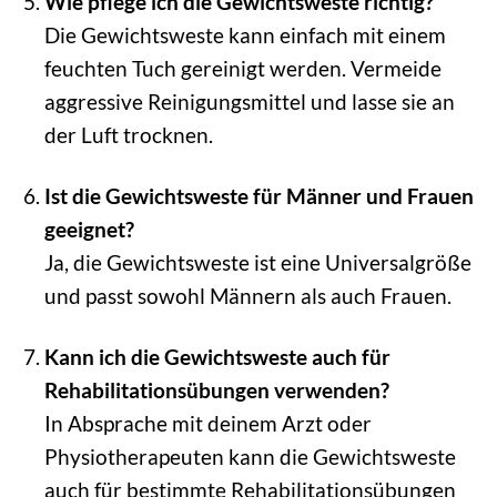
Wie pflege ich die Gewichtsweste richtig?
Die Gewichtsweste kann einfach mit einem
feuchten Tuch gereinigt werden. Vermeide
aggressive Reinigungsmittel und lasse sie an
der Luft trocknen.
Ist die Gewichtsweste für Männer und Frauen
geeignet?
Ja, die Gewichtsweste ist eine Universalgröße
und passt sowohl Männern als auch Frauen.
Kann ich die Gewichtsweste auch für
Rehabilitationsübungen verwenden?
In Absprache mit deinem Arzt oder
Physiotherapeuten kann die Gewichtsweste
auch für bestimmte Rehabilitationsübungen