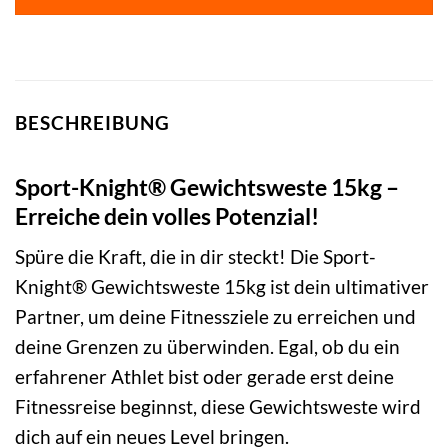
BESCHREIBUNG
Sport-Knight® Gewichtsweste 15kg –
Erreiche dein volles Potenzial!
Spüre die Kraft, die in dir steckt! Die Sport-
Knight® Gewichtsweste 15kg ist dein ultimativer
Partner, um deine Fitnessziele zu erreichen und
deine Grenzen zu überwinden. Egal, ob du ein
erfahrener Athlet bist oder gerade erst deine
Fitnessreise beginnst, diese Gewichtsweste wird
dich auf ein neues Level bringen.