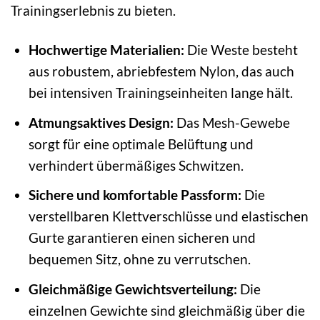
Trainingserlebnis zu bieten.
Hochwertige Materialien:
Die Weste besteht
aus robustem, abriebfestem Nylon, das auch
bei intensiven Trainingseinheiten lange hält.
Atmungsaktives Design:
Das Mesh-Gewebe
sorgt für eine optimale Belüftung und
verhindert übermäßiges Schwitzen.
Sichere und komfortable Passform:
Die
verstellbaren Klettverschlüsse und elastischen
Gurte garantieren einen sicheren und
bequemen Sitz, ohne zu verrutschen.
Gleichmäßige Gewichtsverteilung:
Die
einzelnen Gewichte sind gleichmäßig über die