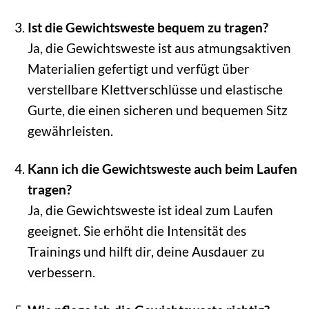
Ist die Gewichtsweste bequem zu tragen?
Ja, die Gewichtsweste ist aus atmungsaktiven
Materialien gefertigt und verfügt über
verstellbare Klettverschlüsse und elastische
Gurte, die einen sicheren und bequemen Sitz
gewährleisten.
Kann ich die Gewichtsweste auch beim Laufen
tragen?
Ja, die Gewichtsweste ist ideal zum Laufen
geeignet. Sie erhöht die Intensität des
Trainings und hilft dir, deine Ausdauer zu
verbessern.