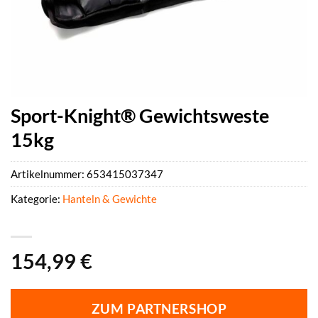
Sport-Knight® Gewichtsweste
15kg
Artikelnummer:
653415037347
Kategorie:
Hanteln & Gewichte
154,99
€
ZUM PARTNERSHOP