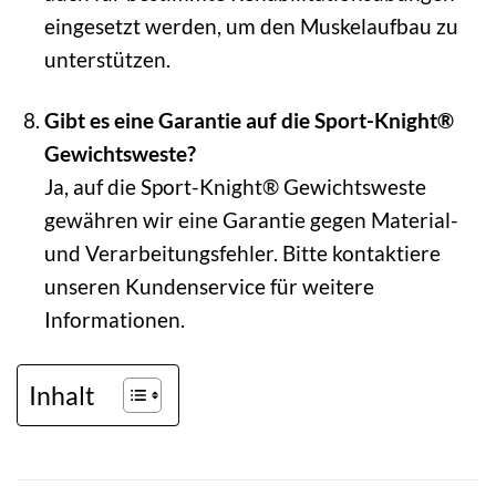
eingesetzt werden, um den Muskelaufbau zu
unterstützen.
Gibt es eine Garantie auf die Sport-Knight®
Gewichtsweste?
Ja, auf die Sport-Knight® Gewichtsweste
gewähren wir eine Garantie gegen Material-
und Verarbeitungsfehler. Bitte kontaktiere
unseren Kundenservice für weitere
Informationen.
Inhalt