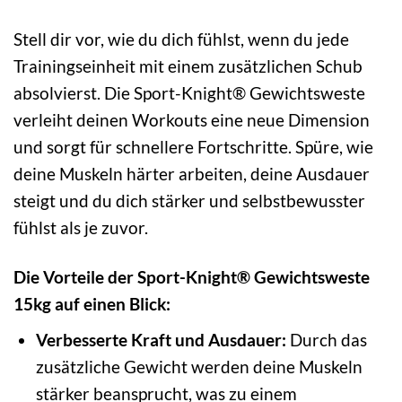
Stell dir vor, wie du dich fühlst, wenn du jede
Trainingseinheit mit einem zusätzlichen Schub
absolvierst. Die Sport-Knight® Gewichtsweste
verleiht deinen Workouts eine neue Dimension
und sorgt für schnellere Fortschritte. Spüre, wie
deine Muskeln härter arbeiten, deine Ausdauer
steigt und du dich stärker und selbstbewusster
fühlst als je zuvor.
Die Vorteile der Sport-Knight® Gewichtsweste
15kg auf einen Blick:
Verbesserte Kraft und Ausdauer:
Durch das
zusätzliche Gewicht werden deine Muskeln
stärker beansprucht, was zu einem