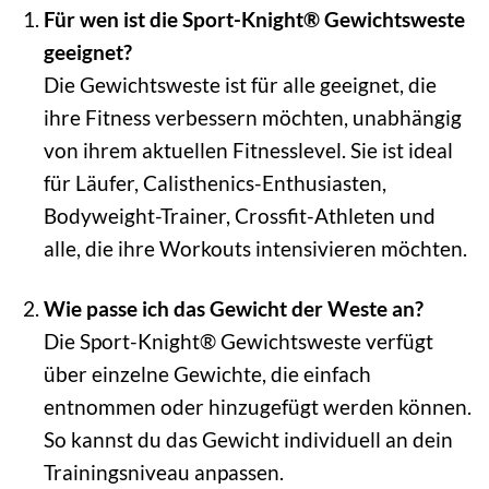
Für wen ist die Sport-Knight® Gewichtsweste
geeignet?
Die Gewichtsweste ist für alle geeignet, die
ihre Fitness verbessern möchten, unabhängig
von ihrem aktuellen Fitnesslevel. Sie ist ideal
für Läufer, Calisthenics-Enthusiasten,
Bodyweight-Trainer, Crossfit-Athleten und
alle, die ihre Workouts intensivieren möchten.
Wie passe ich das Gewicht der Weste an?
Die Sport-Knight® Gewichtsweste verfügt
über einzelne Gewichte, die einfach
entnommen oder hinzugefügt werden können.
So kannst du das Gewicht individuell an dein
Trainingsniveau anpassen.