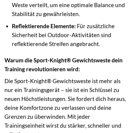
Weste verteilt, um eine optimale Balance und
Stabilität zu gewährleisten.
Reflektierende Elemente:
Für zusätzliche
Sicherheit bei Outdoor-Aktivitäten sind
reflektierende Streifen angebracht.
Warum die Sport-Knight® Gewichtsweste dein
Training revolutionieren wird:
Die Sport-Knight® Gewichtsweste ist mehr als
nur ein Trainingsgerät – sie ist ein Schlüssel zu
neuen Höchstleistungen. Sie fordert dich heraus,
deine Komfortzone zu verlassen und deine
Grenzen zu überwinden. Mit jeder
Trainingseinheit wirst du stärker, schneller und