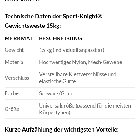
Technische Daten der Sport-Knight®
Gewichtsweste 15kg:
MERKMAL
BESCHREIBUNG
Gewicht
15 kg (individuell anpassbar)
Material
Hochwertiges Nylon, Mesh-Gewebe
Verstellbare Klettverschlüsse und
Verschluss
elastische Gurte
Farbe
Schwarz/Grau
Universalgröße (passend für die meisten
Größe
Körpertypen)
Kurze Aufzählung der wichtigsten Vorteile: