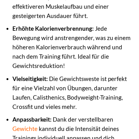
effektiveren Muskelaufbau und einer
gesteigerten Ausdauer führt.
Erhöhte Kalorienverbrennung:
Jede
Bewegung wird anstrengender, was zu einem
höheren Kalorienverbrauch während und
nach dem Training führt. Ideal für die
Gewichtsreduktion!
Vielseitigkeit:
Die Gewichtsweste ist perfekt
für eine Vielzahl von Übungen, darunter
Laufen, Calisthenics, Bodyweight-Training,
Crossfit und vieles mehr.
Anpassbarkeit:
Dank der verstellbaren
Gewichte
kannst du die Intensität deines
Trainings individuell anpassen und dich