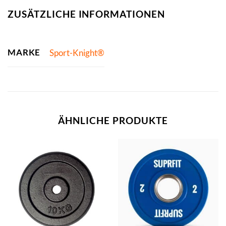
ZUSÄTZLICHE INFORMATIONEN
MARKE
Sport-Knight®
ÄHNLICHE PRODUKTE