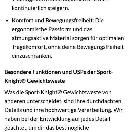
kontinuierlich steigern.
Komfort und Bewegungsfreiheit:
Die
ergonomische Passform und das
atmungsaktive Material sorgen für optimalen
Tragekomfort, ohne deine Bewegungsfreiheit
einzuschränken.
Besondere Funktionen und USPs der Sport-
Knight® Gewichtsweste
Was die Sport-Knight® Gewichtsweste von
anderen unterscheidet, sind ihre durchdachten
Details und ihre hochwertige Verarbeitung. Wir
haben bei der Entwicklung auf jedes Detail
geachtet, um dir das bestmögliche