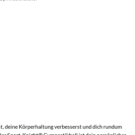
hst, deine Körperhaltung verbesserst und dich rundum