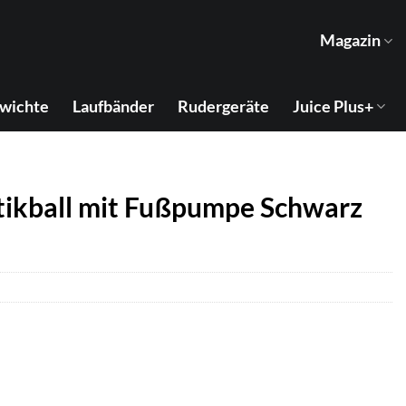
Magazin
wichte
Laufbänder
Rudergeräte
Juice Plus+
ikball mit Fußpumpe Schwarz