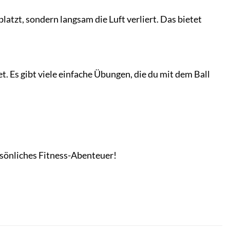
latzt, sondern langsam die Luft verliert. Das bietet
t. Es gibt viele einfache Übungen, die du mit dem Ball
sönliches Fitness-Abenteuer!