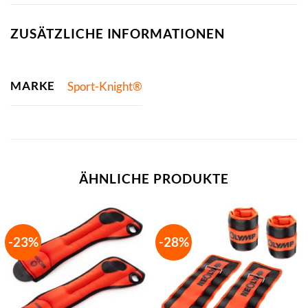
ZUSÄTZLICHE INFORMATIONEN
MARKE
Sport-Knight®
ÄHNLICHE PRODUKTE
-23%
-28%