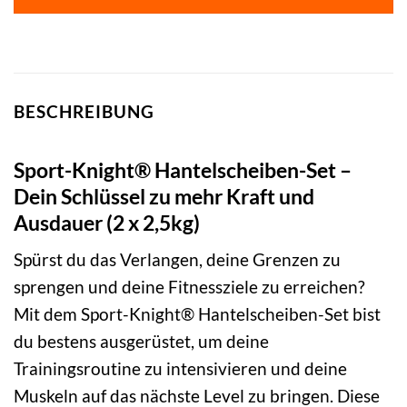
BESCHREIBUNG
Sport-Knight® Hantelscheiben-Set –
Dein Schlüssel zu mehr Kraft und
Ausdauer (2 x 2,5kg)
Spürst du das Verlangen, deine Grenzen zu
sprengen und deine Fitnessziele zu erreichen?
Mit dem Sport-Knight® Hantelscheiben-Set bist
du bestens ausgerüstet, um deine
Trainingsroutine zu intensivieren und deine
Muskeln auf das nächste Level zu bringen. Diese