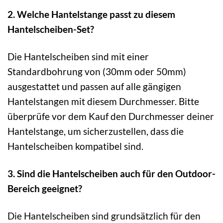
2. Welche Hantelstange passt zu diesem
Hantelscheiben-Set?
Die Hantelscheiben sind mit einer
Standardbohrung von (30mm oder 50mm)
ausgestattet und passen auf alle gängigen
Hantelstangen mit diesem Durchmesser. Bitte
überprüfe vor dem Kauf den Durchmesser deiner
Hantelstange, um sicherzustellen, dass die
Hantelscheiben kompatibel sind.
3. Sind die Hantelscheiben auch für den Outdoor-
Bereich geeignet?
Die Hantelscheiben sind grundsätzlich für den