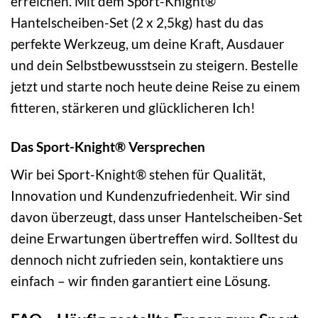
erreichen. Mit dem Sport-Knight®
Hantelscheiben-Set (2 x 2,5kg) hast du das
perfekte Werkzeug, um deine Kraft, Ausdauer
und dein Selbstbewusstsein zu steigern. Bestelle
jetzt und starte noch heute deine Reise zu einem
fitteren, stärkeren und glücklicheren Ich!
Das Sport-Knight® Versprechen
Wir bei Sport-Knight® stehen für Qualität,
Innovation und Kundenzufriedenheit. Wir sind
davon überzeugt, dass unser Hantelscheiben-Set
deine Erwartungen übertreffen wird. Solltest du
dennoch nicht zufrieden sein, kontaktiere uns
einfach – wir finden garantiert eine Lösung.