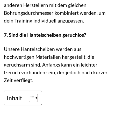
anderen Herstellern mit dem gleichen
Bohrungsdurchmesser kombiniert werden, um
dein Training individuell anzupassen.
7. Sind die Hantelscheiben geruchlos?
Unsere Hantelscheiben werden aus
hochwertigen Materialien hergestellt, die
geruchsarm sind. Anfangs kann ein leichter
Geruch vorhanden sein, der jedoch nach kurzer
Zeit verfliegt.
Inhalt