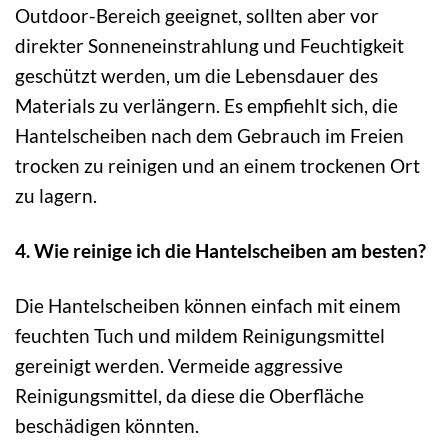
Outdoor-Bereich geeignet, sollten aber vor
direkter Sonneneinstrahlung und Feuchtigkeit
geschützt werden, um die Lebensdauer des
Materials zu verlängern. Es empfiehlt sich, die
Hantelscheiben nach dem Gebrauch im Freien
trocken zu reinigen und an einem trockenen Ort
zu lagern.
4. Wie reinige ich die Hantelscheiben am besten?
Die Hantelscheiben können einfach mit einem
feuchten Tuch und mildem Reinigungsmittel
gereinigt werden. Vermeide aggressive
Reinigungsmittel, da diese die Oberfläche
beschädigen könnten.