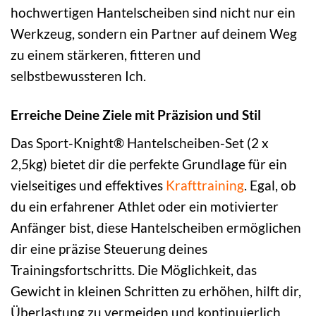
hochwertigen Hantelscheiben sind nicht nur ein
Werkzeug, sondern ein Partner auf deinem Weg
zu einem stärkeren, fitteren und
selbstbewussteren Ich.
Erreiche Deine Ziele mit Präzision und Stil
Das Sport-Knight® Hantelscheiben-Set (2 x
2,5kg) bietet dir die perfekte Grundlage für ein
vielseitiges und effektives
Krafttraining
. Egal, ob
du ein erfahrener Athlet oder ein motivierter
Anfänger bist, diese Hantelscheiben ermöglichen
dir eine präzise Steuerung deines
Trainingsfortschritts. Die Möglichkeit, das
Gewicht in kleinen Schritten zu erhöhen, hilft dir,
Überlastung zu vermeiden und kontinuierlich