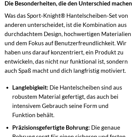
Die Besonderheiten, die den Unterschied machen
Was das Sport-Knight® Hantelscheiben-Set von
anderen unterscheidet, ist die Kombination aus
durchdachtem Design, hochwertigen Materialien
und dem Fokus auf Benutzerfreundlichkeit. Wir
haben uns darauf konzentriert, ein Produkt zu
entwickeln, das nicht nur funktional ist, sondern
auch Spaß macht und dich langfristig motiviert.
Langlebigkeit:
Die Hantelscheiben sind aus
robustem Material gefertigt, das auch bei
intensivem Gebrauch seine Form und
Funktion behält.
Präzisionsgefertigte Bohrung:
Die genaue
Bohrung sorgt für einen sicheren und festen