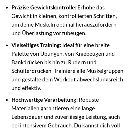
Präzise Gewichtskontrolle:
Erhöhe das
Gewicht in kleinen, kontrollierten Schritten,
um deine Muskeln optimal herauszufordern
und Überlastung vorzubeugen.
Vielseitiges Training:
Ideal für eine breite
Palette von Übungen, von Kniebeugen und
Bankdrücken bis hin zu Rudern und
Schulterdrücken. Trainiere alle Muskelgruppen
und gestalte dein Workout abwechslungsreich
und effektiv.
Hochwertige Verarbeitung:
Robuste
Materialien garantieren eine lange
Lebensdauer und zuverlässige Leistung, auch
bei intensivem Gebrauch. Du kannst dich voll