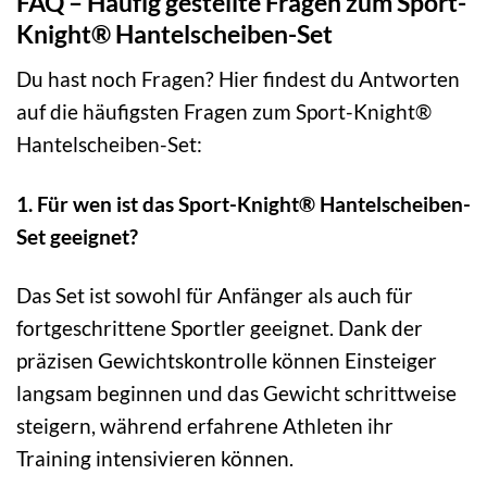
FAQ – Häufig gestellte Fragen zum Sport-
Knight® Hantelscheiben-Set
Du hast noch Fragen? Hier findest du Antworten
auf die häufigsten Fragen zum Sport-Knight®
Hantelscheiben-Set:
1. Für wen ist das Sport-Knight® Hantelscheiben-
Set geeignet?
Das Set ist sowohl für Anfänger als auch für
fortgeschrittene Sportler geeignet. Dank der
präzisen Gewichtskontrolle können Einsteiger
langsam beginnen und das Gewicht schrittweise
steigern, während erfahrene Athleten ihr
Training intensivieren können.