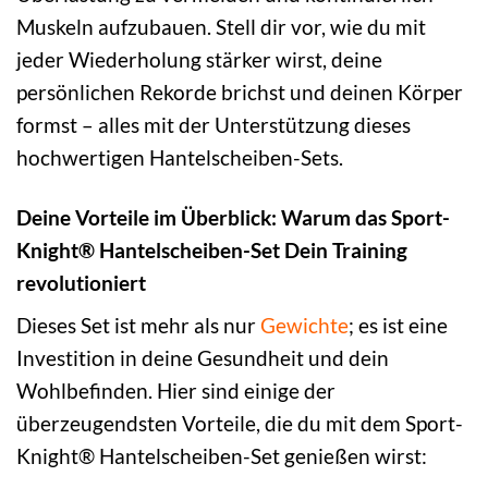
Muskeln aufzubauen. Stell dir vor, wie du mit
jeder Wiederholung stärker wirst, deine
persönlichen Rekorde brichst und deinen Körper
formst – alles mit der Unterstützung dieses
hochwertigen Hantelscheiben-Sets.
Deine Vorteile im Überblick: Warum das Sport-
Knight® Hantelscheiben-Set Dein Training
revolutioniert
Dieses Set ist mehr als nur
Gewichte
; es ist eine
Investition in deine Gesundheit und dein
Wohlbefinden. Hier sind einige der
überzeugendsten Vorteile, die du mit dem Sport-
Knight® Hantelscheiben-Set genießen wirst: