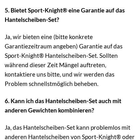
5. Bietet Sport-Knight® eine Garantie auf das
Hantelscheiben-Set?
Ja, wir bieten eine (bitte konkrete
Garantiezeitraum angeben) Garantie auf das
Sport-Knight® Hantelscheiben-Set. Sollten
während dieser Zeit Mängel auftreten,
kontaktiere uns bitte, und wir werden das
Problem schnellstmöglich beheben.
6. Kann ich das Hantelscheiben-Set auch mit
anderen Gewichten kombinieren?
Ja, das Hantelscheiben-Set kann problemlos mit
anderen Hantelscheiben von Sport-Knight® oder