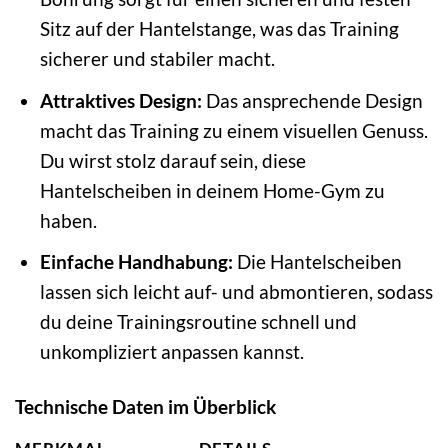
Sitz auf der Hantelstange, was das Training
sicherer und stabiler macht.
Attraktives Design:
Das ansprechende Design
macht das Training zu einem visuellen Genuss.
Du wirst stolz darauf sein, diese
Hantelscheiben in deinem Home-Gym zu
haben.
Einfache Handhabung:
Die Hantelscheiben
lassen sich leicht auf- und abmontieren, sodass
du deine Trainingsroutine schnell und
unkompliziert anpassen kannst.
Technische Daten im Überblick