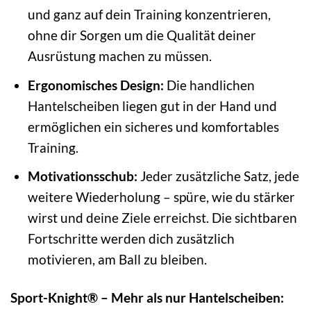
und ganz auf dein Training konzentrieren,
ohne dir Sorgen um die Qualität deiner
Ausrüstung machen zu müssen.
Ergonomisches Design:
Die handlichen
Hantelscheiben liegen gut in der Hand und
ermöglichen ein sicheres und komfortables
Training.
Motivationsschub:
Jeder zusätzliche Satz, jede
weitere Wiederholung – spüre, wie du stärker
wirst und deine Ziele erreichst. Die sichtbaren
Fortschritte werden dich zusätzlich
motivieren, am Ball zu bleiben.
Sport-Knight® – Mehr als nur Hantelscheiben: