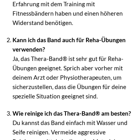
Erfahrung mit dem Training mit
Fitnessbändern haben und einen höheren
Widerstand benötigen.
Kann ich das Band auch für Reha-Übungen
verwenden?
Ja, das Thera-Band® ist sehr gut für Reha-
Übungen geeignet. Sprich aber vorher mit
deinem Arzt oder Physiotherapeuten, um
sicherzustellen, dass die Übungen für deine
spezielle Situation geeignet sind.
Wie reinige ich das Thera-Band® am besten?
Du kannst das Band einfach mit Wasser und
Seife reinigen. Vermeide aggressive