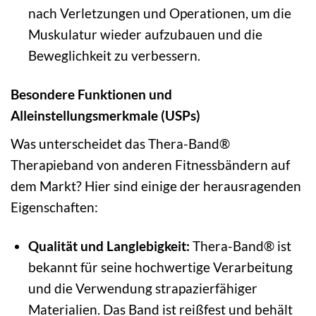
nach Verletzungen und Operationen, um die
Muskulatur wieder aufzubauen und die
Beweglichkeit zu verbessern.
Besondere Funktionen und
Alleinstellungsmerkmale (USPs)
Was unterscheidet das Thera-Band®
Therapieband von anderen Fitnessbändern auf
dem Markt? Hier sind einige der herausragenden
Eigenschaften:
Qualität und Langlebigkeit:
Thera-Band® ist
bekannt für seine hochwertige Verarbeitung
und die Verwendung strapazierfähiger
Materialien. Das Band ist reißfest und behält