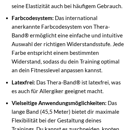
seine Elastizität auch bei häufigem Gebrauch.
Farbcodesystem:
Das international
anerkannte Farbcodesystem von Thera-
Band® ermöglicht eine einfache und intuitive
Auswahl der richtigen Widerstandsstufe. Jede
Farbe entspricht einem bestimmten
Widerstand, sodass du dein Training optimal
an dein Fitnesslevel anpassen kannst.
Latexfrei:
Das Thera-Band® ist latexfrei, was
es auch für Allergiker geeignet macht.
Vielseitige Anwendungsmöglichkeiten:
Das
lange Band (45,5 Meter) bietet dir maximale
Flexibilität bei der Gestaltung deines
Trainings. Du kannst es zuschneiden, knoten