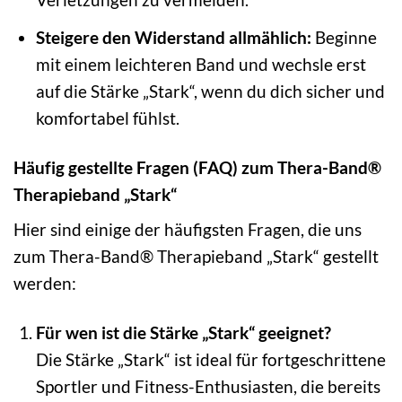
Steigere den Widerstand allmählich:
Beginne
mit einem leichteren Band und wechsle erst
auf die Stärke „Stark“, wenn du dich sicher und
komfortabel fühlst.
Häufig gestellte Fragen (FAQ) zum Thera-Band®
Therapieband „Stark“
Hier sind einige der häufigsten Fragen, die uns
zum Thera-Band® Therapieband „Stark“ gestellt
werden:
Für wen ist die Stärke „Stark“ geeignet?
Die Stärke „Stark“ ist ideal für fortgeschrittene
Sportler und Fitness-Enthusiasten, die bereits