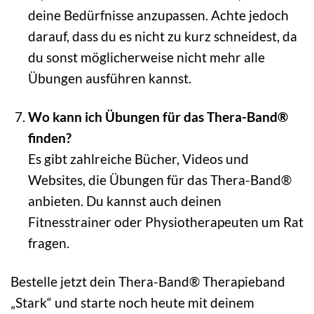
deine Bedürfnisse anzupassen. Achte jedoch
darauf, dass du es nicht zu kurz schneidest, da
du sonst möglicherweise nicht mehr alle
Übungen ausführen kannst.
Wo kann ich Übungen für das Thera-Band®
finden?
Es gibt zahlreiche Bücher, Videos und
Websites, die Übungen für das Thera-Band®
anbieten. Du kannst auch deinen
Fitnesstrainer oder Physiotherapeuten um Rat
fragen.
Bestelle jetzt dein Thera-Band® Therapieband
„Stark“ und starte noch heute mit deinem