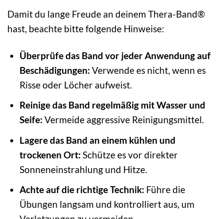
Damit du lange Freude an deinem Thera-Band®
hast, beachte bitte folgende Hinweise:
Überprüfe das Band vor jeder Anwendung auf
Beschädigungen:
Verwende es nicht, wenn es
Risse oder Löcher aufweist.
Reinige das Band regelmäßig mit Wasser und
Seife:
Vermeide aggressive Reinigungsmittel.
Lagere das Band an einem kühlen und
trockenen Ort:
Schütze es vor direkter
Sonneneinstrahlung und Hitze.
Achte auf die richtige Technik:
Führe die
Übungen langsam und kontrolliert aus, um
Verletzungen zu vermeiden.