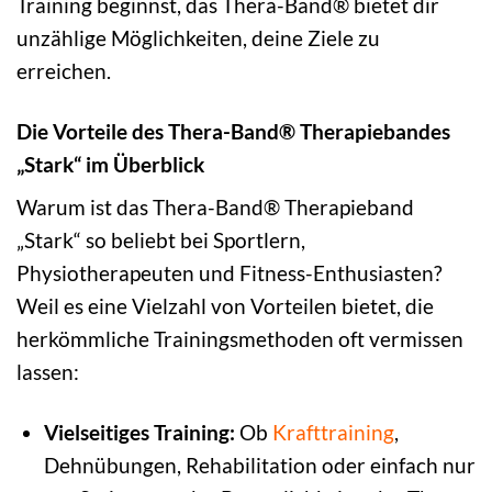
Training beginnst, das Thera-Band® bietet dir
unzählige Möglichkeiten, deine Ziele zu
erreichen.
Die Vorteile des Thera-Band® Therapiebandes
„Stark“ im Überblick
Warum ist das Thera-Band® Therapieband
„Stark“ so beliebt bei Sportlern,
Physiotherapeuten und Fitness-Enthusiasten?
Weil es eine Vielzahl von Vorteilen bietet, die
herkömmliche Trainingsmethoden oft vermissen
lassen:
Vielseitiges Training:
Ob
Krafttraining
,
Dehnübungen, Rehabilitation oder einfach nur