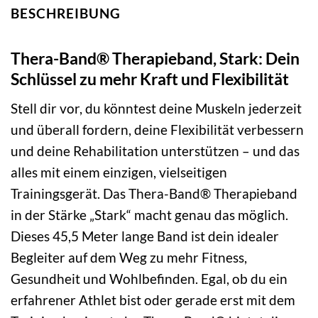
BESCHREIBUNG
Thera-Band® Therapieband, Stark: Dein
Schlüssel zu mehr Kraft und Flexibilität
Stell dir vor, du könntest deine Muskeln jederzeit
und überall fordern, deine Flexibilität verbessern
und deine Rehabilitation unterstützen – und das
alles mit einem einzigen, vielseitigen
Trainingsgerät. Das Thera-Band® Therapieband
in der Stärke „Stark“ macht genau das möglich.
Dieses 45,5 Meter lange Band ist dein idealer
Begleiter auf dem Weg zu mehr Fitness,
Gesundheit und Wohlbefinden. Egal, ob du ein
erfahrener Athlet bist oder gerade erst mit dem