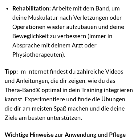
Rehabilitation:
Arbeite mit dem Band, um
deine Muskulatur nach Verletzungen oder
Operationen wieder aufzubauen und deine
Beweglichkeit zu verbessern (immer in
Absprache mit deinem Arzt oder
Physiotherapeuten).
Tipp:
Im Internet findest du zahlreiche Videos
und Anleitungen, die dir zeigen, wie du das
Thera-Band® optimal in dein Training integrieren
kannst. Experimentiere und finde die Übungen,
die dir am meisten Spaß machen und die deine
Ziele am besten unterstützen.
Wichtige Hinweise zur Anwendung und Pflege