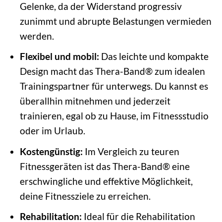
Gelenke, da der Widerstand progressiv
zunimmt und abrupte Belastungen vermieden
werden.
Flexibel und mobil:
Das leichte und kompakte
Design macht das Thera-Band® zum idealen
Trainingspartner für unterwegs. Du kannst es
überallhin mitnehmen und jederzeit
trainieren, egal ob zu Hause, im Fitnessstudio
oder im Urlaub.
Kostengünstig:
Im Vergleich zu teuren
Fitnessgeräten ist das Thera-Band® eine
erschwingliche und effektive Möglichkeit,
deine Fitnessziele zu erreichen.
Rehabilitation:
Ideal für die Rehabilitation