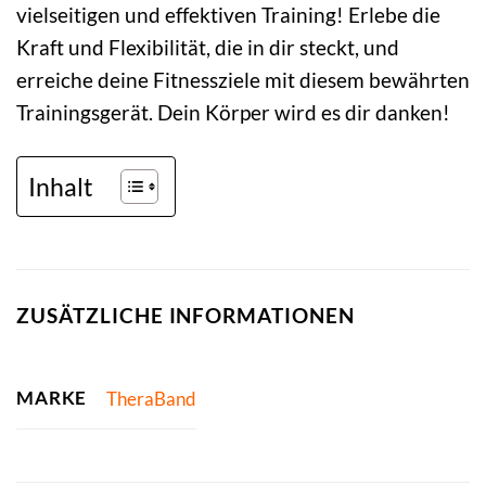
vielseitigen und effektiven Training! Erlebe die
Kraft und Flexibilität, die in dir steckt, und
erreiche deine Fitnessziele mit diesem bewährten
Trainingsgerät. Dein Körper wird es dir danken!
Inhalt
ZUSÄTZLICHE INFORMATIONEN
MARKE
TheraBand