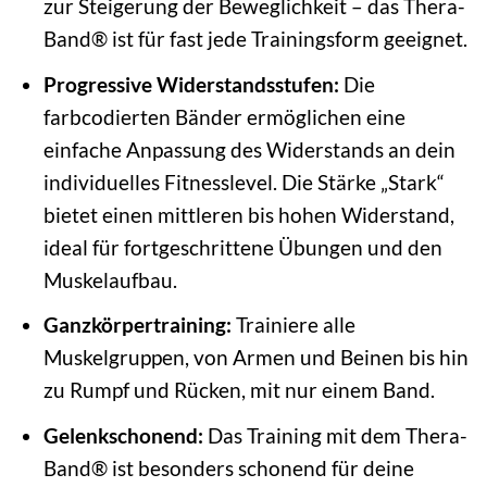
zur Steigerung der Beweglichkeit – das Thera-
Band® ist für fast jede Trainingsform geeignet.
Progressive Widerstandsstufen:
Die
farbcodierten Bänder ermöglichen eine
einfache Anpassung des Widerstands an dein
individuelles Fitnesslevel. Die Stärke „Stark“
bietet einen mittleren bis hohen Widerstand,
ideal für fortgeschrittene Übungen und den
Muskelaufbau.
Ganzkörpertraining:
Trainiere alle
Muskelgruppen, von Armen und Beinen bis hin
zu Rumpf und Rücken, mit nur einem Band.
Gelenkschonend:
Das Training mit dem Thera-
Band® ist besonders schonend für deine