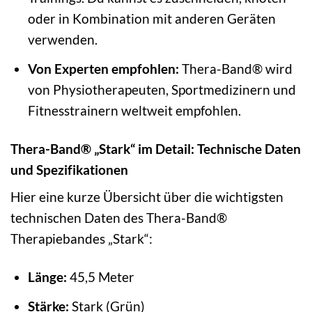
oder in Kombination mit anderen Geräten
verwenden.
Von Experten empfohlen:
Thera-Band® wird
von Physiotherapeuten, Sportmedizinern und
Fitnesstrainern weltweit empfohlen.
Thera-Band® „Stark“ im Detail: Technische Daten
und Spezifikationen
Hier eine kurze Übersicht über die wichtigsten
technischen Daten des Thera-Band®
Therapiebandes „Stark“:
Länge:
45,5 Meter
Stärke:
Stark (Grün)