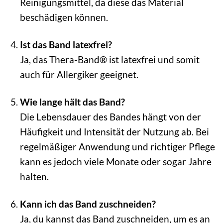
Reinigungsmittel, da diese das Material
beschädigen können.
Ist das Band latexfrei?
Ja, das Thera-Band® ist latexfrei und somit
auch für Allergiker geeignet.
Wie lange hält das Band?
Die Lebensdauer des Bandes hängt von der
Häufigkeit und Intensität der Nutzung ab. Bei
regelmäßiger Anwendung und richtiger Pflege
kann es jedoch viele Monate oder sogar Jahre
halten.
Kann ich das Band zuschneiden?
Ja, du kannst das Band zuschneiden, um es an