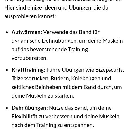
Hier sind einige Ideen und Übungen, die du
ausprobieren kannst:
Aufwärmen:
Verwende das Band für
dynamische Dehnübungen, um deine Muskeln
auf das bevorstehende Training
vorzubereiten.
Krafttraining:
Führe Übungen wie Bizepscurls,
Trizepsdrücken, Rudern, Kniebeugen und
seitliches Beinheben mit dem Band durch, um
deine Muskeln zu stärken.
Dehnübungen:
Nutze das Band, um deine
Flexibilität zu verbessern und deine Muskeln
nach dem Training zu entspannen.