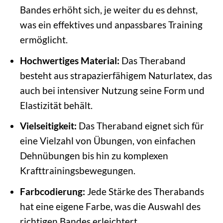
Bandes erhöht sich, je weiter du es dehnst,
was ein effektives und anpassbares Training
ermöglicht.
Hochwertiges Material:
Das Theraband
besteht aus strapazierfähigem Naturlatex, das
auch bei intensiver Nutzung seine Form und
Elastizität behält.
Vielseitigkeit:
Das Theraband eignet sich für
eine Vielzahl von Übungen, von einfachen
Dehnübungen bis hin zu komplexen
Krafttrainingsbewegungen.
Farbcodierung:
Jede Stärke des Therabands
hat eine eigene Farbe, was die Auswahl des
richtigen Bandes erleichtert.