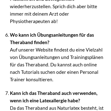
wiederherzustellen. Sprich dich aber bitte
immer mit deinem Arzt oder
Physiotherapeuten ab!
Wo kann ich Übungsanleitungen für das
Theraband finden?
Auf unserer Website findest du eine Vielzahl
von Übungsanleitungen und Trainingsplänen
für das Theraband. Du kannst auch online
nach Tutorials suchen oder einen Personal
Trainer konsultieren.
Kann ich das Theraband auch verwenden,
wenn ich eine Latexallergie habe?
Da das Theraband aus Naturlatex besteht, ist