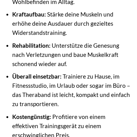
Wohlbefinden im Alltag.
Kraftaufbau:
Stärke deine Muskeln und
erhöhe deine Ausdauer durch gezieltes
Widerstandstraining.
Rehabilitation:
Unterstütze die Genesung
nach Verletzungen und baue Muskelkraft
schonend wieder auf.
Überall einsetzbar:
Trainiere zu Hause, im
Fitnessstudio, im Urlaub oder sogar im Büro –
das Theraband ist leicht, kompakt und einfach
zu transportieren.
Kostengünstig:
Profitiere von einem
effektiven Trainingsgerät zu einem
erschwinglichen Preis.