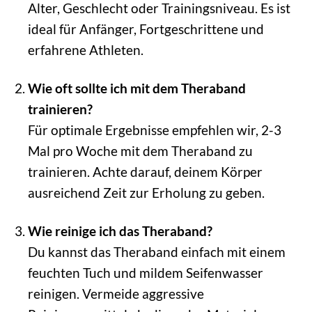
Alter, Geschlecht oder Trainingsniveau. Es ist
ideal für Anfänger, Fortgeschrittene und
erfahrene Athleten.
Wie oft sollte ich mit dem Theraband
trainieren?
Für optimale Ergebnisse empfehlen wir, 2-3
Mal pro Woche mit dem Theraband zu
trainieren. Achte darauf, deinem Körper
ausreichend Zeit zur Erholung zu geben.
Wie reinige ich das Theraband?
Du kannst das Theraband einfach mit einem
feuchten Tuch und mildem Seifenwasser
reinigen. Vermeide aggressive