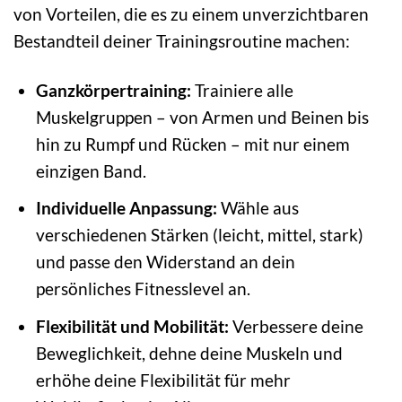
von Vorteilen, die es zu einem unverzichtbaren
Bestandteil deiner Trainingsroutine machen:
Ganzkörpertraining:
Trainiere alle
Muskelgruppen – von Armen und Beinen bis
hin zu Rumpf und Rücken – mit nur einem
einzigen Band.
Individuelle Anpassung:
Wähle aus
verschiedenen Stärken (leicht, mittel, stark)
und passe den Widerstand an dein
persönliches Fitnesslevel an.
Flexibilität und Mobilität:
Verbessere deine
Beweglichkeit, dehne deine Muskeln und
erhöhe deine Flexibilität für mehr