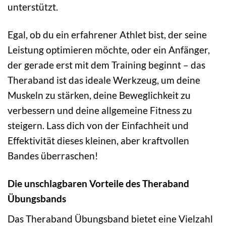
unterstützt.
Egal, ob du ein erfahrener Athlet bist, der seine
Leistung optimieren möchte, oder ein Anfänger,
der gerade erst mit dem Training beginnt – das
Theraband ist das ideale Werkzeug, um deine
Muskeln zu stärken, deine Beweglichkeit zu
verbessern und deine allgemeine Fitness zu
steigern. Lass dich von der Einfachheit und
Effektivität dieses kleinen, aber kraftvollen
Bandes überraschen!
Die unschlagbaren Vorteile des Theraband
Übungsbands
Das Theraband Übungsband bietet eine Vielzahl