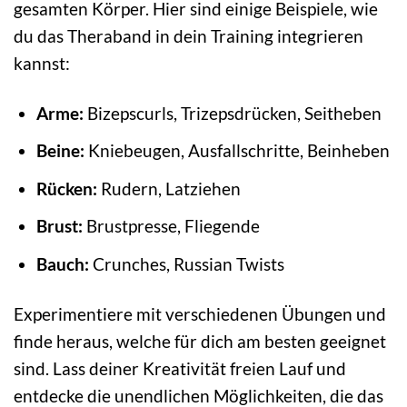
gesamten Körper. Hier sind einige Beispiele, wie
du das Theraband in dein Training integrieren
kannst:
Arme:
Bizepscurls, Trizepsdrücken, Seitheben
Beine:
Kniebeugen, Ausfallschritte, Beinheben
Rücken:
Rudern, Latziehen
Brust:
Brustpresse, Fliegende
Bauch:
Crunches, Russian Twists
Experimentiere mit verschiedenen Übungen und
finde heraus, welche für dich am besten geeignet
sind. Lass deiner Kreativität freien Lauf und
entdecke die unendlichen Möglichkeiten, die das