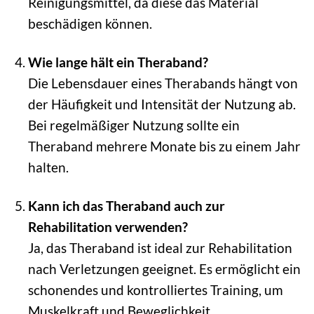
Reinigungsmittel, da diese das Material
beschädigen können.
Wie lange hält ein Theraband?
Die Lebensdauer eines Therabands hängt von
der Häufigkeit und Intensität der Nutzung ab.
Bei regelmäßiger Nutzung sollte ein
Theraband mehrere Monate bis zu einem Jahr
halten.
Kann ich das Theraband auch zur
Rehabilitation verwenden?
Ja, das Theraband ist ideal zur Rehabilitation
nach Verletzungen geeignet. Es ermöglicht ein
schonendes und kontrolliertes Training, um
Muskelkraft und Beweglichkeit