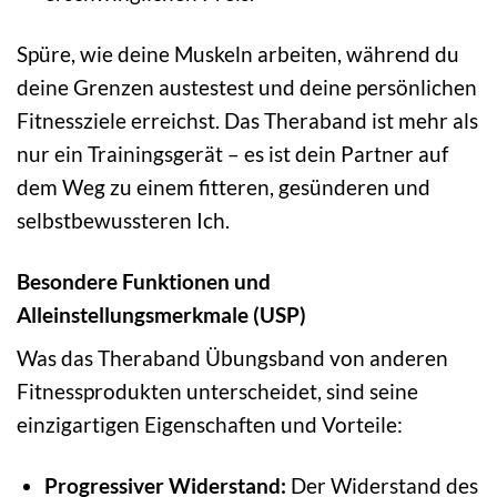
Spüre, wie deine Muskeln arbeiten, während du
deine Grenzen austestest und deine persönlichen
Fitnessziele erreichst. Das Theraband ist mehr als
nur ein Trainingsgerät – es ist dein Partner auf
dem Weg zu einem fitteren, gesünderen und
selbstbewussteren Ich.
Besondere Funktionen und
Alleinstellungsmerkmale (USP)
Was das Theraband Übungsband von anderen
Fitnessprodukten unterscheidet, sind seine
einzigartigen Eigenschaften und Vorteile:
Progressiver Widerstand:
Der Widerstand des