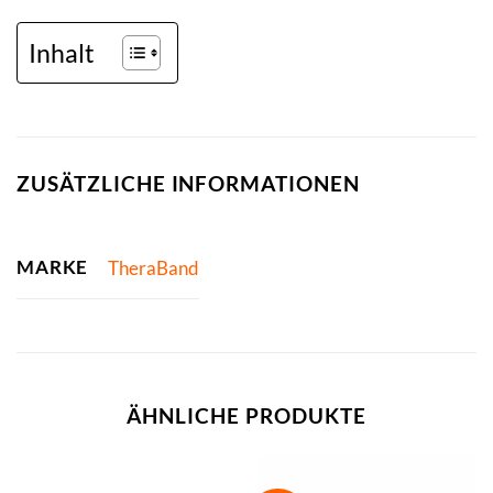
Inhalt
ZUSÄTZLICHE INFORMATIONEN
MARKE
TheraBand
ÄHNLICHE PRODUKTE