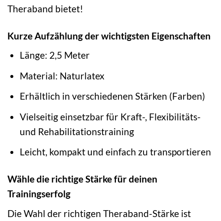
Theraband bietet!
Kurze Aufzählung der wichtigsten Eigenschaften
Länge: 2,5 Meter
Material: Naturlatex
Erhältlich in verschiedenen Stärken (Farben)
Vielseitig einsetzbar für Kraft-, Flexibilitäts-
und Rehabilitationstraining
Leicht, kompakt und einfach zu transportieren
Wähle die richtige Stärke für deinen
Trainingserfolg
Die Wahl der richtigen Theraband-Stärke ist