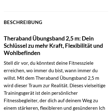
BESCHREIBUNG
Theraband Übungsband 2,5 m: Dein
Schlüssel zu mehr Kraft, Flexibilität und
Wohlbefinden
Stell dir vor, du könntest deine Fitnessziele
erreichen, wo immer du bist, wann immer du
willst. Mit dem Theraband Übungsband 2,5 m
wird dieser Traum zur Realität. Dieses vielseitige
Trainingsgerät ist dein persönlicher
Fitnessbegleiter, der dich auf deinem Weg zu
einem stärkeren, flexibleren und gesünderen Ich