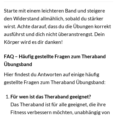
Starte mit einem leichteren Band und steigere
den Widerstand allmählich, sobald du stärker
wirst. Achte darauf, dass du die Übungen korrekt
ausführst und dich nicht überanstrengst. Dein
Körper wird es dir danken!
FAQ – Häufig gestellte Fragen zum Theraband
Übungsband
Hier findest du Antworten auf einige häufig
gestellte Fragen zum Theraband Übungsband:
Für wen ist das Theraband geeignet?
Das Theraband ist für alle geeignet, die ihre
Fitness verbessern möchten, unabhängig von