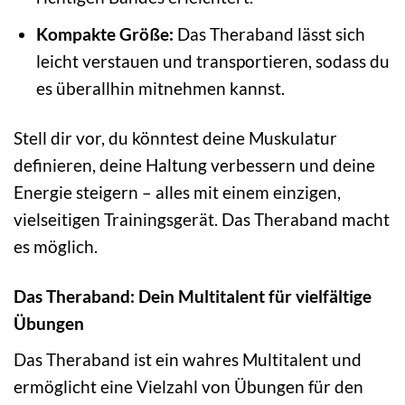
Kompakte Größe:
Das Theraband lässt sich
leicht verstauen und transportieren, sodass du
es überallhin mitnehmen kannst.
Stell dir vor, du könntest deine Muskulatur
definieren, deine Haltung verbessern und deine
Energie steigern – alles mit einem einzigen,
vielseitigen Trainingsgerät. Das Theraband macht
es möglich.
Das Theraband: Dein Multitalent für vielfältige
Übungen
Das Theraband ist ein wahres Multitalent und
ermöglicht eine Vielzahl von Übungen für den