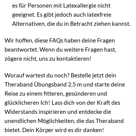
es für Personen mit Latexallergie nicht
geeignet. Es gibt jedoch auch latexfreie
Alternativen, die du in Betracht ziehen kannst.
Wir hoffen, diese FAQs haben deine Fragen
beantwortet. Wenn du weitere Fragen hast,
zögere nicht, uns zu kontaktieren!
Worauf wartest du noch? Bestelle jetzt dein
Theraband Übungsband 2,5 m und starte deine
Reise zu einem fitteren, gesünderen und
glücklicheren Ich! Lass dich von der Kraft des
Widerstands inspirieren und entdecke die
unendlichen Möglichkeiten, die das Theraband
bietet. Dein Körper wird es dir danken!