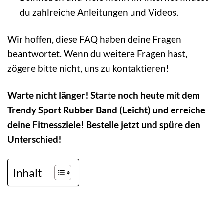
du zahlreiche Anleitungen und Videos.
Wir hoffen, diese FAQ haben deine Fragen
beantwortet. Wenn du weitere Fragen hast,
zögere bitte nicht, uns zu kontaktieren!
Warte nicht länger! Starte noch heute mit dem
Trendy Sport Rubber Band (Leicht) und erreiche
deine Fitnessziele! Bestelle jetzt und spüre den
Unterschied!
Inhalt