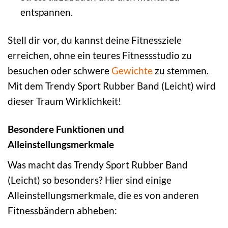
entspannen.
Stell dir vor, du kannst deine Fitnessziele
erreichen, ohne ein teures Fitnessstudio zu
besuchen oder schwere
Gewichte
zu stemmen.
Mit dem Trendy Sport Rubber Band (Leicht) wird
dieser Traum Wirklichkeit!
Besondere Funktionen und
Alleinstellungsmerkmale
Was macht das Trendy Sport Rubber Band
(Leicht) so besonders? Hier sind einige
Alleinstellungsmerkmale, die es von anderen
Fitnessbändern abheben: