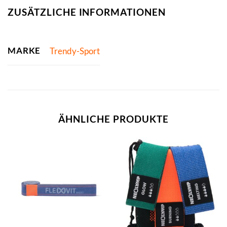
ZUSÄTZLICHE INFORMATIONEN
MARKE
Trendy-Sport
ÄHNLICHE PRODUKTE