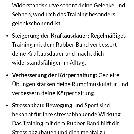
Widerstandskurve schont deine Gelenke und
Sehnen, wodurch das Training besonders
gelenkschonend ist.
Steigerung der Kraftausdauer:
Regelmäßiges
Training mit dem Rubber Band verbessert
deine Kraftausdauer und macht dich
widerstandsfähiger im Alltag.
Verbesserung der Körperhaltung:
Gezielte
Übungen stärken deine Rumpfmuskulatur und
verbessern deine Körperhaltung.
Stressabbau:
Bewegung und Sport sind
bekannt für ihre stressabbauende Wirkung.
Das Training mit dem Rubber Band hilft dir,
Stress abzubauen und dich mental zu