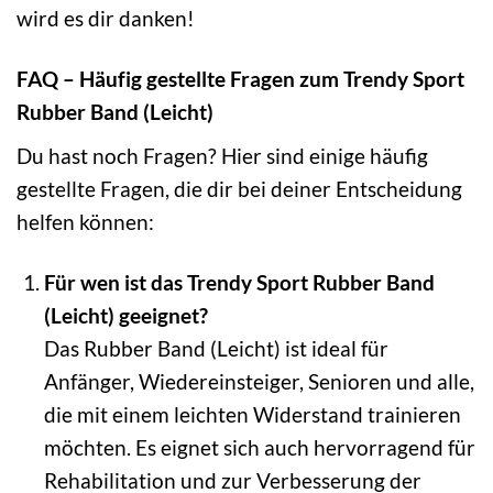
wird es dir danken!
FAQ – Häufig gestellte Fragen zum Trendy Sport
Rubber Band (Leicht)
Du hast noch Fragen? Hier sind einige häufig
gestellte Fragen, die dir bei deiner Entscheidung
helfen können:
Für wen ist das Trendy Sport Rubber Band
(Leicht) geeignet?
Das Rubber Band (Leicht) ist ideal für
Anfänger, Wiedereinsteiger, Senioren und alle,
die mit einem leichten Widerstand trainieren
möchten. Es eignet sich auch hervorragend für
Rehabilitation und zur Verbesserung der