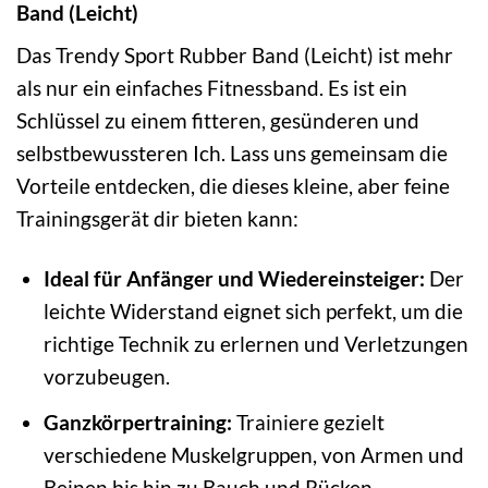
Band (Leicht)
Das Trendy Sport Rubber Band (Leicht) ist mehr
als nur ein einfaches Fitnessband. Es ist ein
Schlüssel zu einem fitteren, gesünderen und
selbstbewussteren Ich. Lass uns gemeinsam die
Vorteile entdecken, die dieses kleine, aber feine
Trainingsgerät dir bieten kann:
Ideal für Anfänger und Wiedereinsteiger:
Der
leichte Widerstand eignet sich perfekt, um die
richtige Technik zu erlernen und Verletzungen
vorzubeugen.
Ganzkörpertraining:
Trainiere gezielt
verschiedene Muskelgruppen, von Armen und
Beinen bis hin zu Bauch und Rücken.