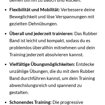
Flexibilität und Mobilität:
Verbessere deine
Beweglichkeit und löse Verspannungen mit
gezielten Dehnübungen.
Überall und jederzeit trainieren:
Das Rubber
Band ist leicht und kompakt, sodass du es
problemlos überallhin mitnehmen und dein
Training jederzeit absolvieren kannst.
Vielfältige Übungsmöglichkeiten:
Entdecke
unzählige Übungen, die du mit dem Rubber
Band durchführen kannst, um dein Training
abwechslungsreich und spannend zu
gestalten.
Schonendes Training:
Die progressive