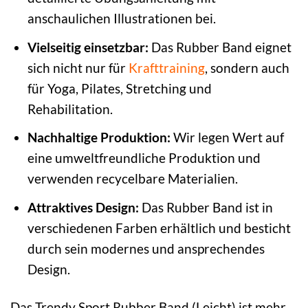
anschaulichen Illustrationen bei.
Vielseitig einsetzbar:
Das Rubber Band eignet
sich nicht nur für
Krafttraining
, sondern auch
für Yoga, Pilates, Stretching und
Rehabilitation.
Nachhaltige Produktion:
Wir legen Wert auf
eine umweltfreundliche Produktion und
verwenden recycelbare Materialien.
Attraktives Design:
Das Rubber Band ist in
verschiedenen Farben erhältlich und besticht
durch sein modernes und ansprechendes
Design.
Das Trendy Sport Rubber Band (Leicht) ist mehr