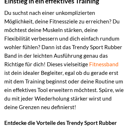
Einstieg in ein effektives Training
Du suchst nach einer unkomplizierten
Möglichkeit, deine Fitnessziele zu erreichen? Du
möchtest deine Muskeln stärken, deine
Flexibilität verbessern und dich einfach rundum
wohler fühlen? Dann ist das Trendy Sport Rubber
Band in der leichten Ausführung genau das
Richtige für dich! Dieses vielseitige
Fitnessband
ist dein idealer Begleiter, egal ob du gerade erst
mit dem Training beginnst oder deine Routine um
ein effektives Tool erweitern möchtest. Spüre, wie
du mit jeder Wiederholung stärker wirst und
deine Grenzen neu definierst!
Entdecke die Vorteile des Trendy Sport Rubber