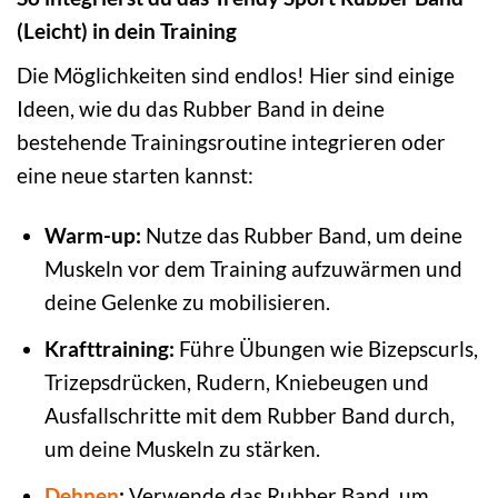
(Leicht) in dein Training
Die Möglichkeiten sind endlos! Hier sind einige
Ideen, wie du das Rubber Band in deine
bestehende Trainingsroutine integrieren oder
eine neue starten kannst:
Warm-up:
Nutze das Rubber Band, um deine
Muskeln vor dem Training aufzuwärmen und
deine Gelenke zu mobilisieren.
Krafttraining:
Führe Übungen wie Bizepscurls,
Trizepsdrücken, Rudern, Kniebeugen und
Ausfallschritte mit dem Rubber Band durch,
um deine Muskeln zu stärken.
Dehnen
:
Verwende das Rubber Band, um