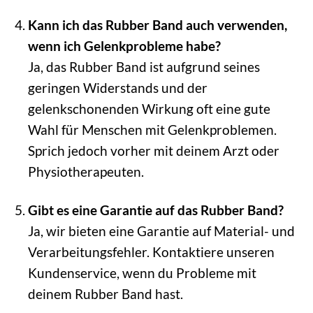
Kann ich das Rubber Band auch verwenden,
wenn ich Gelenkprobleme habe?
Ja, das Rubber Band ist aufgrund seines
geringen Widerstands und der
gelenkschonenden Wirkung oft eine gute
Wahl für Menschen mit Gelenkproblemen.
Sprich jedoch vorher mit deinem Arzt oder
Physiotherapeuten.
Gibt es eine Garantie auf das Rubber Band?
Ja, wir bieten eine Garantie auf Material- und
Verarbeitungsfehler. Kontaktiere unseren
Kundenservice, wenn du Probleme mit
deinem Rubber Band hast.