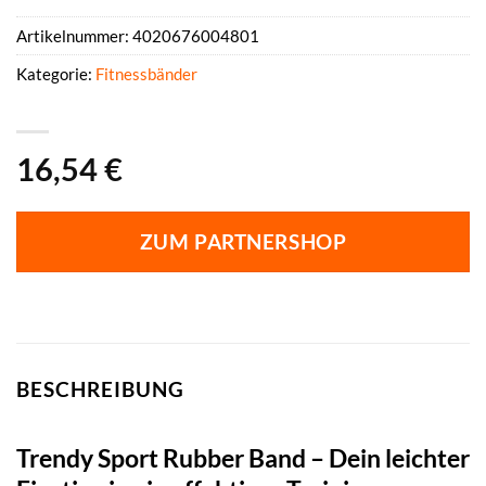
Artikelnummer:
4020676004801
Kategorie:
Fitnessbänder
16,54
€
ZUM PARTNERSHOP
BESCHREIBUNG
Trendy Sport Rubber Band – Dein leichter