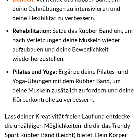
deine Dehnübungen zu intensivieren und
deine Flexibilität zu verbessern.
Rehabilitation:
Setze das Rubber Band ein, um
nach Verletzungen deine Muskeln wieder
aufzubauen und deine Beweglichkeit
wiederherzustellen.
Pilates und Yoga:
Ergänze deine Pilates- und
Yoga-Übungen mit dem Rubber Band, um
deine Muskeln zusätzlich zu fordern und deine
Körperkontrolle zu verbessern.
Lass deiner Kreativität freien Lauf und entdecke
die unzähligen Möglichkeiten, die dir das Trendy
Sport Rubber Band (Leicht) bietet. Dein Körper