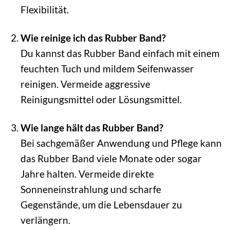
Flexibilität.
Wie reinige ich das Rubber Band?
Du kannst das Rubber Band einfach mit einem
feuchten Tuch und mildem Seifenwasser
reinigen. Vermeide aggressive
Reinigungsmittel oder Lösungsmittel.
Wie lange hält das Rubber Band?
Bei sachgemäßer Anwendung und Pflege kann
das Rubber Band viele Monate oder sogar
Jahre halten. Vermeide direkte
Sonneneinstrahlung und scharfe
Gegenstände, um die Lebensdauer zu
verlängern.