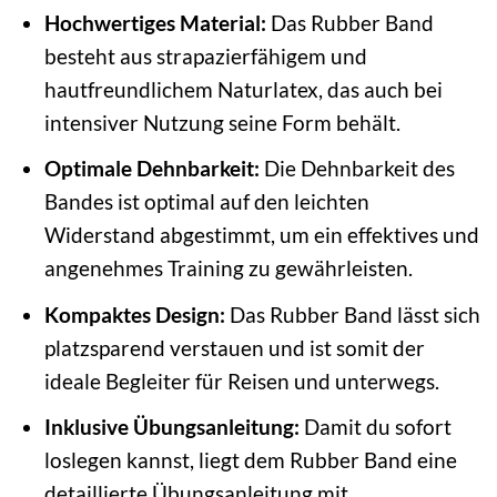
Hochwertiges Material:
Das Rubber Band
besteht aus strapazierfähigem und
hautfreundlichem Naturlatex, das auch bei
intensiver Nutzung seine Form behält.
Optimale Dehnbarkeit:
Die Dehnbarkeit des
Bandes ist optimal auf den leichten
Widerstand abgestimmt, um ein effektives und
angenehmes Training zu gewährleisten.
Kompaktes Design:
Das Rubber Band lässt sich
platzsparend verstauen und ist somit der
ideale Begleiter für Reisen und unterwegs.
Inklusive Übungsanleitung:
Damit du sofort
loslegen kannst, liegt dem Rubber Band eine
detaillierte Übungsanleitung mit