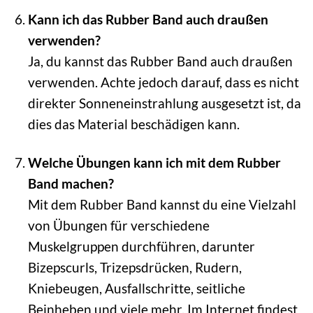
Kann ich das Rubber Band auch draußen
verwenden?
Ja, du kannst das Rubber Band auch draußen
verwenden. Achte jedoch darauf, dass es nicht
direkter Sonneneinstrahlung ausgesetzt ist, da
dies das Material beschädigen kann.
Welche Übungen kann ich mit dem Rubber
Band machen?
Mit dem Rubber Band kannst du eine Vielzahl
von Übungen für verschiedene
Muskelgruppen durchführen, darunter
Bizepscurls, Trizepsdrücken, Rudern,
Kniebeugen, Ausfallschritte, seitliche
Beinheben und viele mehr. Im Internet findest