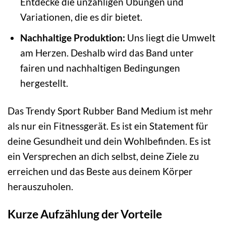
Entdecke die unzähligen Übungen und
Variationen, die es dir bietet.
Nachhaltige Produktion:
Uns liegt die Umwelt
am Herzen. Deshalb wird das Band unter
fairen und nachhaltigen Bedingungen
hergestellt.
Das Trendy Sport Rubber Band Medium ist mehr
als nur ein Fitnessgerät. Es ist ein Statement für
deine Gesundheit und dein Wohlbefinden. Es ist
ein Versprechen an dich selbst, deine Ziele zu
erreichen und das Beste aus deinem Körper
herauszuholen.
Kurze Aufzählung der Vorteile