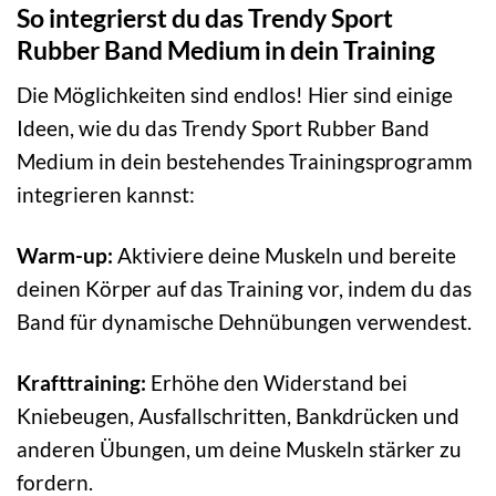
So integrierst du das Trendy Sport
Rubber Band Medium in dein Training
Die Möglichkeiten sind endlos! Hier sind einige
Ideen, wie du das Trendy Sport Rubber Band
Medium in dein bestehendes Trainingsprogramm
integrieren kannst:
Warm-up:
Aktiviere deine Muskeln und bereite
deinen Körper auf das Training vor, indem du das
Band für dynamische Dehnübungen verwendest.
Krafttraining:
Erhöhe den Widerstand bei
Kniebeugen, Ausfallschritten, Bankdrücken und
anderen Übungen, um deine Muskeln stärker zu
fordern.