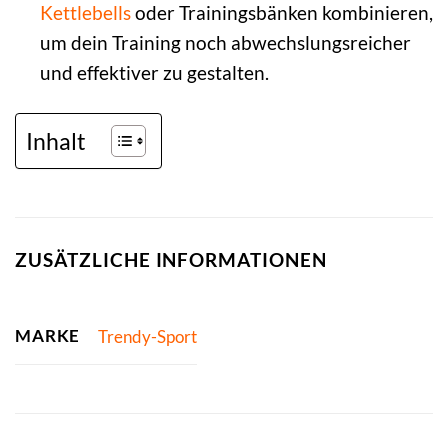
Kettlebells
oder Trainingsbänken kombinieren,
um dein Training noch abwechslungsreicher
und effektiver zu gestalten.
Inhalt
ZUSÄTZLICHE INFORMATIONEN
MARKE
Trendy-Sport