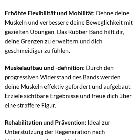
Erhöhte Flexibilität und Mobilität:
Dehne deine
Muskeln und verbessere deine Beweglichkeit mit
gezielten Übungen. Das Rubber Band hilft dir,
deine Grenzen zu erweitern und dich
geschmeidiger zu fühlen.
Muskelaufbau und -definition:
Durch den
progressiven Widerstand des Bands werden
deine Muskeln effektiv gefordert und aufgebaut.
Erziele sichtbare Ergebnisse und freue dich über
eine straffere Figur.
Rehabilitation und Prävention:
Ideal zur
Unterstützung der Regeneration nach