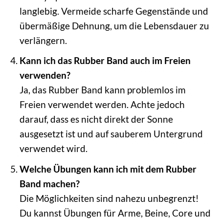
langlebig. Vermeide scharfe Gegenstände und
übermäßige Dehnung, um die Lebensdauer zu
verlängern.
Kann ich das Rubber Band auch im Freien
verwenden?
Ja, das Rubber Band kann problemlos im
Freien verwendet werden. Achte jedoch
darauf, dass es nicht direkt der Sonne
ausgesetzt ist und auf sauberem Untergrund
verwendet wird.
Welche Übungen kann ich mit dem Rubber
Band machen?
Die Möglichkeiten sind nahezu unbegrenzt!
Du kannst Übungen für Arme, Beine, Core und