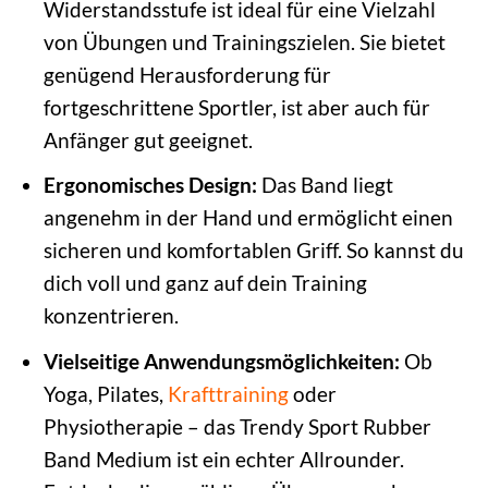
Widerstandsstufe ist ideal für eine Vielzahl
von Übungen und Trainingszielen. Sie bietet
genügend Herausforderung für
fortgeschrittene Sportler, ist aber auch für
Anfänger gut geeignet.
Ergonomisches Design:
Das Band liegt
angenehm in der Hand und ermöglicht einen
sicheren und komfortablen Griff. So kannst du
dich voll und ganz auf dein Training
konzentrieren.
Vielseitige Anwendungsmöglichkeiten:
Ob
Yoga, Pilates,
Krafttraining
oder
Physiotherapie – das Trendy Sport Rubber
Band Medium ist ein echter Allrounder.