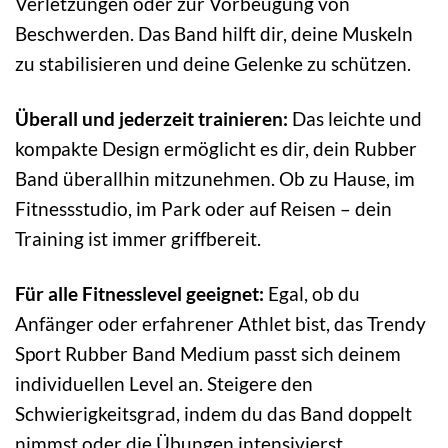
Verletzungen oder zur Vorbeugung von
Beschwerden. Das Band hilft dir, deine Muskeln
zu stabilisieren und deine Gelenke zu schützen.
Überall und jederzeit trainieren:
Das leichte und
kompakte Design ermöglicht es dir, dein Rubber
Band überallhin mitzunehmen. Ob zu Hause, im
Fitnessstudio, im Park oder auf Reisen – dein
Training ist immer griffbereit.
Für alle Fitnesslevel geeignet:
Egal, ob du
Anfänger oder erfahrener Athlet bist, das Trendy
Sport Rubber Band Medium passt sich deinem
individuellen Level an. Steigere den
Schwierigkeitsgrad, indem du das Band doppelt
nimmst oder die Übungen intensivierst.