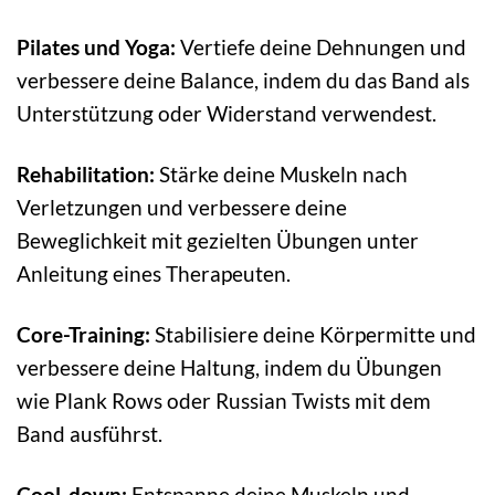
Pilates und Yoga:
Vertiefe deine Dehnungen und
verbessere deine Balance, indem du das Band als
Unterstützung oder Widerstand verwendest.
Rehabilitation:
Stärke deine Muskeln nach
Verletzungen und verbessere deine
Beweglichkeit mit gezielten Übungen unter
Anleitung eines Therapeuten.
Core-Training:
Stabilisiere deine Körpermitte und
verbessere deine Haltung, indem du Übungen
wie Plank Rows oder Russian Twists mit dem
Band ausführst.
Cool-down:
Entspanne deine Muskeln und