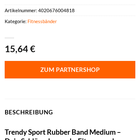
Artikelnummer:
4020676004818
Kategorie:
Fitnessbänder
15,64
€
ZUM PARTNERSHOP
BESCHREIBUNG
Trendy Sport Rubber Band Medium –