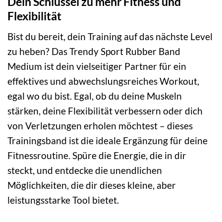
Dein Schlüssel zu mehr Fitness und
Flexibilität
Bist du bereit, dein Training auf das nächste Level
zu heben? Das Trendy Sport Rubber Band
Medium ist dein vielseitiger Partner für ein
effektives und abwechslungsreiches Workout,
egal wo du bist. Egal, ob du deine Muskeln
stärken, deine Flexibilität verbessern oder dich
von Verletzungen erholen möchtest – dieses
Trainingsband ist die ideale Ergänzung für deine
Fitnessroutine. Spüre die Energie, die in dir
steckt, und entdecke die unendlichen
Möglichkeiten, die dir dieses kleine, aber
leistungsstarke Tool bietet.