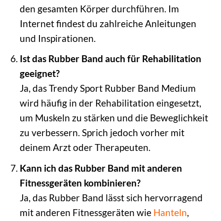
den gesamten Körper durchführen. Im
Internet findest du zahlreiche Anleitungen
und Inspirationen.
Ist das Rubber Band auch für Rehabilitation
geeignet?
Ja, das Trendy Sport Rubber Band Medium
wird häufig in der Rehabilitation eingesetzt,
um Muskeln zu stärken und die Beweglichkeit
zu verbessern. Sprich jedoch vorher mit
deinem Arzt oder Therapeuten.
Kann ich das Rubber Band mit anderen
Fitnessgeräten kombinieren?
Ja, das Rubber Band lässt sich hervorragend
mit anderen Fitnessgeräten wie
Hanteln
,