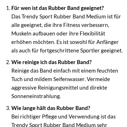
Für wen ist das Rubber Band geeignet?
Das Trendy Sport Rubber Band Medium ist für
alle geeignet, die ihre Fitness verbessern,
Muskeln aufbauen oder ihre Flexibilität
erhöhen möchten. Es ist sowohl für Anfänger
als auch für fortgeschrittene Sportler geeignet.
Wie reinige ich das Rubber Band?
Reinige das Band einfach mit einem feuchten
Tuch und mildem Seifenwasser. Vermeide
aggressive Reinigungsmittel und direkte
Sonneneinstrahlung.
Wie lange hält das Rubber Band?
Bei richtiger Pflege und Verwendung ist das
Trendy Sport Rubber Band Medium sehr