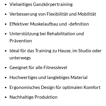
Vielseitiges Ganzkörpertraining
Verbesserung von Flexibilität und Mobilität
Effektiver Muskelaufbau und -definition
Unterstützung bei Rehabilitation und
Prävention
Ideal für das Training zu Hause, im Studio oder
unterwegs
Geeignet für alle Fitnesslevel
Hochwertiges und langlebiges Material
Ergonomisches Design für optimalen Komfort
Nachhaltige Produktion