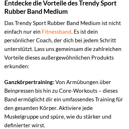
Entdecke die Vorteile des Trendy Sport
Rubber Band Medium
Das Trendy Sport Rubber Band Medium ist nicht
einfach nur ein
Fitnessband
. Es ist dein
persönlicher Coach, der dich bei jedem Schritt
unterstützt. Lass uns gemeinsam die zahlreichen
Vorteile dieses außergewöhnlichen Produkts
erkunden:
Ganzkörpertraining:
Von Armübungen über
Beinpressen bis hin zu Core-Workouts – dieses
Band ermöglicht dir ein umfassendes Training für
den gesamten Körper. Aktiviere jede
Muskelgruppe und spüre, wie du stärker und
definierter wirst.