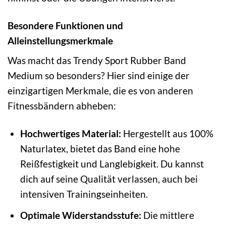
Besondere Funktionen und
Alleinstellungsmerkmale
Was macht das Trendy Sport Rubber Band
Medium so besonders? Hier sind einige der
einzigartigen Merkmale, die es von anderen
Fitnessbändern abheben:
Hochwertiges Material:
Hergestellt aus 100%
Naturlatex, bietet das Band eine hohe
Reißfestigkeit und Langlebigkeit. Du kannst
dich auf seine Qualität verlassen, auch bei
intensiven Trainingseinheiten.
Optimale Widerstandsstufe:
Die mittlere