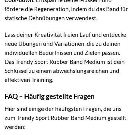
fördere die Regeneration, indem du das Band für
statische Dehnübungen verwendest.
Lass deiner Kreativität freien Lauf und entdecke
neue Übungen und Variationen, die zu deinen
individuellen Bedürfnissen und Zielen passen.
Das Trendy Sport Rubber Band Medium ist dein
Schlüssel zu einem abwechslungsreichen und
effektiven Training.
FAQ – Häufig gestellte Fragen
Hier sind einige der häufigsten Fragen, die uns
zum Trendy Sport Rubber Band Medium gestellt
werden: