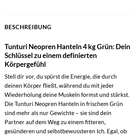
BESCHREIBUNG
Tunturi Neopren Hanteln 4 kg Grün: Dein
Schlüssel zu einem definierten
Körpergefühl
Stell dir vor, du spürst die Energie, die durch
deinen Körper fließt, während du mit jeder
Wiederholung deine Muskeln formst und stärkst.
Die Tunturi Neopren Hanteln in frischem Grün
sind mehr als nur Gewichte – sie sind dein
Partner auf dem Weg zu einem fitteren,
gesünderen und selbstbewussteren Ich. Egal, ob