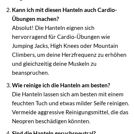
Kann ich mit diesen Hanteln auch Cardio-
Übungen machen?
Absolut! Die Hanteln eignen sich
hervorragend für Cardio-Übungen wie
Jumping Jacks, High Knees oder Mountain
Climbers, um deine Herzfrequenz zu erhöhen
und gleichzeitig deine Muskeln zu
beanspruchen.
Wie reinige ich die Hanteln am besten?
Die Hanteln lassen sich am besten mit einem
feuchten Tuch und etwas milder Seife reinigen.
Vermeide aggressive Reinigungsmittel, die das
Neopren beschädigen könnten.
Sind die Hanteln geruchsneutral?