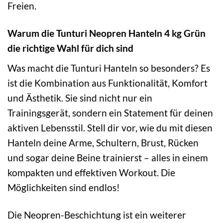
Freien.
Warum die Tunturi Neopren Hanteln 4 kg Grün
die richtige Wahl für dich sind
Was macht die Tunturi Hanteln so besonders? Es
ist die Kombination aus Funktionalität, Komfort
und Ästhetik. Sie sind nicht nur ein
Trainingsgerät, sondern ein Statement für deinen
aktiven Lebensstil. Stell dir vor, wie du mit diesen
Hanteln deine Arme, Schultern, Brust, Rücken
und sogar deine Beine trainierst – alles in einem
kompakten und effektiven Workout. Die
Möglichkeiten sind endlos!
Die Neopren-Beschichtung ist ein weiterer