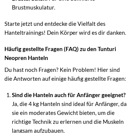
Brustmuskulatur.
Starte jetzt und entdecke die Vielfalt des
Hanteltrainings! Dein Körper wird es dir danken.
Häufig gestellte Fragen (FAQ) zu den Tunturi
Neopren Hanteln
Du hast noch Fragen? Kein Problem! Hier sind
die Antworten auf einige häufig gestellte Fragen:
Sind die Hanteln auch für Anfänger geeignet?
Ja, die 4 kg Hanteln sind ideal für Anfänger, da
sie ein moderates Gewicht bieten, um die
richtige Technik zu erlernen und die Muskeln
langsam aufzubauen.