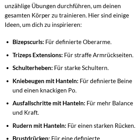
unzählige Übungen durchführen, um deinen
gesamten Körper zu trainieren. Hier sind einige
Ideen, um dich zu inspirieren:
Bizepscurls:
Für definierte Oberarme.
Trizeps Extensions:
Für straffe Armrückseiten.
Schulterheben:
Für starke Schultern.
Kniebeugen mit Hanteln:
Für definierte Beine
und einen knackigen Po.
Ausfallschritte mit Hanteln:
Für mehr Balance
und Kraft.
Rudern mit Hanteln:
Für einen starken Rücken.
Brustdrücken:
Für eine definierte