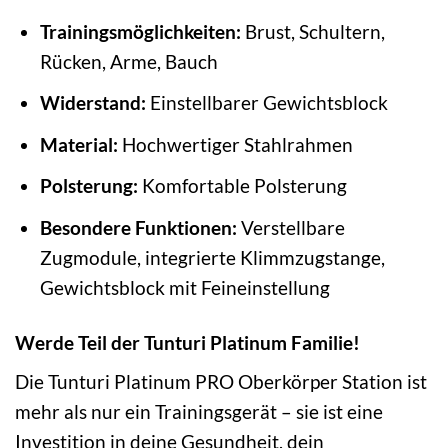
Trainingsmöglichkeiten:
Brust, Schultern,
Rücken, Arme, Bauch
Widerstand:
Einstellbarer Gewichtsblock
Material:
Hochwertiger Stahlrahmen
Polsterung:
Komfortable Polsterung
Besondere Funktionen:
Verstellbare
Zugmodule, integrierte Klimmzugstange,
Gewichtsblock mit Feineinstellung
Werde Teil der Tunturi Platinum Familie!
Die Tunturi Platinum PRO Oberkörper Station ist
mehr als nur ein Trainingsgerät – sie ist eine
Investition in deine Gesundheit, dein