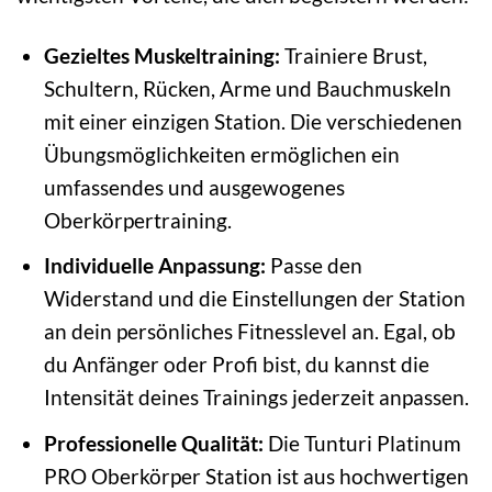
Gezieltes Muskeltraining:
Trainiere Brust,
Schultern, Rücken, Arme und Bauchmuskeln
mit einer einzigen Station. Die verschiedenen
Übungsmöglichkeiten ermöglichen ein
umfassendes und ausgewogenes
Oberkörpertraining.
Individuelle Anpassung:
Passe den
Widerstand und die Einstellungen der Station
an dein persönliches Fitnesslevel an. Egal, ob
du Anfänger oder Profi bist, du kannst die
Intensität deines Trainings jederzeit anpassen.
Professionelle Qualität:
Die Tunturi Platinum
PRO Oberkörper Station ist aus hochwertigen