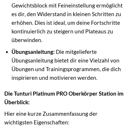
Gewichtsblock mit Feineinstellung ermöglicht
es dir, den Widerstand in kleinen Schritten zu
erhöhen. Dies ist ideal, um deine Fortschritte
kontinuierlich zu steigern und Plateaus zu
überwinden.
Übungsanleitung:
Die mitgelieferte
Übungsanleitung bietet dir eine Vielzahl von
Übungen und Trainingsprogrammen, die dich
inspirieren und motivieren werden.
Die Tunturi Platinum PRO Oberkörper Station im
Überblick:
Hier eine kurze Zusammenfassung der
wichtigsten Eigenschaften: