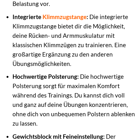
Belastung vor.
Integrierte
Klimmzugstange
:
Die integrierte
Klimmzugstange bietet dir die Möglichkeit,
deine Rücken- und Armmuskulatur mit
klassischen Klimmzügen zu trainieren. Eine
großartige Ergänzung zu den anderen
Übungsmöglichkeiten.
Hochwertige Polsterung:
Die hochwertige
Polsterung sorgt für maximalen Komfort
während des Trainings. Du kannst dich voll
und ganz auf deine Übungen konzentrieren,
ohne dich von unbequemen Polstern ablenken
zu lassen.
Gewichtsblock mit Feineinstellung:
Der