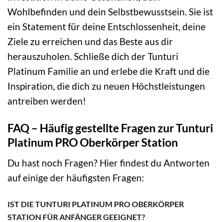
Wohlbefinden und dein Selbstbewusstsein. Sie ist
ein Statement für deine Entschlossenheit, deine
Ziele zu erreichen und das Beste aus dir
herauszuholen. Schließe dich der Tunturi
Platinum Familie an und erlebe die Kraft und die
Inspiration, die dich zu neuen Höchstleistungen
antreiben werden!
FAQ – Häufig gestellte Fragen zur Tunturi
Platinum PRO Oberkörper Station
Du hast noch Fragen? Hier findest du Antworten
auf einige der häufigsten Fragen:
IST DIE TUNTURI PLATINUM PRO OBERKÖRPER
STATION FÜR ANFÄNGER GEEIGNET?