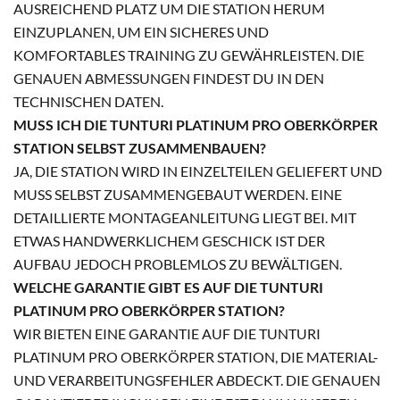
AUSREICHEND PLATZ UM DIE STATION HERUM
EINZUPLANEN, UM EIN SICHERES UND
KOMFORTABLES TRAINING ZU GEWÄHRLEISTEN. DIE
GENAUEN ABMESSUNGEN FINDEST DU IN DEN
TECHNISCHEN DATEN.
MUSS ICH DIE TUNTURI PLATINUM PRO OBERKÖRPER
STATION SELBST ZUSAMMENBAUEN?
JA, DIE STATION WIRD IN EINZELTEILEN GELIEFERT UND
MUSS SELBST ZUSAMMENGEBAUT WERDEN. EINE
DETAILLIERTE MONTAGEANLEITUNG LIEGT BEI. MIT
ETWAS HANDWERKLICHEM GESCHICK IST DER
AUFBAU JEDOCH PROBLEMLOS ZU BEWÄLTIGEN.
WELCHE GARANTIE GIBT ES AUF DIE TUNTURI
PLATINUM PRO OBERKÖRPER STATION?
WIR BIETEN EINE GARANTIE AUF DIE TUNTURI
PLATINUM PRO OBERKÖRPER STATION, DIE MATERIAL-
UND VERARBEITUNGSFEHLER ABDECKT. DIE GENAUEN