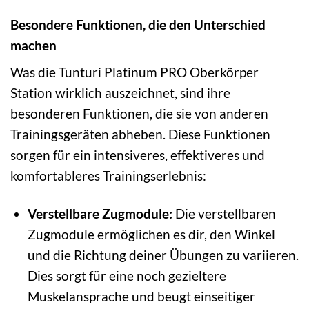
Besondere Funktionen, die den Unterschied
machen
Was die Tunturi Platinum PRO Oberkörper
Station wirklich auszeichnet, sind ihre
besonderen Funktionen, die sie von anderen
Trainingsgeräten abheben. Diese Funktionen
sorgen für ein intensiveres, effektiveres und
komfortableres Trainingserlebnis:
Verstellbare Zugmodule:
Die verstellbaren
Zugmodule ermöglichen es dir, den Winkel
und die Richtung deiner Übungen zu variieren.
Dies sorgt für eine noch gezieltere
Muskelansprache und beugt einseitiger