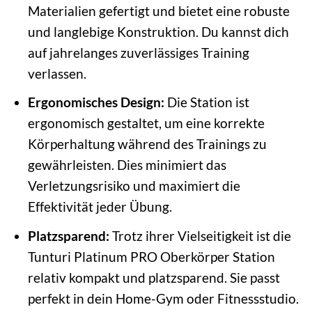
Materialien gefertigt und bietet eine robuste
und langlebige Konstruktion. Du kannst dich
auf jahrelanges zuverlässiges Training
verlassen.
Ergonomisches Design:
Die Station ist
ergonomisch gestaltet, um eine korrekte
Körperhaltung während des Trainings zu
gewährleisten. Dies minimiert das
Verletzungsrisiko und maximiert die
Effektivität jeder Übung.
Platzsparend:
Trotz ihrer Vielseitigkeit ist die
Tunturi Platinum PRO Oberkörper Station
relativ kompakt und platzsparend. Sie passt
perfekt in dein Home-Gym oder Fitnessstudio.