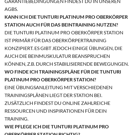
GARANTIEBEDINGUNGEN FINDEST DU IN UNSEREN
AGBS.
KANN ICH DIE TUNTURI PLATINUM PRO OBERKÖRPER
STATION AUCH FÜR DAS BEINTRAINING NUTZEN?
DIE TUNTURI PLATINUM PRO OBERKÖRPER STATION
IST PRIMÄR FÜR DAS OBERKÖRPERTRAINING
KONZIPIERT. ES GIBT JEDOCH EINIGE ÜBUNGEN, DIE
AUCH DIE BEINMUSKULATUR BEANSPRUCHEN
KÖNNEN, Z.B. DURCH STABILISIERENDE BEWEGUNGEN.
WO FINDE ICH TRAININGSPLÄNE FÜR DIE TUNTURI
PLATINUM PRO OBERKÖRPER STATION?
EINE ÜBUNGSANLEITUNG MIT VERSCHIEDENEN
TRAININGSPLÄNEN LIEGT DER STATION BEI.
ZUSÄTZLICH FINDEST DU ONLINE ZAHLREICHE
RESSOURCEN UND INSPIRATIONEN FÜR DEIN
TRAINING.
WIE PFLEGE ICH DIE TUNTURI PLATINUM PRO
OBERKÖRPER STATION RICHTIG?