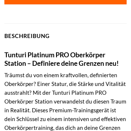
BESCHREIBUNG
Tunturi Platinum PRO Oberkörper
Station – Definiere deine Grenzen neu!
Träumst du von einem kraftvollen, definierten
Oberkörper? Einer Statur, die Stärke und Vitalität
ausstrahlt? Mit der Tunturi Platinum PRO
Oberkörper Station verwandelst du diesen Traum
in Realität. Dieses Premium-Trainingsgerät ist
dein Schlüssel zu einem intensiven und effektiven
Oberkörpertraining, das dich an deine Grenzen