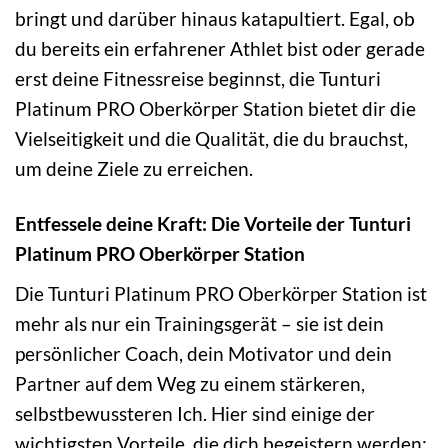
bringt und darüber hinaus katapultiert. Egal, ob
du bereits ein erfahrener Athlet bist oder gerade
erst deine Fitnessreise beginnst, die Tunturi
Platinum PRO Oberkörper Station bietet dir die
Vielseitigkeit und die Qualität, die du brauchst,
um deine Ziele zu erreichen.
Entfessele deine Kraft: Die Vorteile der Tunturi
Platinum PRO Oberkörper Station
Die Tunturi Platinum PRO Oberkörper Station ist
mehr als nur ein Trainingsgerät – sie ist dein
persönlicher Coach, dein Motivator und dein
Partner auf dem Weg zu einem stärkeren,
selbstbewussteren Ich. Hier sind einige der
wichtigsten Vorteile, die dich begeistern werden: