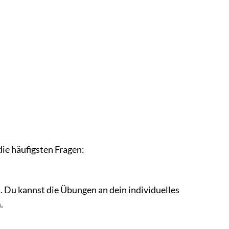
ie häufigsten Fragen:
t. Du kannst die Übungen an dein individuelles
.