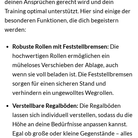
deinen Ansprüchen gerecht wird und dein
Training optimal unterstützt. Hier sind einige der
besonderen Funktionen, die dich begeistern
werden:
Robuste Rollen mit Feststellbremsen:
Die
hochwertigen Rollen ermöglichen ein
müheloses Verschieben der Ablage, auch
wenn sie voll beladen ist. Die Feststellbremsen
sorgen für einen sicheren Stand und
verhindern ein ungewolltes Wegrollen.
Verstellbare Regalböden:
Die Regalböden
lassen sich individuell verstellen, sodass du die
Höhe an deine Bedürfnisse anpassen kannst.
Egal ob große oder kleine Gegenstände – alles