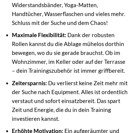
Widerstandsbänder, Yoga-Matten,
Handtücher, Wasserflaschen und vieles mehr.
Schluss mit der Suche und dem Chaos!
Maximale Flexibilität:
Dank der robusten
Rollen kannst du die Ablage mühelos dorthin
bewegen, wo du sie gerade brauchst. Ob im
Wohnzimmer, im Keller oder auf der Terrasse
– dein Trainingszubehör ist immer griffbereit.
Zeitersparnis:
Du verlierst keine Zeit mehr mit
der Suche nach Equipment. Alles ist ordentlich
verstaut und sofort einsatzbereit. Das spart
Zeit und Energie, die du in dein Training
investieren kannst.
Erhöhte Motivation:
Ein aufgeräumter und