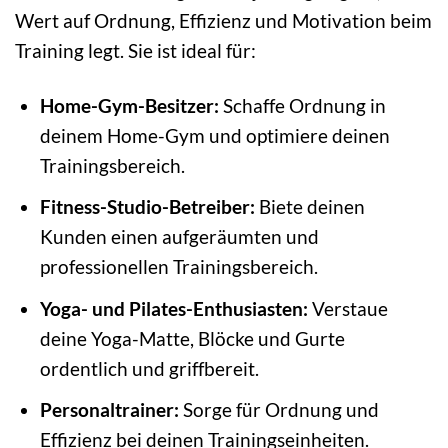
Wert auf Ordnung, Effizienz und Motivation beim
Training legt. Sie ist ideal für:
Home-Gym-Besitzer:
Schaffe Ordnung in
deinem Home-Gym und optimiere deinen
Trainingsbereich.
Fitness-Studio-Betreiber:
Biete deinen
Kunden einen aufgeräumten und
professionellen Trainingsbereich.
Yoga- und Pilates-Enthusiasten:
Verstaue
deine Yoga-Matte, Blöcke und Gurte
ordentlich und griffbereit.
Personaltrainer:
Sorge für Ordnung und
Effizienz bei deinen Trainingseinheiten.