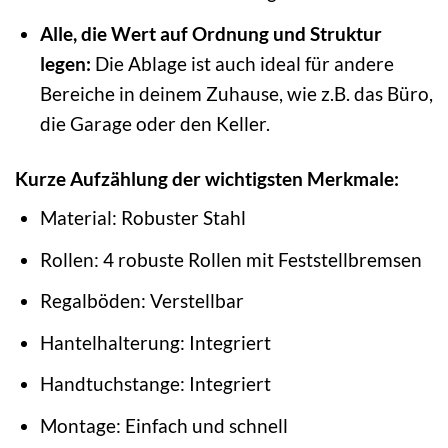
Alle, die Wert auf Ordnung und Struktur
legen:
Die Ablage ist auch ideal für andere
Bereiche in deinem Zuhause, wie z.B. das Büro,
die Garage oder den Keller.
Kurze Aufzählung der wichtigsten Merkmale:
Material: Robuster Stahl
Rollen: 4 robuste Rollen mit Feststellbremsen
Regalböden: Verstellbar
Hantelhalterung: Integriert
Handtuchstange: Integriert
Montage: Einfach und schnell