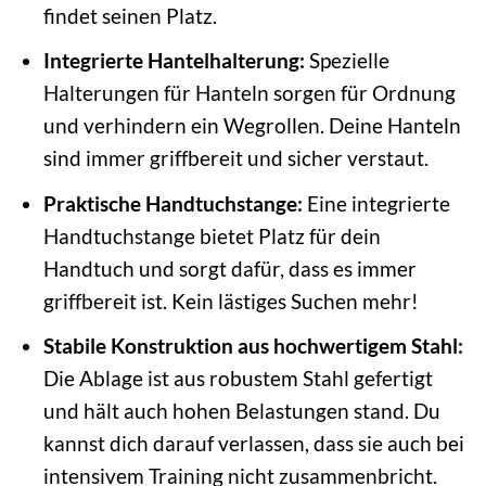
findet seinen Platz.
Integrierte Hantelhalterung:
Spezielle
Halterungen für Hanteln sorgen für Ordnung
und verhindern ein Wegrollen. Deine Hanteln
sind immer griffbereit und sicher verstaut.
Praktische Handtuchstange:
Eine integrierte
Handtuchstange bietet Platz für dein
Handtuch und sorgt dafür, dass es immer
griffbereit ist. Kein lästiges Suchen mehr!
Stabile Konstruktion aus hochwertigem Stahl:
Die Ablage ist aus robustem Stahl gefertigt
und hält auch hohen Belastungen stand. Du
kannst dich darauf verlassen, dass sie auch bei
intensivem Training nicht zusammenbricht.