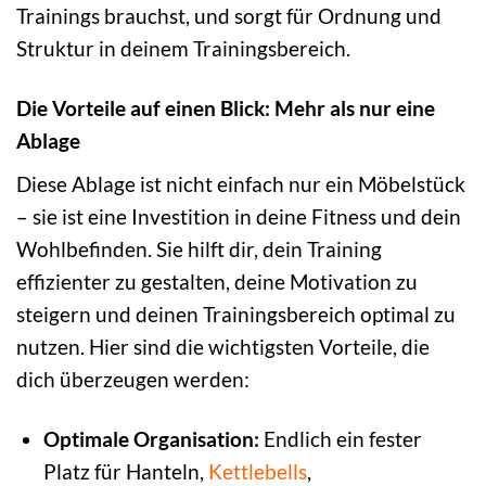
Trainings brauchst, und sorgt für Ordnung und
Struktur in deinem Trainingsbereich.
Die Vorteile auf einen Blick: Mehr als nur eine
Ablage
Diese Ablage ist nicht einfach nur ein Möbelstück
– sie ist eine Investition in deine Fitness und dein
Wohlbefinden. Sie hilft dir, dein Training
effizienter zu gestalten, deine Motivation zu
steigern und deinen Trainingsbereich optimal zu
nutzen. Hier sind die wichtigsten Vorteile, die
dich überzeugen werden:
Optimale Organisation:
Endlich ein fester
Platz für Hanteln,
Kettlebells
,