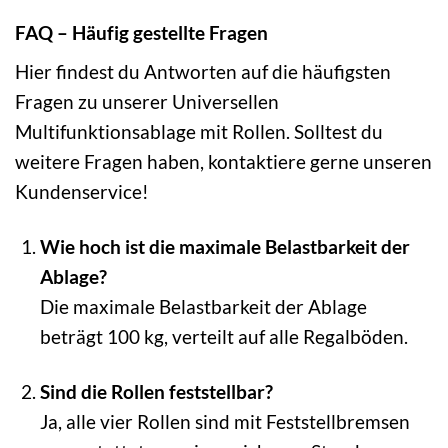
FAQ – Häufig gestellte Fragen
Hier findest du Antworten auf die häufigsten
Fragen zu unserer Universellen
Multifunktionsablage mit Rollen. Solltest du
weitere Fragen haben, kontaktiere gerne unseren
Kundenservice!
Wie hoch ist die maximale Belastbarkeit der
Ablage?
Die maximale Belastbarkeit der Ablage
beträgt 100 kg, verteilt auf alle Regalböden.
Sind die Rollen feststellbar?
Ja, alle vier Rollen sind mit Feststellbremsen