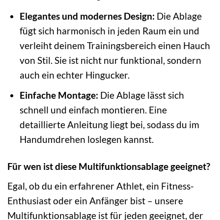
Elegantes und modernes Design:
Die Ablage
fügt sich harmonisch in jeden Raum ein und
verleiht deinem Trainingsbereich einen Hauch
von Stil. Sie ist nicht nur funktional, sondern
auch ein echter Hingucker.
Einfache Montage:
Die Ablage lässt sich
schnell und einfach montieren. Eine
detaillierte Anleitung liegt bei, sodass du im
Handumdrehen loslegen kannst.
Für wen ist diese Multifunktionsablage geeignet?
Egal, ob du ein erfahrener Athlet, ein Fitness-
Enthusiast oder ein Anfänger bist – unsere
Multifunktionsablage ist für jeden geeignet, der