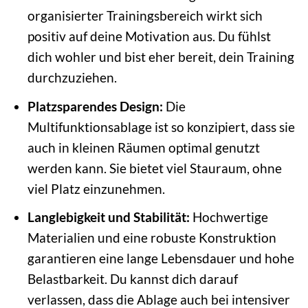
organisierter Trainingsbereich wirkt sich
positiv auf deine Motivation aus. Du fühlst
dich wohler und bist eher bereit, dein Training
durchzuziehen.
Platzsparendes Design:
Die
Multifunktionsablage ist so konzipiert, dass sie
auch in kleinen Räumen optimal genutzt
werden kann. Sie bietet viel Stauraum, ohne
viel Platz einzunehmen.
Langlebigkeit und Stabilität:
Hochwertige
Materialien und eine robuste Konstruktion
garantieren eine lange Lebensdauer und hohe
Belastbarkeit. Du kannst dich darauf
verlassen, dass die Ablage auch bei intensiver