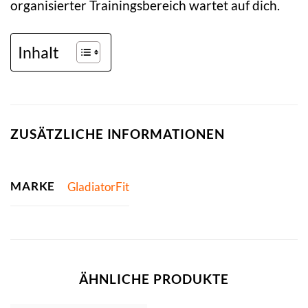
organisierter Trainingsbereich wartet auf dich.
Inhalt
ZUSÄTZLICHE INFORMATIONEN
MARKE
GladiatorFit
ÄHNLICHE PRODUKTE