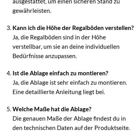
ausgestattet, um einen sicheren Stand zu
gewährleisten.
Kann ich die Höhe der Regalböden verstellen?
Ja, die Regalböden sind in der Höhe
verstellbar, um sie an deine individuellen
Bedürfnisse anzupassen.
Ist die Ablage einfach zu montieren?
Ja, die Ablage ist sehr einfach zu montieren.
Eine detaillierte Anleitung liegt bei.
Welche Maße hat die Ablage?
Die genauen Maße der Ablage findest du in
den technischen Daten auf der Produktseite.