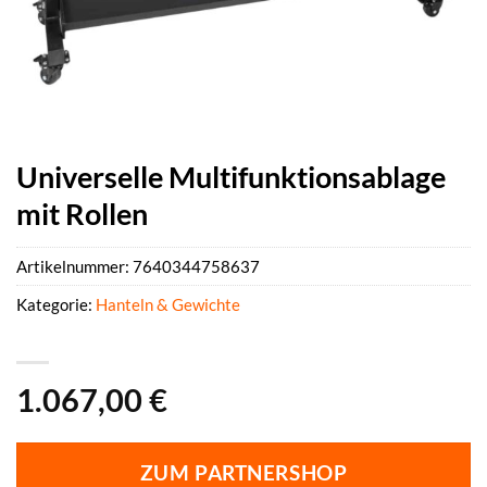
Universelle Multifunktionsablage
mit Rollen
Artikelnummer:
7640344758637
Kategorie:
Hanteln & Gewichte
1.067,00
€
ZUM PARTNERSHOP