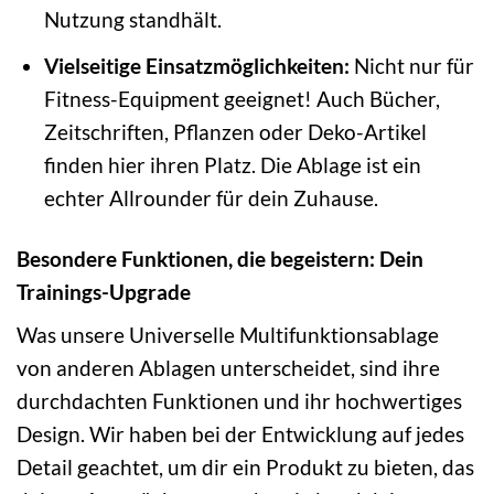
Nutzung standhält.
Vielseitige Einsatzmöglichkeiten:
Nicht nur für
Fitness-Equipment geeignet! Auch Bücher,
Zeitschriften, Pflanzen oder Deko-Artikel
finden hier ihren Platz. Die Ablage ist ein
echter Allrounder für dein Zuhause.
Besondere Funktionen, die begeistern: Dein
Trainings-Upgrade
Was unsere Universelle Multifunktionsablage
von anderen Ablagen unterscheidet, sind ihre
durchdachten Funktionen und ihr hochwertiges
Design. Wir haben bei der Entwicklung auf jedes
Detail geachtet, um dir ein Produkt zu bieten, das