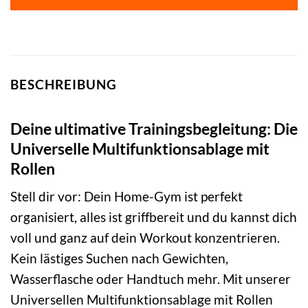
BESCHREIBUNG
Deine ultimative Trainingsbegleitung: Die
Universelle Multifunktionsablage mit
Rollen
Stell dir vor: Dein Home-Gym ist perfekt
organisiert, alles ist griffbereit und du kannst dich
voll und ganz auf dein Workout konzentrieren.
Kein lästiges Suchen nach Gewichten,
Wasserflasche oder Handtuch mehr. Mit unserer
Universellen Multifunktionsablage mit Rollen