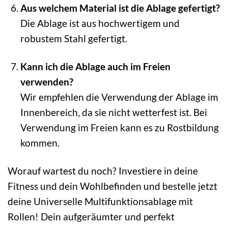
Aus welchem Material ist die Ablage gefertigt?
Die Ablage ist aus hochwertigem und
robustem Stahl gefertigt.
Kann ich die Ablage auch im Freien
verwenden?
Wir empfehlen die Verwendung der Ablage im
Innenbereich, da sie nicht wetterfest ist. Bei
Verwendung im Freien kann es zu Rostbildung
kommen.
Worauf wartest du noch? Investiere in deine
Fitness und dein Wohlbefinden und bestelle jetzt
deine Universelle Multifunktionsablage mit
Rollen! Dein aufgeräumter und perfekt