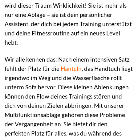
wird dieser Traum Wirklichkeit! Sie ist mehr als
nur eine Ablage – sie ist dein persönlicher
Assistent, der dich bei jedem Training unterstützt
und deine Fitnessroutine auf ein neues Level
hebt.
Wir alle kennen das: Nach einem intensiven Satz
fehlt der Platz für die
Hanteln
, das Handtuch liegt
irgendwo im Weg und die Wasserflasche rollt
unterm Sofa hervor. Diese kleinen Ablenkungen
können den Flow deines Trainings stören und
dich von deinen Zielen abbringen. Mit unserer
Multifunktionsablage gehören diese Probleme
der Vergangenheit an. Sie bietet dir den
perfekten Platz für alles, was du während des