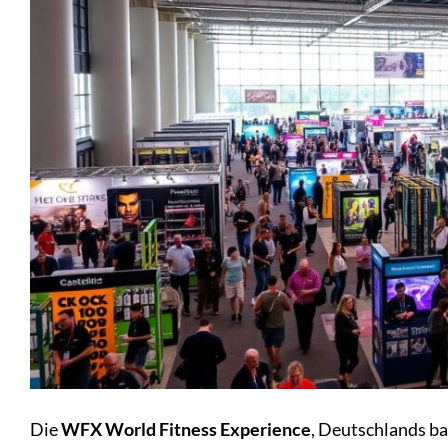
Die
WFX World Fitness Experience
, Deutschlands 