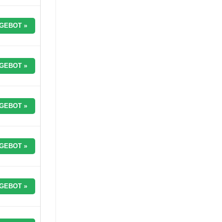
GEBOT »
GEBOT »
GEBOT »
GEBOT »
GEBOT »