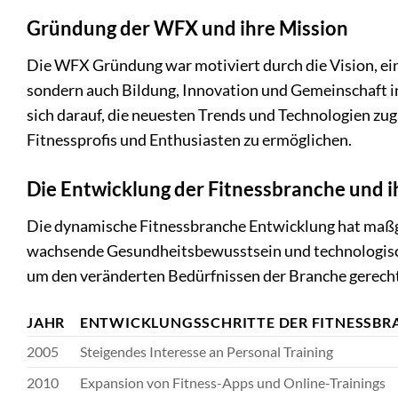
Gründung der WFX und ihre Mission
Die WFX Gründung war motiviert durch die Vision, eine
sondern auch Bildung, Innovation und Gemeinschaft i
sich darauf, die neuesten Trends und Technologien zu
Fitnessprofis und Enthusiasten zu ermöglichen.
Die Entwicklung der Fitnessbranche und 
Die dynamische Fitnessbranche Entwicklung hat maßge
wachsende Gesundheitsbewusstsein und technologische
um den veränderten Bedürfnissen der Branche gerech
JAHR
ENTWICKLUNGSSCHRITTE DER FITNESSBR
2005
Steigendes Interesse an Personal Training
2010
Expansion von Fitness-Apps und Online-Trainings