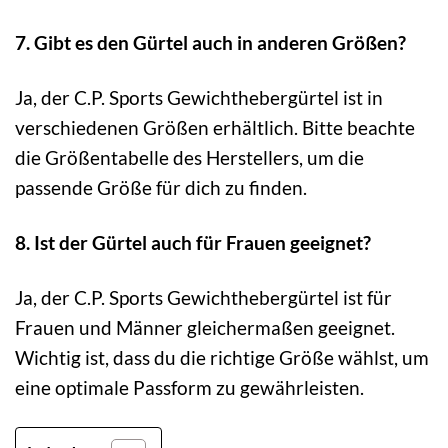
7. Gibt es den Gürtel auch in anderen Größen?
Ja, der C.P. Sports Gewichthebergürtel ist in
verschiedenen Größen erhältlich. Bitte beachte
die Größentabelle des Herstellers, um die
passende Größe für dich zu finden.
8. Ist der Gürtel auch für Frauen geeignet?
Ja, der C.P. Sports Gewichthebergürtel ist für
Frauen und Männer gleichermaßen geeignet.
Wichtig ist, dass du die richtige Größe wählst, um
eine optimale Passform zu gewährleisten.