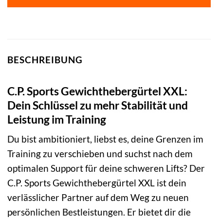
BESCHREIBUNG
C.P. Sports Gewichthebergürtel XXL:
Dein Schlüssel zu mehr Stabilität und
Leistung im Training
Du bist ambitioniert, liebst es, deine Grenzen im
Training zu verschieben und suchst nach dem
optimalen Support für deine schweren Lifts? Der
C.P. Sports Gewichthebergürtel XXL ist dein
verlässlicher Partner auf dem Weg zu neuen
persönlichen Bestleistungen. Er bietet dir die