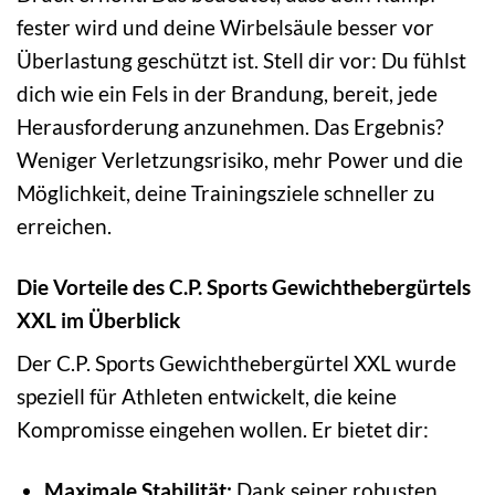
fester wird und deine Wirbelsäule besser vor
Überlastung geschützt ist. Stell dir vor: Du fühlst
dich wie ein Fels in der Brandung, bereit, jede
Herausforderung anzunehmen. Das Ergebnis?
Weniger Verletzungsrisiko, mehr Power und die
Möglichkeit, deine Trainingsziele schneller zu
erreichen.
Die Vorteile des C.P. Sports Gewichthebergürtels
XXL im Überblick
Der C.P. Sports Gewichthebergürtel XXL wurde
speziell für Athleten entwickelt, die keine
Kompromisse eingehen wollen. Er bietet dir:
Maximale Stabilität:
Dank seiner robusten