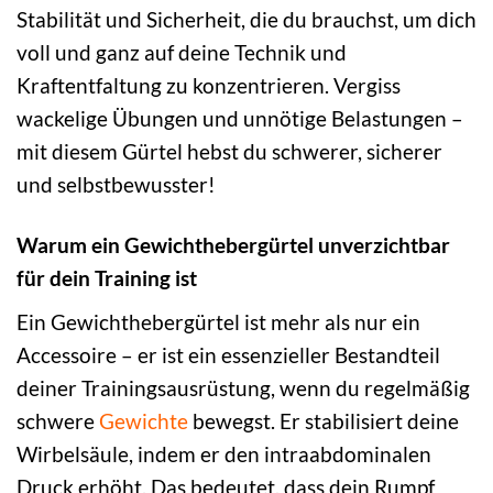
Stabilität und Sicherheit, die du brauchst, um dich
voll und ganz auf deine Technik und
Kraftentfaltung zu konzentrieren. Vergiss
wackelige Übungen und unnötige Belastungen –
mit diesem Gürtel hebst du schwerer, sicherer
und selbstbewusster!
Warum ein Gewichthebergürtel unverzichtbar
für dein Training ist
Ein Gewichthebergürtel ist mehr als nur ein
Accessoire – er ist ein essenzieller Bestandteil
deiner Trainingsausrüstung, wenn du regelmäßig
schwere
Gewichte
bewegst. Er stabilisiert deine
Wirbelsäule, indem er den intraabdominalen
Druck erhöht. Das bedeutet, dass dein Rumpf