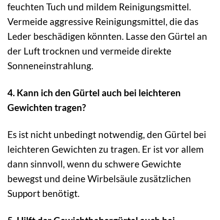
feuchten Tuch und mildem Reinigungsmittel.
Vermeide aggressive Reinigungsmittel, die das
Leder beschädigen könnten. Lasse den Gürtel an
der Luft trocknen und vermeide direkte
Sonneneinstrahlung.
4. Kann ich den Gürtel auch bei leichteren
Gewichten tragen?
Es ist nicht unbedingt notwendig, den Gürtel bei
leichteren Gewichten zu tragen. Er ist vor allem
dann sinnvoll, wenn du schwere Gewichte
bewegst und deine Wirbelsäule zusätzlichen
Support benötigt.