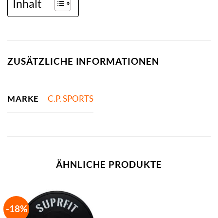
Inhalt
ZUSÄTZLICHE INFORMATIONEN
MARKE
C.P. SPORTS
ÄHNLICHE PRODUKTE
-18%