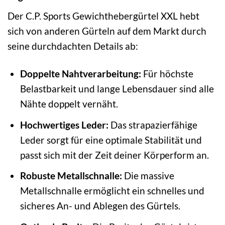
Der C.P. Sports Gewichthebergürtel XXL hebt
sich von anderen Gürteln auf dem Markt durch
seine durchdachten Details ab:
Doppelte Nahtverarbeitung:
Für höchste
Belastbarkeit und lange Lebensdauer sind alle
Nähte doppelt vernäht.
Hochwertiges Leder:
Das strapazierfähige
Leder sorgt für eine optimale Stabilität und
passt sich mit der Zeit deiner Körperform an.
Robuste Metallschnalle:
Die massive
Metallschnalle ermöglicht ein schnelles und
sicheres An- und Ablegen des Gürtels.