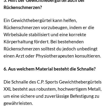
5. Hilft der Gewichthebergürtel auch bei
Rückenschmerzen?
Ein Gewichthebergürtel kann helfen,
Rückenschmerzen vorzubeugen, indem er die
Wirbelsäule stabilisiert und eine korrekte
Körperhaltung fördert. Bei bestehenden
Rückenschmerzen solltest du jedoch unbedingt
einen Arzt oder Physiotherapeuten konsultieren.
6. Aus welchem Material besteht die Schnalle?
Die Schnalle des C.P. Sports Gewichthebergürtels
XXL besteht aus robustem, hochwertigem Metall,
um eine sichere und zuverlässige Befestigung zu
gewährleisten.