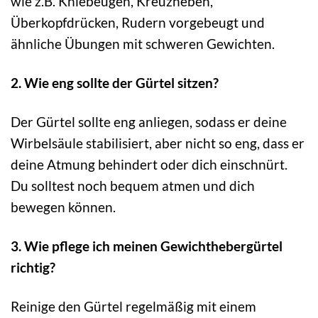
wie z.B. Kniebeugen, Kreuzheben,
Überkopfdrücken, Rudern vorgebeugt und
ähnliche Übungen mit schweren Gewichten.
2. Wie eng sollte der Gürtel sitzen?
Der Gürtel sollte eng anliegen, sodass er deine
Wirbelsäule stabilisiert, aber nicht so eng, dass er
deine Atmung behindert oder dich einschnürt.
Du solltest noch bequem atmen und dich
bewegen können.
3. Wie pflege ich meinen Gewichthebergürtel
richtig?
Reinige den Gürtel regelmäßig mit einem