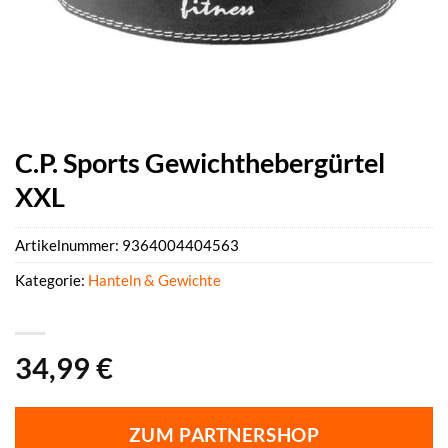
C.P. Sports Gewichthebergürtel
XXL
Artikelnummer:
9364004404563
Kategorie:
Hanteln & Gewichte
34,99
€
ZUM PARTNERSHOP