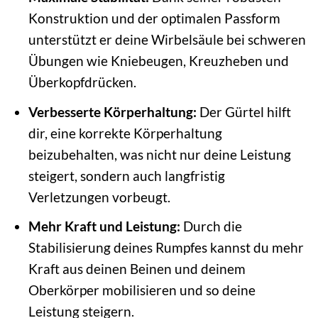
Konstruktion und der optimalen Passform
unterstützt er deine Wirbelsäule bei schweren
Übungen wie Kniebeugen, Kreuzheben und
Überkopfdrücken.
Verbesserte Körperhaltung:
Der Gürtel hilft
dir, eine korrekte Körperhaltung
beizubehalten, was nicht nur deine Leistung
steigert, sondern auch langfristig
Verletzungen vorbeugt.
Mehr Kraft und Leistung:
Durch die
Stabilisierung deines Rumpfes kannst du mehr
Kraft aus deinen Beinen und deinem
Oberkörper mobilisieren und so deine
Leistung steigern.