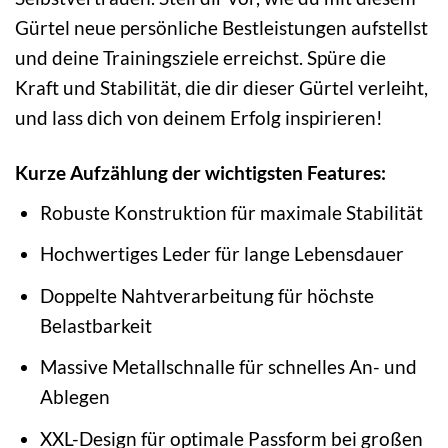
Gürtel neue persönliche Bestleistungen aufstellst
und deine Trainingsziele erreichst. Spüre die
Kraft und Stabilität, die dir dieser Gürtel verleiht,
und lass dich von deinem Erfolg inspirieren!
Kurze Aufzählung der wichtigsten Features:
Robuste Konstruktion für maximale Stabilität
Hochwertiges Leder für lange Lebensdauer
Doppelte Nahtverarbeitung für höchste
Belastbarkeit
Massive Metallschnalle für schnelles An- und
Ablegen
XXL-Design für optimale Passform bei großen