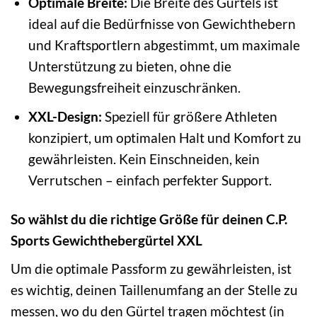
Optimale Breite:
Die Breite des Gürtels ist
ideal auf die Bedürfnisse von Gewichthebern
und Kraftsportlern abgestimmt, um maximale
Unterstützung zu bieten, ohne die
Bewegungsfreiheit einzuschränken.
XXL-Design:
Speziell für größere Athleten
konzipiert, um optimalen Halt und Komfort zu
gewährleisten. Kein Einschneiden, kein
Verrutschen – einfach perfekter Support.
So wählst du die richtige Größe für deinen C.P.
Sports Gewichthebergürtel XXL
Um die optimale Passform zu gewährleisten, ist
es wichtig, deinen Taillenumfang an der Stelle zu
messen, wo du den Gürtel tragen möchtest (in