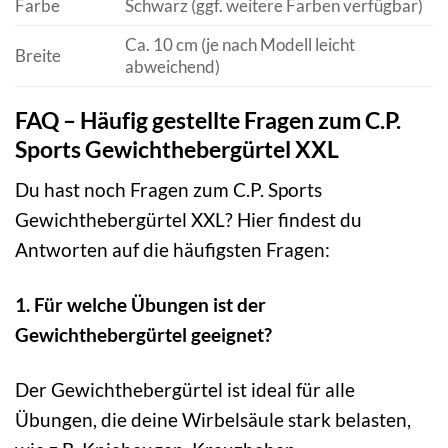
Farbe
Schwarz (ggf. weitere Farben verfügbar)
Ca. 10 cm (je nach Modell leicht
Breite
abweichend)
FAQ – Häufig gestellte Fragen zum C.P.
Sports Gewichthebergürtel XXL
Du hast noch Fragen zum C.P. Sports
Gewichthebergürtel XXL? Hier findest du
Antworten auf die häufigsten Fragen:
1. Für welche Übungen ist der
Gewichthebergürtel geeignet?
Der Gewichthebergürtel ist ideal für alle
Übungen, die deine Wirbelsäule stark belasten,