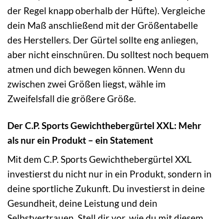
der Regel knapp oberhalb der Hüfte). Vergleiche
dein Maß anschließend mit der Größentabelle
des Herstellers. Der Gürtel sollte eng anliegen,
aber nicht einschnüren. Du solltest noch bequem
atmen und dich bewegen können. Wenn du
zwischen zwei Größen liegst, wähle im
Zweifelsfall die größere Größe.
Der C.P. Sports Gewichthebergürtel XXL: Mehr
als nur ein Produkt – ein Statement
Mit dem C.P. Sports Gewichthebergürtel XXL
investierst du nicht nur in ein Produkt, sondern in
deine sportliche Zukunft. Du investierst in deine
Gesundheit, deine Leistung und dein
Selbstvertrauen. Stell dir vor, wie du mit diesem