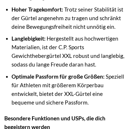
Hoher Tragekomfort:
Trotz seiner Stabilität ist
der Gürtel angenehm zu tragen und schränkt
deine Bewegungsfreiheit nicht unnötig ein.
Langlebigkeit:
Hergestellt aus hochwertigen
Materialien, ist der C.P. Sports
Gewichthebergürtel XXL robust und langlebig,
sodass du lange Freude daran hast.
Optimale Passform für große Größen:
Speziell
für Athleten mit größerem Körperbau
entwickelt, bietet der XXL-Gürtel eine
bequeme und sichere Passform.
Besondere Funktionen und USPs, die dich
begeistern werden