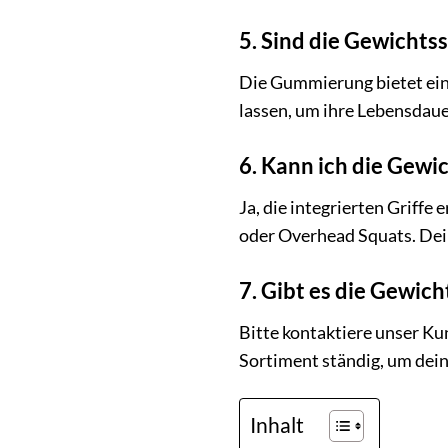
5. Sind die Gewichts
Die Gummierung bietet ein
lassen, um ihre Lebensdaue
6. Kann ich die Gew
Ja, die integrierten Griffe
oder Overhead Squats. Dein
7. Gibt es die Gewic
Bitte kontaktiere unser K
Sortiment ständig, um dei
Inhalt