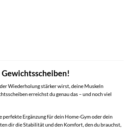
p Gewichtsscheiben!
 jeder Wiederholung stärker wirst, deine Muskeln
htsscheiben erreichst du genau das – und noch viel
e perfekte Ergänzung für dein Home-Gym oder dein
ten dir die Stabilität und den Komfort, den du brauchst,