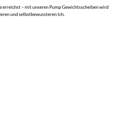
iele erreichst – mit unseren Pump Gewichtsscheiben wird
nderen und selbstbewussteren Ich.