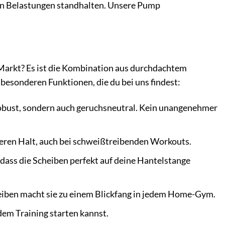
en Belastungen standhalten. Unsere Pump
arkt? Es ist die Kombination aus durchdachtem
 besonderen Funktionen, die du bei uns findest:
obust, sondern auch geruchsneutral. Kein unangenehmer
heren Halt, auch bei schweißtreibenden Workouts.
dass die Scheiben perfekt auf deine Hantelstange
iben macht sie zu einem Blickfang in jedem Home-Gym.
dem Training starten kannst.