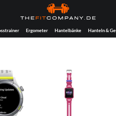
sstrainer
Ergometer
Hantelbänke
Hanteln & Ge