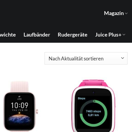
Magazin
wichte
Laufbänder
Rudergeräte
Juice Plus+