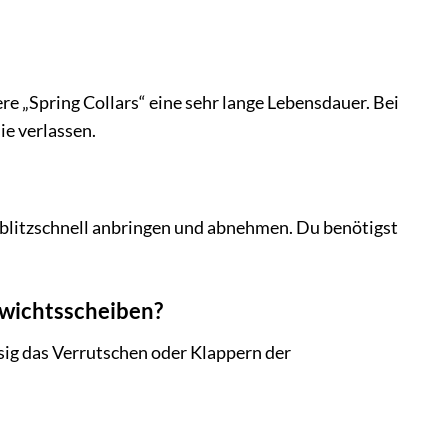
 „Spring Collars“ eine sehr lange Lebensdauer. Bei
e verlassen.
 blitzschnell anbringen und abnehmen. Du benötigst
Gewichtsscheiben?
ssig das Verrutschen oder Klappern der