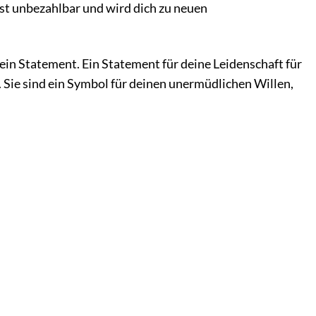
ist unbezahlbar und wird dich zu neuen
 ein Statement. Ein Statement für deine Leidenschaft für
. Sie sind ein Symbol für deinen unermüdlichen Willen,