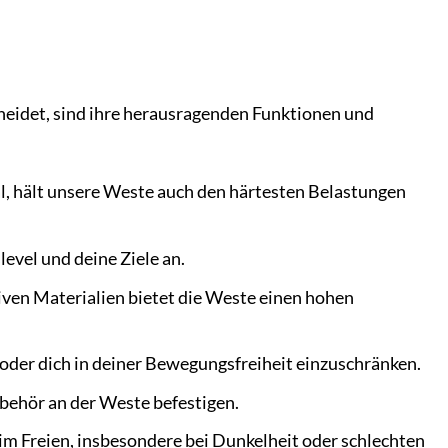
eidet, sind ihre herausragenden Funktionen und
l, hält unsere Weste auch den härtesten Belastungen
evel und deine Ziele an.
en Materialien bietet die Weste einen hohen
 oder dich in deiner Bewegungsfreiheit einzuschränken.
behör an der Weste befestigen.
 im Freien, insbesondere bei Dunkelheit oder schlechten