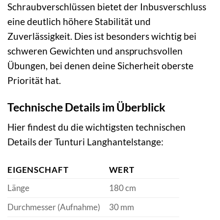
Schraubverschlüssen bietet der Inbusverschluss
eine deutlich höhere Stabilität und
Zuverlässigkeit. Dies ist besonders wichtig bei
schweren Gewichten und anspruchsvollen
Übungen, bei denen deine Sicherheit oberste
Priorität hat.
Technische Details im Überblick
Hier findest du die wichtigsten technischen
Details der Tunturi Langhantelstange:
EIGENSCHAFT
WERT
Länge
180 cm
Durchmesser (Aufnahme)
30 mm