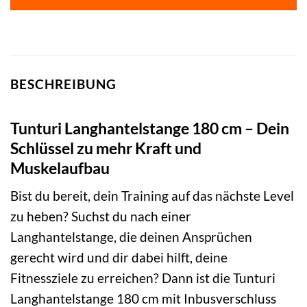
BESCHREIBUNG
Tunturi Langhantelstange 180 cm – Dein
Schlüssel zu mehr Kraft und
Muskelaufbau
Bist du bereit, dein Training auf das nächste Level
zu heben? Suchst du nach einer
Langhantelstange, die deinen Ansprüchen
gerecht wird und dir dabei hilft, deine
Fitnessziele zu erreichen? Dann ist die Tunturi
Langhantelstange 180 cm mit Inbusverschluss