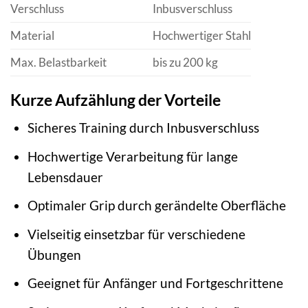
Verschluss
Inbusverschluss
Material
Hochwertiger Stahl
Max. Belastbarkeit
bis zu 200 kg
Kurze Aufzählung der Vorteile
Sicheres Training durch Inbusverschluss
Hochwertige Verarbeitung für lange
Lebensdauer
Optimaler Grip durch gerändelte Oberfläche
Vielseitig einsetzbar für verschiedene
Übungen
Geeignet für Anfänger und Fortgeschrittene