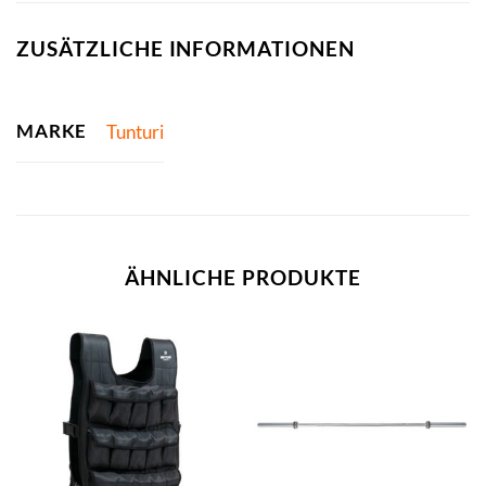
ZUSÄTZLICHE INFORMATIONEN
MARKE
Tunturi
ÄHNLICHE PRODUKTE