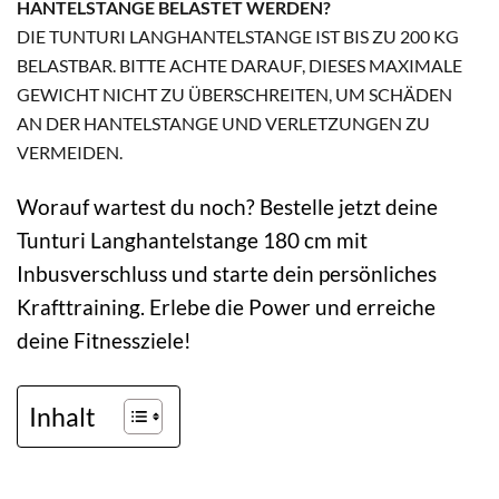
HANTELSTANGE BELASTET WERDEN?
DIE TUNTURI LANGHANTELSTANGE IST BIS ZU 200 KG
BELASTBAR. BITTE ACHTE DARAUF, DIESES MAXIMALE
GEWICHT NICHT ZU ÜBERSCHREITEN, UM SCHÄDEN
AN DER HANTELSTANGE UND VERLETZUNGEN ZU
VERMEIDEN.
Worauf wartest du noch? Bestelle jetzt deine
Tunturi Langhantelstange 180 cm mit
Inbusverschluss und starte dein persönliches
Krafttraining. Erlebe die Power und erreiche
deine Fitnessziele!
Inhalt