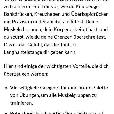
zu trainieren. Stell dir vor, wie du Kniebeugen,
Bankdrücken, Kreuzheben und Überkopfdrücken
mit Präzision und Stabilität ausführst. Deine
Muskeln brennen, dein Körper arbeitet hart, und
du spürst, wie du deine Grenzen überschreitest.
Das ist das Gefühl, das die Tunturi
Langhantelstange dir geben kann.
Hier sind einige der wichtigsten Vorteile, die dich
überzeugen werden:
Vielseitigkeit:
Geeignet für eine breite Palette
von Übungen, um alle Muskelgruppen zu
trainieren.
Robustheit:
Hochwertige Verarbeitung und