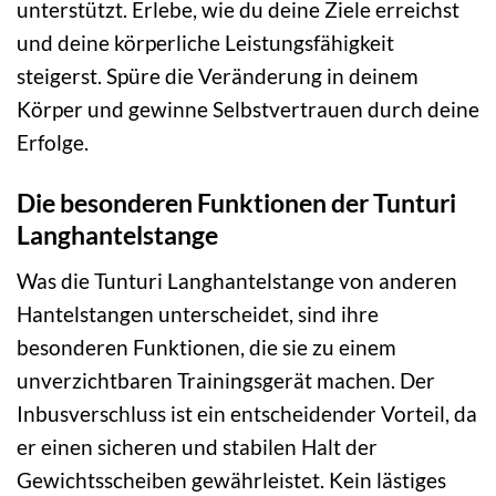
unterstützt. Erlebe, wie du deine Ziele erreichst
und deine körperliche Leistungsfähigkeit
steigerst. Spüre die Veränderung in deinem
Körper und gewinne Selbstvertrauen durch deine
Erfolge.
Die besonderen Funktionen der Tunturi
Langhantelstange
Was die Tunturi Langhantelstange von anderen
Hantelstangen unterscheidet, sind ihre
besonderen Funktionen, die sie zu einem
unverzichtbaren Trainingsgerät machen. Der
Inbusverschluss ist ein entscheidender Vorteil, da
er einen sicheren und stabilen Halt der
Gewichtsscheiben gewährleistet. Kein lästiges