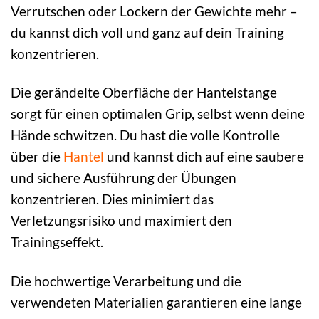
Verrutschen oder Lockern der Gewichte mehr –
du kannst dich voll und ganz auf dein Training
konzentrieren.
Die gerändelte Oberfläche der Hantelstange
sorgt für einen optimalen Grip, selbst wenn deine
Hände schwitzen. Du hast die volle Kontrolle
über die
Hantel
und kannst dich auf eine saubere
und sichere Ausführung der Übungen
konzentrieren. Dies minimiert das
Verletzungsrisiko und maximiert den
Trainingseffekt.
Die hochwertige Verarbeitung und die
verwendeten Materialien garantieren eine lange