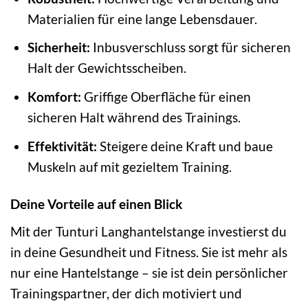
Materialien für eine lange Lebensdauer.
Sicherheit:
Inbusverschluss sorgt für sicheren
Halt der Gewichtsscheiben.
Komfort:
Griffige Oberfläche für einen
sicheren Halt während des Trainings.
Effektivität:
Steigere deine Kraft und baue
Muskeln auf mit gezieltem Training.
Deine Vorteile auf einen Blick
Mit der Tunturi Langhantelstange investierst du
in deine Gesundheit und Fitness. Sie ist mehr als
nur eine Hantelstange – sie ist dein persönlicher
Trainingspartner, der dich motiviert und