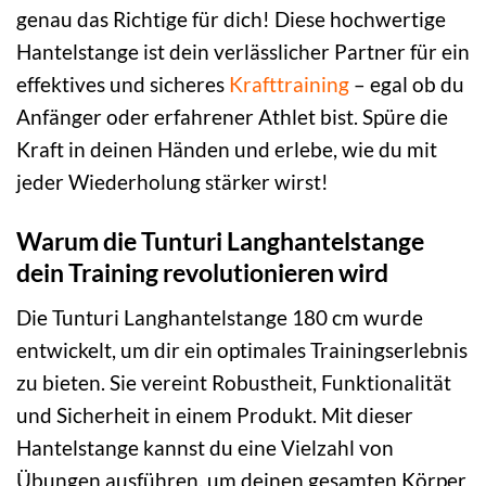
genau das Richtige für dich! Diese hochwertige
Hantelstange ist dein verlässlicher Partner für ein
effektives und sicheres
Krafttraining
– egal ob du
Anfänger oder erfahrener Athlet bist. Spüre die
Kraft in deinen Händen und erlebe, wie du mit
jeder Wiederholung stärker wirst!
Warum die Tunturi Langhantelstange
dein Training revolutionieren wird
Die Tunturi Langhantelstange 180 cm wurde
entwickelt, um dir ein optimales Trainingserlebnis
zu bieten. Sie vereint Robustheit, Funktionalität
und Sicherheit in einem Produkt. Mit dieser
Hantelstange kannst du eine Vielzahl von
Übungen ausführen, um deinen gesamten Körper