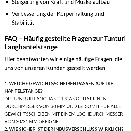
Steigerung von Kraft und Muskelaufbau
Verbesserung der Körperhaltung und
Stabilität
FAQ – Häufig gestellte Fragen zur Tunturi
Langhantelstange
Hier beantworten wir einige häufige Fragen, die
uns von unseren Kunden gestellt werden:
1. WELCHE GEWICHTSSCHEIBEN PASSEN AUF DIE
HANTELSTANGE?
DIE TUNTURI LANGHANTELSTANGE HAT EINEN
DURCHMESSER VON 30 MM UND IST SOMIT FÜR ALLE
GEWICHTSSCHEIBEN MIT EINEM LOCHDURCHMESSER
VON 30/31 MM GEEIGNET.
2. WIE SICHER IST DER INBUSVERSCHLUSS WIRKLICH?