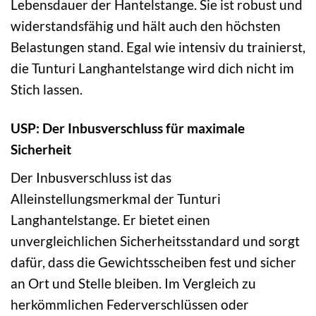
Lebensdauer der Hantelstange. Sie ist robust und
widerstandsfähig und hält auch den höchsten
Belastungen stand. Egal wie intensiv du trainierst,
die Tunturi Langhantelstange wird dich nicht im
Stich lassen.
USP: Der Inbusverschluss für maximale
Sicherheit
Der Inbusverschluss ist das
Alleinstellungsmerkmal der Tunturi
Langhantelstange. Er bietet einen
unvergleichlichen Sicherheitsstandard und sorgt
dafür, dass die Gewichtsscheiben fest und sicher
an Ort und Stelle bleiben. Im Vergleich zu
herkömmlichen Federverschlüssen oder